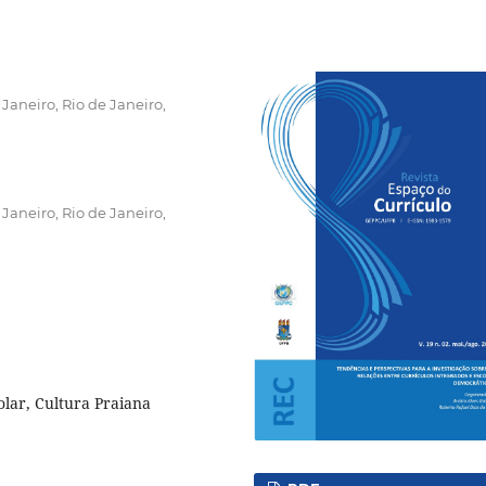
Janeiro, Rio de Janeiro,
Janeiro, Rio de Janeiro,
olar, Cultura Praiana