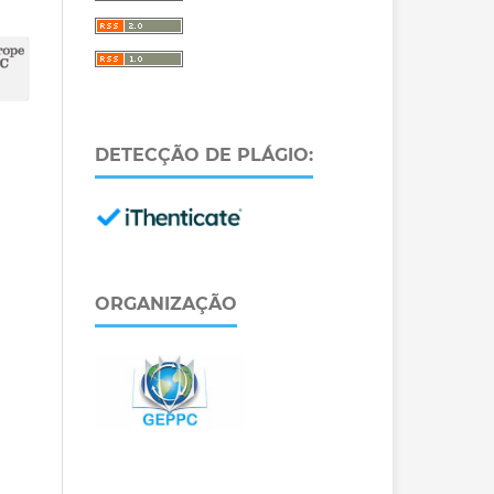
DETECÇÃO DE PLÁGIO:
ORGANIZAÇÃO