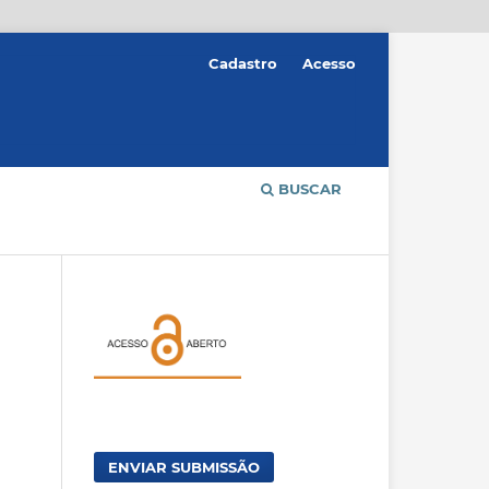
Cadastro
Acesso
BUSCAR
ENVIAR SUBMISSÃO