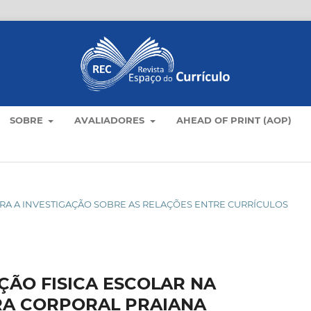
SOBRE
AVALIADORES
AHEAD OF PRINT (AOP)
S PARA A INVESTIGAÇÃO SOBRE AS RELAÇÕES ENTRE CURRÍCULOS
ÇÃO FISICA ESCOLAR NA
RA CORPORAL PRAIANA