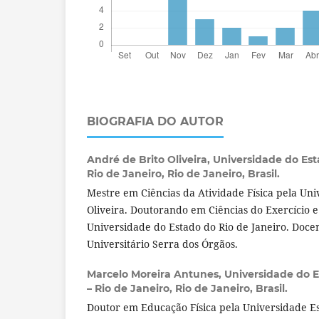
BIOGRAFIA DO AUTOR
André de Brito Oliveira,
Universidade do Est
Rio de Janeiro, Rio de Janeiro, Brasil.
Mestre em Ciências da Atividade Física pela Un
Oliveira. Doutorando em Ciências do Exercício e
Universidade do Estado do Rio de Janeiro. Doce
Universitário Serra dos Órgãos.
Marcelo Moreira Antunes,
Universidade do E
– Rio de Janeiro, Rio de Janeiro, Brasil.
Doutor em Educação Física pela Universidade E