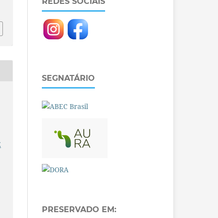
REDES SOCIAIS
SEGNATÁRIO
E
PRESERVADO EM: