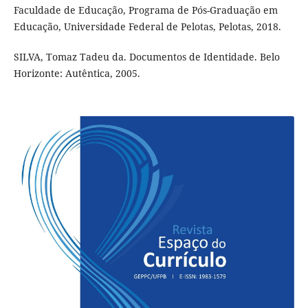
Faculdade de Educação, Programa de Pós-Graduação em
Educação, Universidade Federal de Pelotas, Pelotas, 2018.
SILVA, Tomaz Tadeu da. Documentos de Identidade. Belo
Horizonte: Autêntica, 2005.