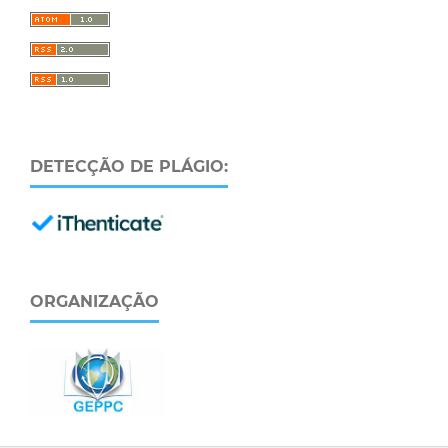
DETECÇÃO DE PLÁGIO:
ORGANIZAÇÃO