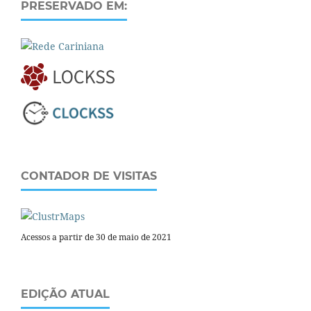
PRESERVADO EM:
CONTADOR DE VISITAS
Acessos a partir de 30 de maio de 2021
EDIÇÃO ATUAL