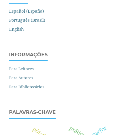
Español (España)
Português (Brasil)
English
INFORMAÇÕES
Para Leitores
Para Autores
Para Bibliotecários
PALAVRAS-CHAVE
parfor