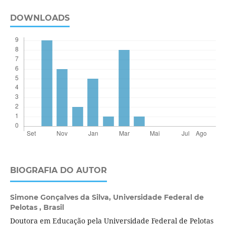
DOWNLOADS
BIOGRAFIA DO AUTOR
Simone Gonçalves da Silva,
Universidade Federal de
Pelotas , Brasil
Doutora em Educação pela Universidade Federal de Pelotas