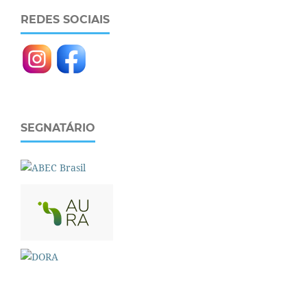
REDES SOCIAIS
SEGNATÁRIO