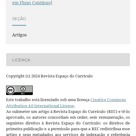
em Fluxo Contínuo]
SEÇÃO
Artigos
LICENÇA
Copyright (c) 2024 Revista Espaço do Currículo
Este trabalho está licenciado sob uma licença
Creative Commons
Attribution 4.0 International License
.
Ao submeter um artigo à Revista Espaço do Currículo (REC) e tê-lo
aprovado, os autores concordam em ceder, sem remuneração, os
seguintes direitos à Revista Espaço do Currículo: os direitos de
primeira publicação e a permissão para que a REC redistribua esse
artigo e seus metadados aos serviços de indexação e referência