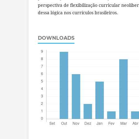
perspectiva de flexibilização curricular neolibe
dessa lógica nos currículos brasileiros.
DOWNLOADS