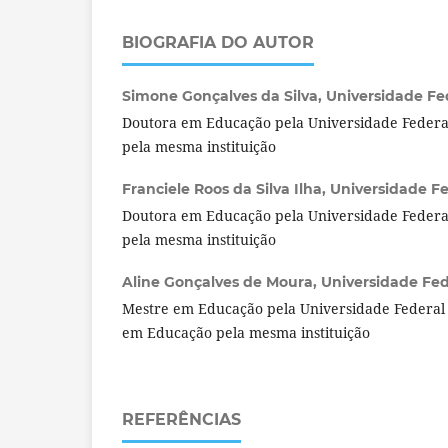
BIOGRAFIA DO AUTOR
Simone Gonçalves da Silva,
Universidade Fed
Doutora em Educação pela Universidade Federal
pela mesma instituição
Franciele Roos da Silva Ilha,
Universidade Fed
Doutora em Educação pela Universidade Federal
pela mesma instituição
Aline Gonçalves de Moura,
Universidade Fede
Mestre em Educação pela Universidade Federal 
em Educação pela mesma instituição
REFERÊNCIAS