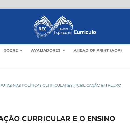
SOBRE
AVALIADORES
AHEAD OF PRINT (AOP)
DISPUTAS NAS POLÍTICAS CURRICULARES [PUBLICAÇÃO EM FLUXO
AÇÃO CURRICULAR E O ENSINO