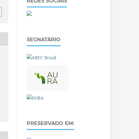
REDES SOCIAIS
SEGNATÁRIO
PRESERVADO EM: