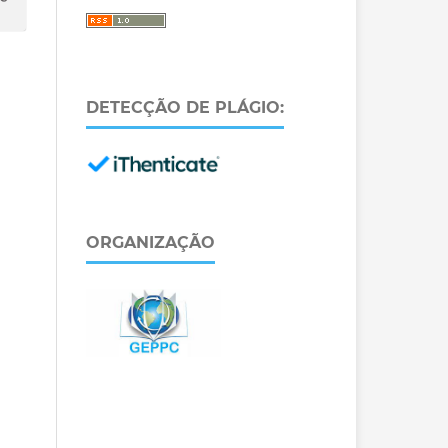
DETECÇÃO DE PLÁGIO:
ORGANIZAÇÃO