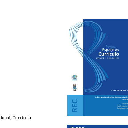
cional, Currículo