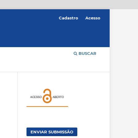
Cadastro
Acesso
BUSCAR
ENVIAR SUBMISSÃO