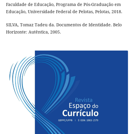
Faculdade de Educação, Programa de Pós-Graduação em
Educação, Universidade Federal de Pelotas, Pelotas, 2018.
SILVA, Tomaz Tadeu da. Documentos de Identidade. Belo
Horizonte: Autêntica, 2005.