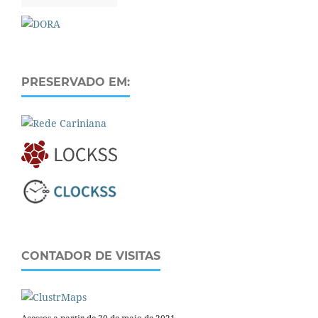
PRESERVADO EM:
CONTADOR DE VISITAS