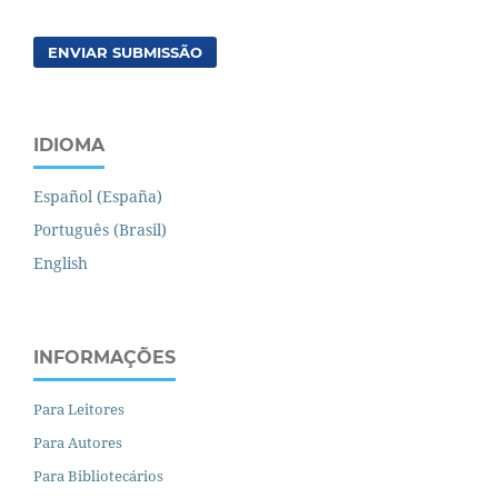
ENVIAR SUBMISSÃO
IDIOMA
Español (España)
Português (Brasil)
English
INFORMAÇÕES
Para Leitores
Para Autores
Para Bibliotecários