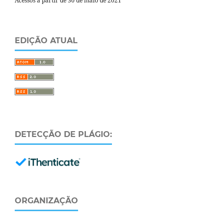
Acessos a partir de 30 de maio de 2021
EDIÇÃO ATUAL
DETECÇÃO DE PLÁGIO:
ORGANIZAÇÃO