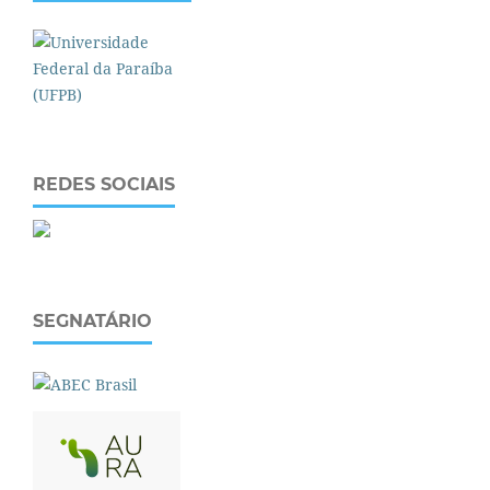
REDES SOCIAIS
SEGNATÁRIO