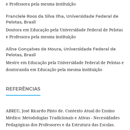
e Professora pela mesma instituição
Franciele Roos da Silva Ilha,
Universidade Federal de
Pelotas, Brasil
Doutora em Educação pela Universidade Federal de Pelotas
e Professora pela mesma instituição
Aline Gonçalves de Moura,
Universidade Federal de
Pelotas, Brasil
Mestre em Educação pela Universidade Federal de Pelotas e
doutoranda em Educação pela mesma instituição
REFERÊNCIAS
ABREU, José Ricardo Pinto de. Contexto Atual do Ensino
Médico: Metodologias Tradicionais e Ativas - Necessidades
Pedagógicas dos Professores e da Estrutura das Escolas.