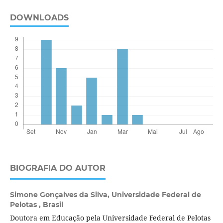
DOWNLOADS
BIOGRAFIA DO AUTOR
Simone Gonçalves da Silva,
Universidade Federal de
Pelotas , Brasil
Doutora em Educação pela Universidade Federal de Pelotas