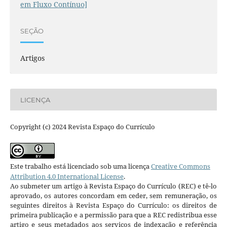
em Fluxo Contínuo]
SEÇÃO
Artigos
LICENÇA
Copyright (c) 2024 Revista Espaço do Currículo
Este trabalho está licenciado sob uma licença
Creative Commons
Attribution 4.0 International License
.
Ao submeter um artigo à Revista Espaço do Currículo (REC) e tê-lo
aprovado, os autores concordam em ceder, sem remuneração, os
seguintes direitos à Revista Espaço do Currículo: os direitos de
primeira publicação e a permissão para que a REC redistribua esse
artigo e seus metadados aos serviços de indexação e referência