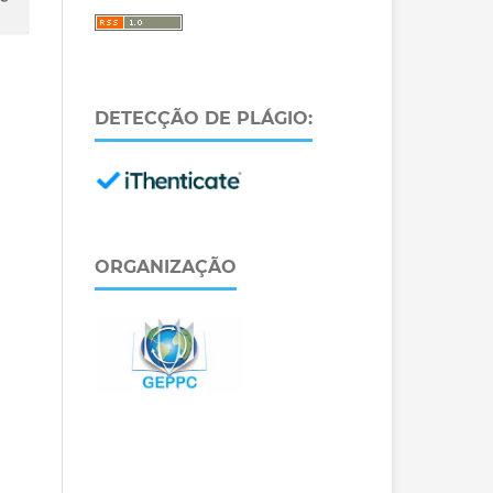
DETECÇÃO DE PLÁGIO:
ORGANIZAÇÃO