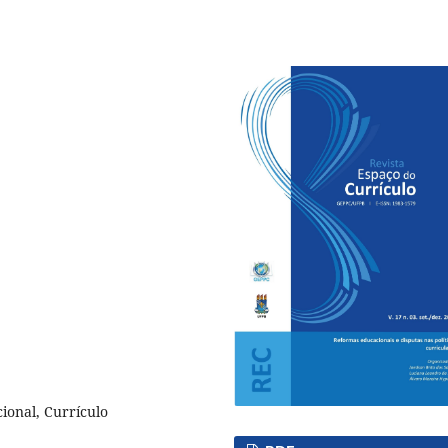
cional, Currículo