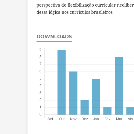
perspectiva de flexibilização curricular neolibe
dessa lógica nos currículos brasileiros.
DOWNLOADS