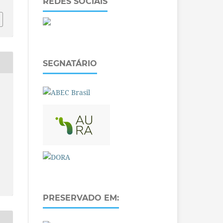
REDES SOCIAIS
SEGNATÁRIO
PRESERVADO EM: