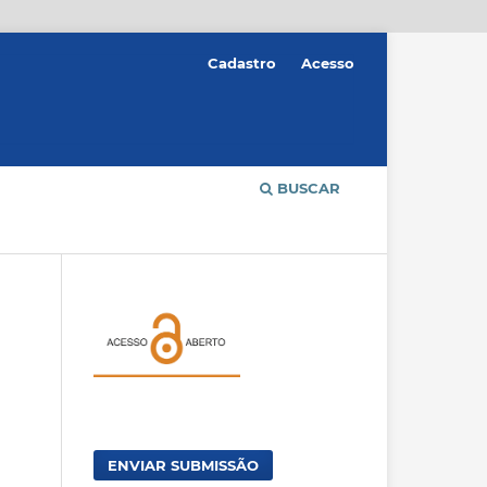
Cadastro
Acesso
BUSCAR
ENVIAR SUBMISSÃO