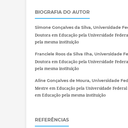
BIOGRAFIA DO AUTOR
Simone Gonçalves da Silva,
Universidade Fed
Doutora em Educação pela Universidade Federal
pela mesma instituição
Franciele Roos da Silva Ilha,
Universidade Fed
Doutora em Educação pela Universidade Federal
pela mesma instituição
Aline Gonçalves de Moura,
Universidade Fede
Mestre em Educação pela Universidade Federal 
em Educação pela mesma instituição
REFERÊNCIAS