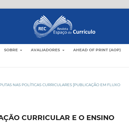
SOBRE
AVALIADORES
AHEAD OF PRINT (AOP)
DISPUTAS NAS POLÍTICAS CURRICULARES [PUBLICAÇÃO EM FLUXO
AÇÃO CURRICULAR E O ENSINO