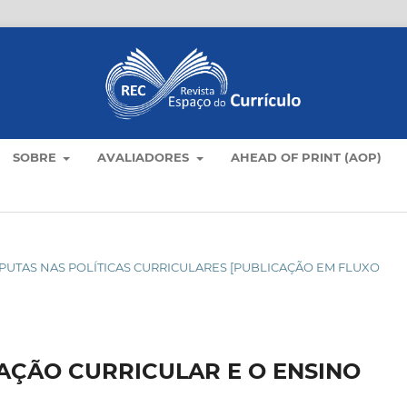
SOBRE
AVALIADORES
AHEAD OF PRINT (AOP)
DISPUTAS NAS POLÍTICAS CURRICULARES [PUBLICAÇÃO EM FLUXO
AÇÃO CURRICULAR E O ENSINO