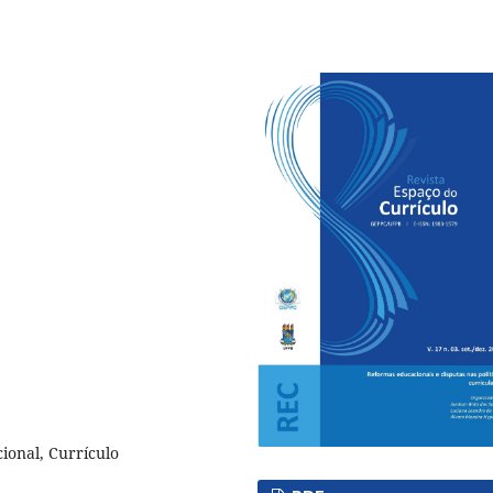
cional, Currículo