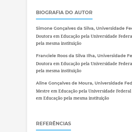
BIOGRAFIA DO AUTOR
Simone Gonçalves da Silva,
Universidade Fed
Doutora em Educação pela Universidade Federal
pela mesma instituição
Franciele Roos da Silva Ilha,
Universidade Fed
Doutora em Educação pela Universidade Federal
pela mesma instituição
Aline Gonçalves de Moura,
Universidade Fede
Mestre em Educação pela Universidade Federal 
em Educação pela mesma instituição
REFERÊNCIAS