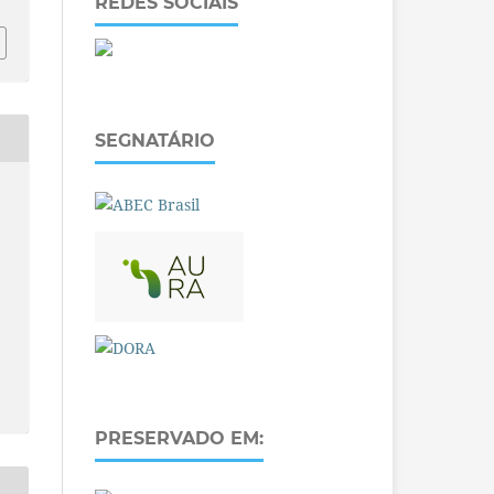
REDES SOCIAIS
SEGNATÁRIO
PRESERVADO EM: