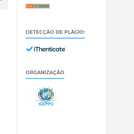
DETECÇÃO DE PLÁGIO:
ORGANIZAÇÃO