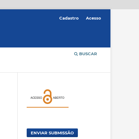
Cadastro
Acesso
BUSCAR
ENVIAR SUBMISSÃO