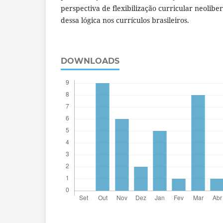
perspectiva de flexibilização curricular neolibe
dessa lógica nos currículos brasileiros.
DOWNLOADS