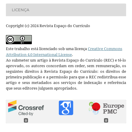
LICENÇA
Copyright (c) 2024 Revista Espaço do Currículo
Este trabalho está licenciado sob uma licença
Creative Commons
Attribution 4.0 International License
.
Ao submeter um artigo à Revista Espaço do Currículo (REC) e tê-lo
aprovado, os autores concordam em ceder, sem remuneração, os
seguintes direitos à Revista Espaço do Currículo: os direitos de
primeira publicação e a permissão para que a REC redistribua esse
artigo e seus metadados aos serviços de indexação e referência
que seus editores julguem apropriados.
0
0