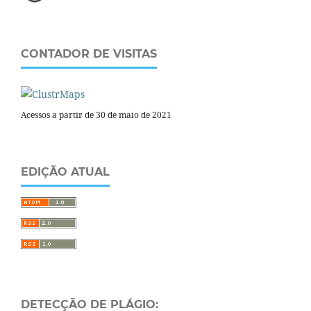
CONTADOR DE VISITAS
Acessos a partir de 30 de maio de 2021
EDIÇÃO ATUAL
DETECÇÃO DE PLÁGIO: