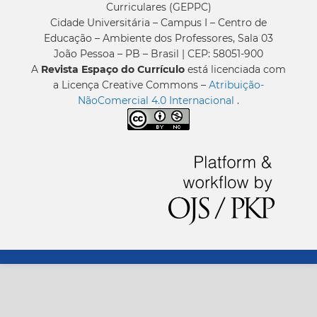
Curriculares (GEPPC)
Cidade Universitária – Campus I – Centro de
Educação – Ambiente dos Professores, Sala 03
João Pessoa – PB – Brasil | CEP: 58051-900
A
Revista Espaço do Currículo
está licenciada com
a Licença Creative Commons –
Atribuição-
NãoComercial 4.0 Internacional
.