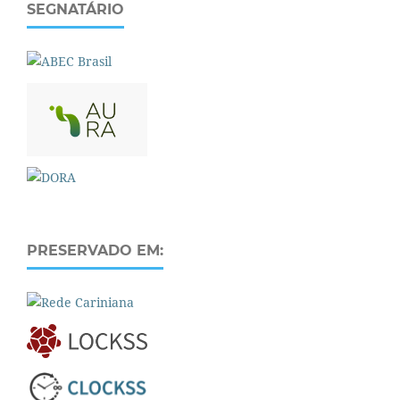
SEGNATÁRIO
PRESERVADO EM: