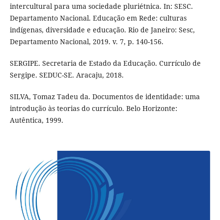
intercultural para uma sociedade pluriétnica. In: SESC.
Departamento Nacional. Educação em Rede: culturas
indígenas, diversidade e educação. Rio de Janeiro: Sesc,
Departamento Nacional, 2019. v. 7, p. 140-156.
SERGIPE. Secretaria de Estado da Educação. Currículo de
Sergipe. SEDUC-SE. Aracaju, 2018.
SILVA, Tomaz Tadeu da. Documentos de identidade: uma
introdução às teorias do currículo. Belo Horizonte:
Autêntica, 1999.