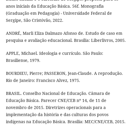
anos iniciais da Educação Básica. 56f. Monografia
(Graduação em Pedagogia) - Universidade Federal de
Sergipe, São Cristóvão, 2022.
ANDRÉ, Marli Eliza Dalmazo Afonso de. Estudo de caso em
pesquisa e avaliação educacional. Brasília: Liberlivros, 2005.
APPLE, Michael. Ideologia e currículo. São Paulo:
Brasiliense, 1979.
BOURDIEU, Pierre; PASSERON, Jean-Claude. A reprodução.
Rio de Janeiro: Francisco Alvez, 1975.
BRASIL. Conselho Nacional de Educação. Câmara de
Educação Básica. Parecer CNE/CEB nº 14, de 11 de
novembro de 2015. Diretrizes operacionais para a
implementação da história e das culturas dos povos
indígenas na Educação Básica. Brasília: MEC/CNE/CEB, 2015.