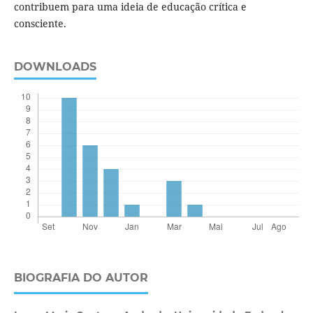
contribuem para uma ideia de educação crítica e
consciente.
DOWNLOADS
BIOGRAFIA DO AUTOR