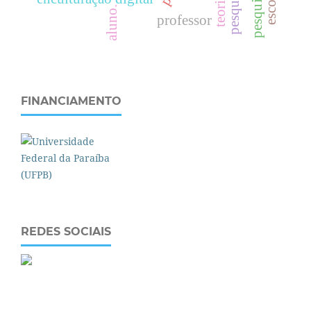
aluno.
professor
FINANCIAMENTO
REDES SOCIAIS