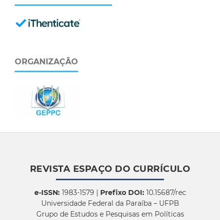
ORGANIZAÇÃO
REVISTA ESPAÇO DO CURRÍCULO
e-ISSN:
1983-1579 |
Prefixo DOI:
10.15687/rec
Universidade Federal da Paraíba – UFPB
Grupo de Estudos e Pesquisas em Políticas