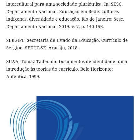
intercultural para uma sociedade pluriétnica. In: SESC.
Departamento Nacional. Educação em Rede: culturas
indígenas, diversidade e educação. Rio de Janeiro: Sesc,
Departamento Nacional, 2019. v. 7, p. 140-156.
SERGIPE. Secretaria de Estado da Educação. Currículo de
Sergipe. SEDUC-SE. Aracaju, 2018.
SILVA, Tomaz Tadeu da. Documentos de identidade: uma
introdução às teorias do currículo. Belo Horizonte:
Autêntica, 1999.