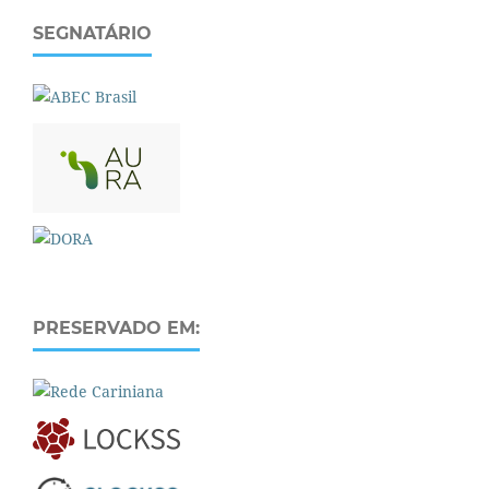
SEGNATÁRIO
PRESERVADO EM: