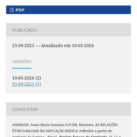
PDF
PUBLICADO
25-09-2025 — Atualizado em 10-05-2026
VERSÕES
10-05-2026 (2)
25-09-2025 (1)
COMO CITAR
ANDRADE, Ivana Maria Santana; LUCINI, Marizete. AS RELAÇÕES
ÉTNICO-RACIAIS NA EDUCAÇÃO BÁSICA: reflexões a partir do