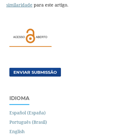
similaridade
para este artigo.
ENVIAR SUBMISSÃO
IDIOMA
Español (España)
Português (Brasil)
English