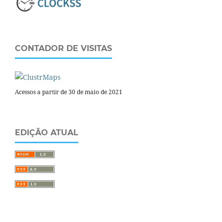
CONTADOR DE VISITAS
Acessos a partir de 30 de maio de 2021
EDIÇÃO ATUAL