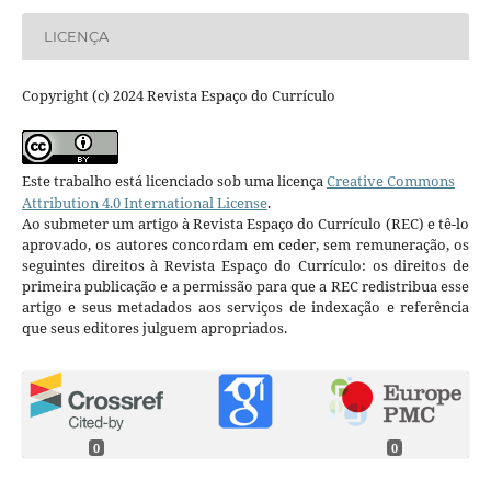
LICENÇA
Copyright (c) 2024 Revista Espaço do Currículo
Este trabalho está licenciado sob uma licença
Creative Commons
Attribution 4.0 International License
.
Ao submeter um artigo à Revista Espaço do Currículo (REC) e tê-lo
aprovado, os autores concordam em ceder, sem remuneração, os
seguintes direitos à Revista Espaço do Currículo: os direitos de
primeira publicação e a permissão para que a REC redistribua esse
artigo e seus metadados aos serviços de indexação e referência
que seus editores julguem apropriados.
0
0