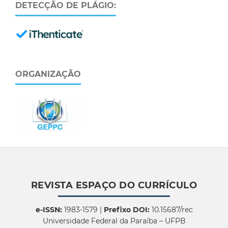
DETECÇÃO DE PLÁGIO:
ORGANIZAÇÃO
REVISTA ESPAÇO DO CURRÍCULO
e-ISSN:
1983-1579 |
Prefixo DOI:
10.15687/rec
Universidade Federal da Paraíba – UFPB