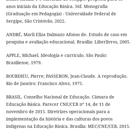
anos iniciais da Educação Básica. 56f. Monografia
(Graduação em Pedagogia) - Universidade Federal de
Sergipe, São Cristóvão, 2022.
ANDRÉ, Marli Eliza Dalmazo Afonso de. Estudo de caso em
pesquisa e avaliação educacional. Brasília: Liberlivros, 2005.
APPLE, Michael. Ideologia e currículo. São Paulo:
Brasiliense, 1979.
BOURDIEU, Pierre; PASSERON, Jean-Claude. A reprodução.
Rio de Janeiro: Francisco Alvez, 1975.
BRASIL. Conselho Nacional de Educação. Câmara de
Educação Básica. Parecer CNE/CEB nº 14, de 11 de
novembro de 2015. Diretrizes operacionais para a
implementação da história e das culturas dos povos
indígenas na Educação Básica. Brasília: MEC/CNE/CEB, 2015.