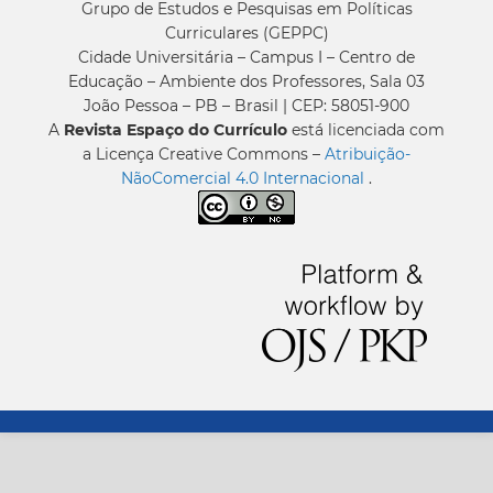
Grupo de Estudos e Pesquisas em Políticas
Curriculares (GEPPC)
Cidade Universitária – Campus I – Centro de
Educação – Ambiente dos Professores, Sala 03
João Pessoa – PB – Brasil | CEP: 58051-900
A
Revista Espaço do Currículo
está licenciada com
a Licença Creative Commons –
Atribuição-
NãoComercial 4.0 Internacional
.