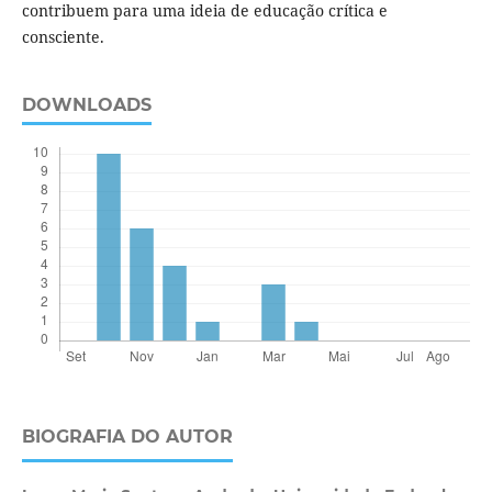
contribuem para uma ideia de educação crítica e
consciente.
DOWNLOADS
BIOGRAFIA DO AUTOR