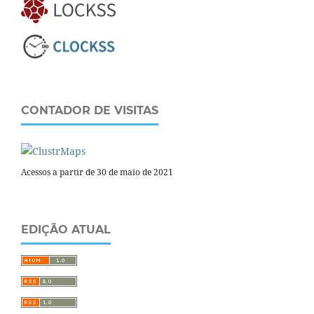
CONTADOR DE VISITAS
Acessos a partir de 30 de maio de 2021
EDIÇÃO ATUAL