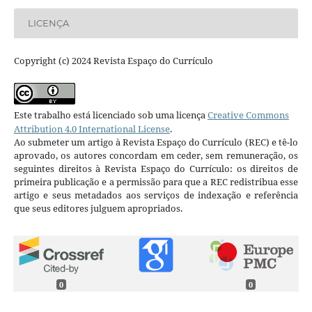
LICENÇA
Copyright (c) 2024 Revista Espaço do Currículo
Este trabalho está licenciado sob uma licença
Creative Commons
Attribution 4.0 International License
.
Ao submeter um artigo à Revista Espaço do Currículo (REC) e tê-lo
aprovado, os autores concordam em ceder, sem remuneração, os
seguintes direitos à Revista Espaço do Currículo: os direitos de
primeira publicação e a permissão para que a REC redistribua esse
artigo e seus metadados aos serviços de indexação e referência
que seus editores julguem apropriados.
0
0