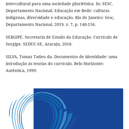
intercultural para uma sociedade pluriétnica. In: SESC.
Departamento Nacional. Educação em Rede: culturas
indígenas, diversidade e educação. Rio de Janeiro: Sesc,
Departamento Nacional, 2019. v. 7, p. 140-156.
SERGIPE. Secretaria de Estado da Educação. Currículo de
Sergipe. SEDUC-SE. Aracaju, 2018.
SILVA, Tomaz Tadeu da. Documentos de identidade: uma
introdução às teorias do currículo. Belo Horizonte:
Autêntica, 1999.