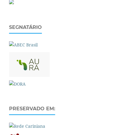
SEGNATÁRIO
PRESERVADO EM: