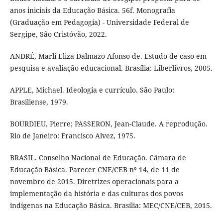
anos iniciais da Educação Básica. 56f. Monografia
(Graduação em Pedagogia) - Universidade Federal de
Sergipe, São Cristóvão, 2022.
ANDRÉ, Marli Eliza Dalmazo Afonso de. Estudo de caso em
pesquisa e avaliação educacional. Brasília: Liberlivros, 2005.
APPLE, Michael. Ideologia e currículo. São Paulo:
Brasiliense, 1979.
BOURDIEU, Pierre; PASSERON, Jean-Claude. A reprodução.
Rio de Janeiro: Francisco Alvez, 1975.
BRASIL. Conselho Nacional de Educação. Câmara de
Educação Básica. Parecer CNE/CEB nº 14, de 11 de
novembro de 2015. Diretrizes operacionais para a
implementação da história e das culturas dos povos
indígenas na Educação Básica. Brasília: MEC/CNE/CEB, 2015.