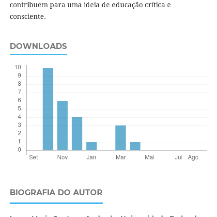
contribuem para uma ideia de educação crítica e
consciente.
DOWNLOADS
BIOGRAFIA DO AUTOR