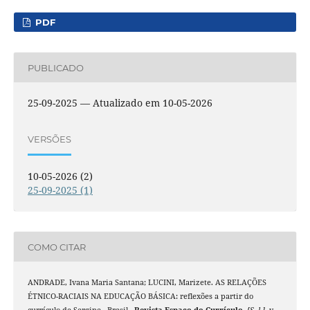
PDF
PUBLICADO
25-09-2025 — Atualizado em 10-05-2026
VERSÕES
10-05-2026 (2)
25-09-2025 (1)
COMO CITAR
ANDRADE, Ivana Maria Santana; LUCINI, Marizete. AS RELAÇÕES
ÉTNICO-RACIAIS NA EDUCAÇÃO BÁSICA: reflexões a partir do