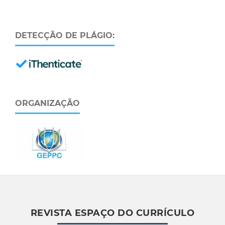
DETECÇÃO DE PLÁGIO:
ORGANIZAÇÃO
REVISTA ESPAÇO DO CURRÍCULO