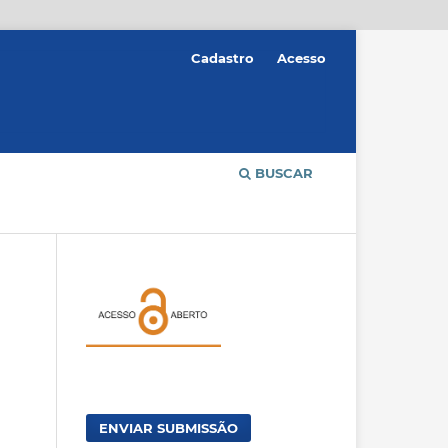
Cadastro
Acesso
BUSCAR
ENVIAR SUBMISSÃO