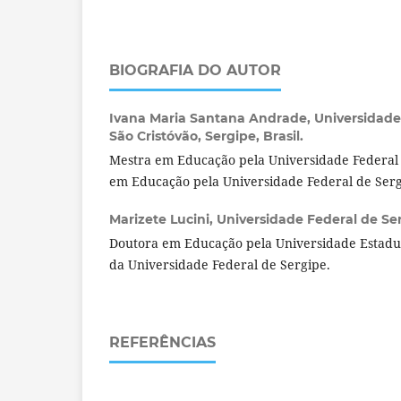
BIOGRAFIA DO AUTOR
Ivana Maria Santana Andrade,
Universidade
São Cristóvão, Sergipe, Brasil.
Mestra em Educação pela Universidade Federal
em Educação pela Universidade Federal de Serg
Marizete Lucini,
Universidade Federal de Serg
Doutora em Educação pela Universidade Estadu
da Universidade Federal de Sergipe.
REFERÊNCIAS