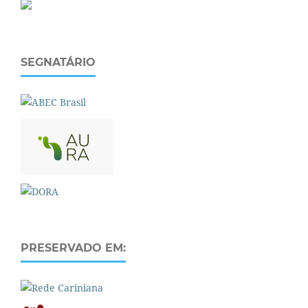
SEGNATÁRIO
PRESERVADO EM: