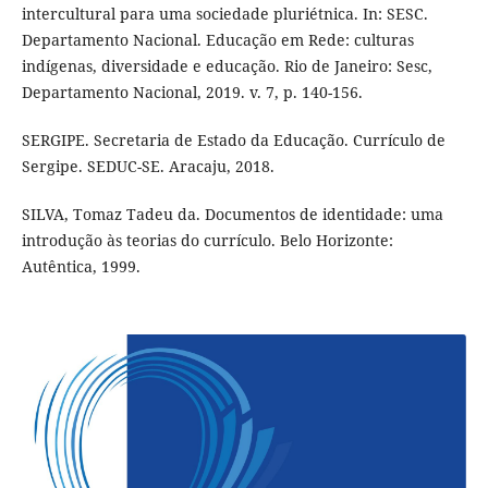
intercultural para uma sociedade pluriétnica. In: SESC.
Departamento Nacional. Educação em Rede: culturas
indígenas, diversidade e educação. Rio de Janeiro: Sesc,
Departamento Nacional, 2019. v. 7, p. 140-156.
SERGIPE. Secretaria de Estado da Educação. Currículo de
Sergipe. SEDUC-SE. Aracaju, 2018.
SILVA, Tomaz Tadeu da. Documentos de identidade: uma
introdução às teorias do currículo. Belo Horizonte:
Autêntica, 1999.