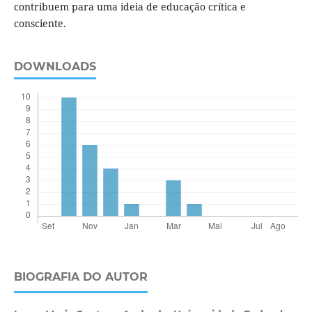
contribuem para uma ideia de educação crítica e
consciente.
DOWNLOADS
BIOGRAFIA DO AUTOR