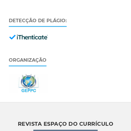
DETECÇÃO DE PLÁGIO:
ORGANIZAÇÃO
REVISTA ESPAÇO DO CURRÍCULO