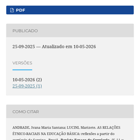
PDF
PUBLICADO
25-09-2025 — Atualizado em 10-05-2026
VERSÕES
10-05-2026 (2)
25-09-2025 (1)
COMO CITAR
ANDRADE, Ivana Maria Santana; LUCINI, Marizete. AS RELAÇÕES
ÉTNICO-RACIAIS NA EDUCAÇÃO BÁSICA: reflexões a partir do