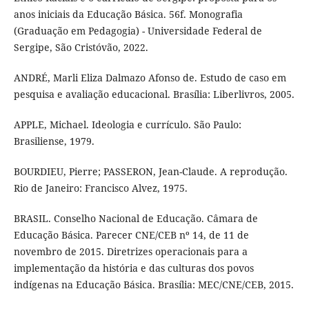
anos iniciais da Educação Básica. 56f. Monografia
(Graduação em Pedagogia) - Universidade Federal de
Sergipe, São Cristóvão, 2022.
ANDRÉ, Marli Eliza Dalmazo Afonso de. Estudo de caso em
pesquisa e avaliação educacional. Brasília: Liberlivros, 2005.
APPLE, Michael. Ideologia e currículo. São Paulo:
Brasiliense, 1979.
BOURDIEU, Pierre; PASSERON, Jean-Claude. A reprodução.
Rio de Janeiro: Francisco Alvez, 1975.
BRASIL. Conselho Nacional de Educação. Câmara de
Educação Básica. Parecer CNE/CEB nº 14, de 11 de
novembro de 2015. Diretrizes operacionais para a
implementação da história e das culturas dos povos
indígenas na Educação Básica. Brasília: MEC/CNE/CEB, 2015.