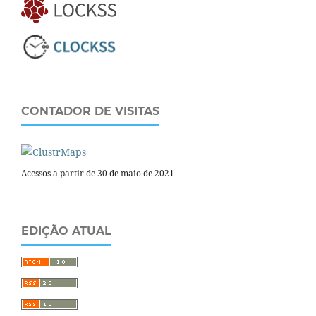
CONTADOR DE VISITAS
Acessos a partir de 30 de maio de 2021
EDIÇÃO ATUAL