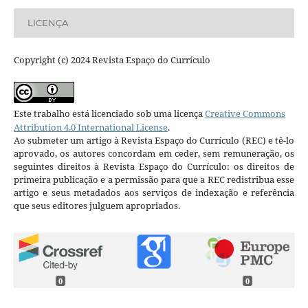
LICENÇA
Copyright (c) 2024 Revista Espaço do Currículo
Este trabalho está licenciado sob uma licença
Creative Commons
Attribution 4.0 International License
.
Ao submeter um artigo à Revista Espaço do Currículo (REC) e tê-lo
aprovado, os autores concordam em ceder, sem remuneração, os
seguintes direitos à Revista Espaço do Currículo: os direitos de
primeira publicação e a permissão para que a REC redistribua esse
artigo e seus metadados aos serviços de indexação e referência
que seus editores julguem apropriados.
0
0