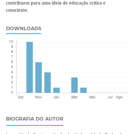
contribuem para uma ideia de educação crítica e
consciente.
DOWNLOADS
BIOGRAFIA DO AUTOR