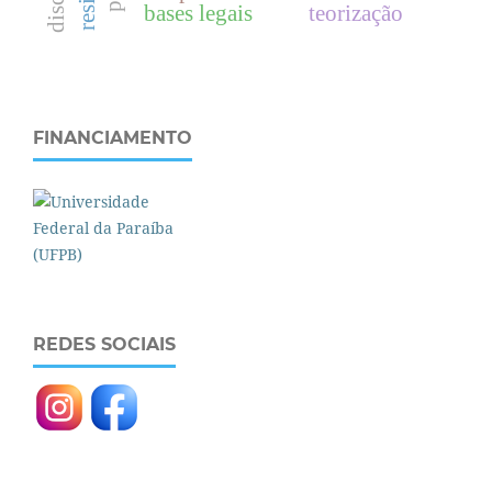
bases legais
teorização
FINANCIAMENTO
REDES SOCIAIS