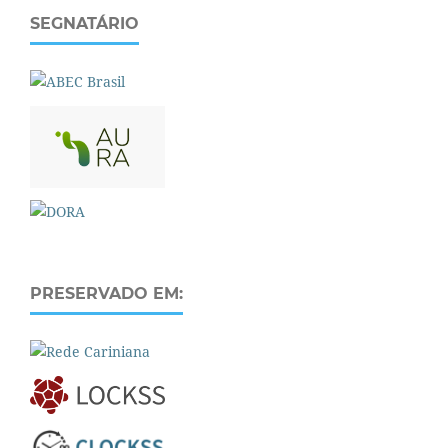
SEGNATÁRIO
PRESERVADO EM: