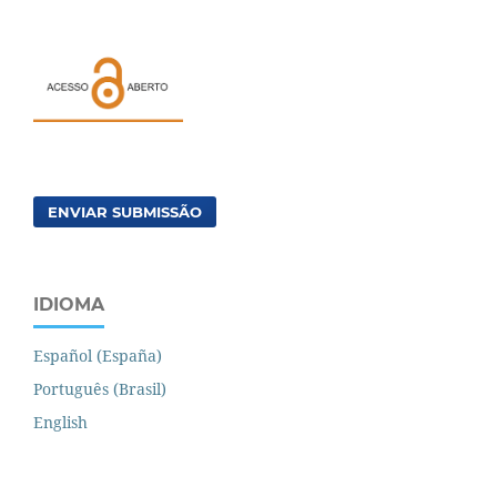
ENVIAR SUBMISSÃO
IDIOMA
Español (España)
Português (Brasil)
English