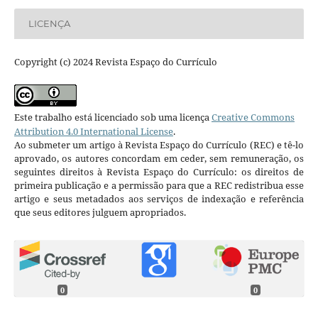
LICENÇA
Copyright (c) 2024 Revista Espaço do Currículo
Este trabalho está licenciado sob uma licença
Creative Commons
Attribution 4.0 International License
.
Ao submeter um artigo à Revista Espaço do Currículo (REC) e tê-lo
aprovado, os autores concordam em ceder, sem remuneração, os
seguintes direitos à Revista Espaço do Currículo: os direitos de
primeira publicação e a permissão para que a REC redistribua esse
artigo e seus metadados aos serviços de indexação e referência
que seus editores julguem apropriados.
0
0