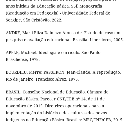
anos iniciais da Educação Básica. 56f. Monografia
(Graduação em Pedagogia) - Universidade Federal de
Sergipe, São Cristóvão, 2022.
ANDRÉ, Marli Eliza Dalmazo Afonso de. Estudo de caso em
pesquisa e avaliação educacional. Brasília: Liberlivros, 2005.
APPLE, Michael. Ideologia e currículo. São Paulo:
Brasiliense, 1979.
BOURDIEU, Pierre; PASSERON, Jean-Claude. A reprodução.
Rio de Janeiro: Francisco Alvez, 1975.
BRASIL. Conselho Nacional de Educação. Câmara de
Educação Básica. Parecer CNE/CEB nº 14, de 11 de
novembro de 2015. Diretrizes operacionais para a
implementação da história e das culturas dos povos
indígenas na Educação Básica. Brasília: MEC/CNE/CEB, 2015.