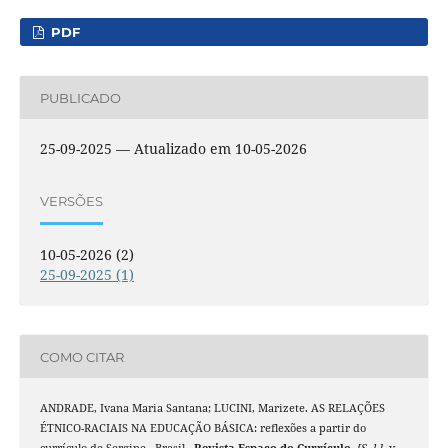
PDF
PUBLICADO
25-09-2025 — Atualizado em 10-05-2026
VERSÕES
10-05-2026 (2)
25-09-2025 (1)
COMO CITAR
ANDRADE, Ivana Maria Santana; LUCINI, Marizete. AS RELAÇÕES
ÉTNICO-RACIAIS NA EDUCAÇÃO BÁSICA: reflexões a partir do