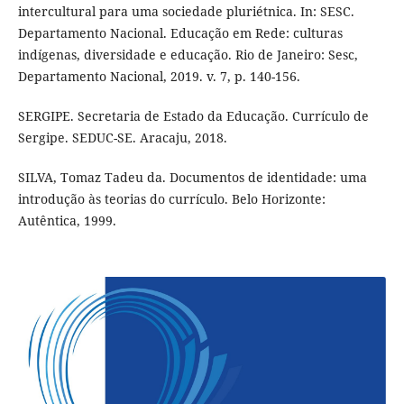
intercultural para uma sociedade pluriétnica. In: SESC.
Departamento Nacional. Educação em Rede: culturas
indígenas, diversidade e educação. Rio de Janeiro: Sesc,
Departamento Nacional, 2019. v. 7, p. 140-156.
SERGIPE. Secretaria de Estado da Educação. Currículo de
Sergipe. SEDUC-SE. Aracaju, 2018.
SILVA, Tomaz Tadeu da. Documentos de identidade: uma
introdução às teorias do currículo. Belo Horizonte:
Autêntica, 1999.