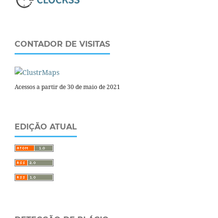
CONTADOR DE VISITAS
Acessos a partir de 30 de maio de 2021
EDIÇÃO ATUAL