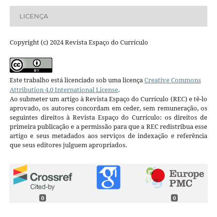
LICENÇA
Copyright (c) 2024 Revista Espaço do Currículo
Este trabalho está licenciado sob uma licença
Creative Commons
Attribution 4.0 International License
.
Ao submeter um artigo à Revista Espaço do Currículo (REC) e tê-lo
aprovado, os autores concordam em ceder, sem remuneração, os
seguintes direitos à Revista Espaço do Currículo: os direitos de
primeira publicação e a permissão para que a REC redistribua esse
artigo e seus metadados aos serviços de indexação e referência
que seus editores julguem apropriados.
0
0