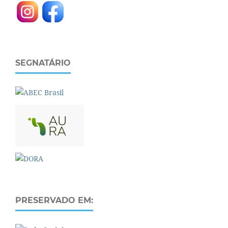
SEGNATÁRIO
PRESERVADO EM: