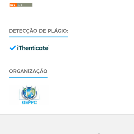
DETECÇÃO DE PLÁGIO:
ORGANIZAÇÃO