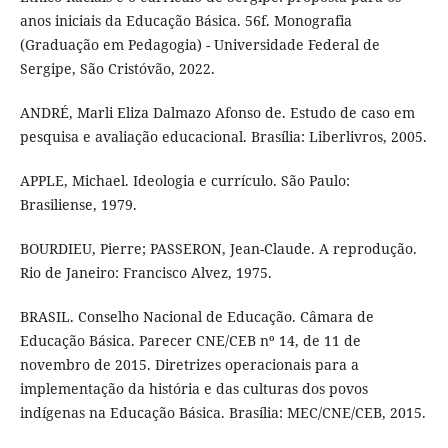
anos iniciais da Educação Básica. 56f. Monografia
(Graduação em Pedagogia) - Universidade Federal de
Sergipe, São Cristóvão, 2022.
ANDRÉ, Marli Eliza Dalmazo Afonso de. Estudo de caso em
pesquisa e avaliação educacional. Brasília: Liberlivros, 2005.
APPLE, Michael. Ideologia e currículo. São Paulo:
Brasiliense, 1979.
BOURDIEU, Pierre; PASSERON, Jean-Claude. A reprodução.
Rio de Janeiro: Francisco Alvez, 1975.
BRASIL. Conselho Nacional de Educação. Câmara de
Educação Básica. Parecer CNE/CEB nº 14, de 11 de
novembro de 2015. Diretrizes operacionais para a
implementação da história e das culturas dos povos
indígenas na Educação Básica. Brasília: MEC/CNE/CEB, 2015.