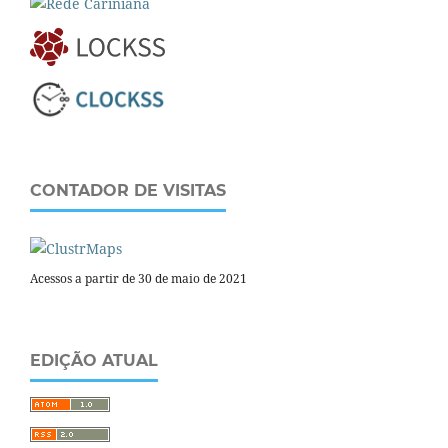
CONTADOR DE VISITAS
Acessos a partir de 30 de maio de 2021
EDIÇÃO ATUAL