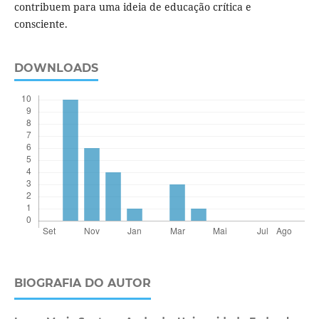
contribuem para uma ideia de educação crítica e
consciente.
DOWNLOADS
BIOGRAFIA DO AUTOR