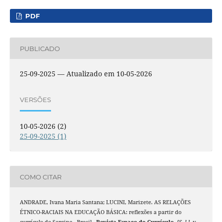
PDF
PUBLICADO
25-09-2025 — Atualizado em 10-05-2026
VERSÕES
10-05-2026 (2)
25-09-2025 (1)
COMO CITAR
ANDRADE, Ivana Maria Santana; LUCINI, Marizete. AS RELAÇÕES
ÉTNICO-RACIAIS NA EDUCAÇÃO BÁSICA: reflexões a partir do