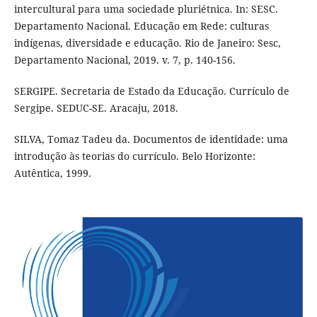
intercultural para uma sociedade pluriétnica. In: SESC.
Departamento Nacional. Educação em Rede: culturas
indígenas, diversidade e educação. Rio de Janeiro: Sesc,
Departamento Nacional, 2019. v. 7, p. 140-156.
SERGIPE. Secretaria de Estado da Educação. Currículo de
Sergipe. SEDUC-SE. Aracaju, 2018.
SILVA, Tomaz Tadeu da. Documentos de identidade: uma
introdução às teorias do currículo. Belo Horizonte:
Autêntica, 1999.