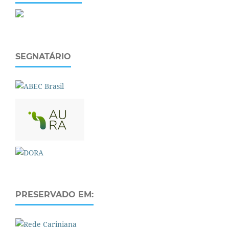
SEGNATÁRIO
PRESERVADO EM: