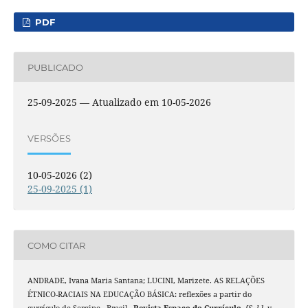
PDF
PUBLICADO
25-09-2025 — Atualizado em 10-05-2026
VERSÕES
10-05-2026 (2)
25-09-2025 (1)
COMO CITAR
ANDRADE, Ivana Maria Santana; LUCINI, Marizete. AS RELAÇÕES
ÉTNICO-RACIAIS NA EDUCAÇÃO BÁSICA: reflexões a partir do