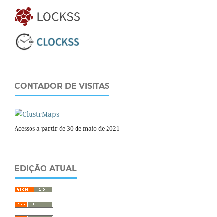
CONTADOR DE VISITAS
Acessos a partir de 30 de maio de 2021
EDIÇÃO ATUAL