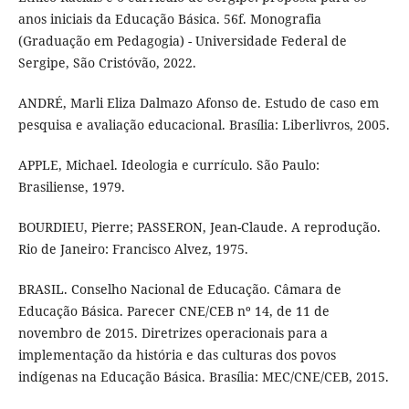
anos iniciais da Educação Básica. 56f. Monografia
(Graduação em Pedagogia) - Universidade Federal de
Sergipe, São Cristóvão, 2022.
ANDRÉ, Marli Eliza Dalmazo Afonso de. Estudo de caso em
pesquisa e avaliação educacional. Brasília: Liberlivros, 2005.
APPLE, Michael. Ideologia e currículo. São Paulo:
Brasiliense, 1979.
BOURDIEU, Pierre; PASSERON, Jean-Claude. A reprodução.
Rio de Janeiro: Francisco Alvez, 1975.
BRASIL. Conselho Nacional de Educação. Câmara de
Educação Básica. Parecer CNE/CEB nº 14, de 11 de
novembro de 2015. Diretrizes operacionais para a
implementação da história e das culturas dos povos
indígenas na Educação Básica. Brasília: MEC/CNE/CEB, 2015.