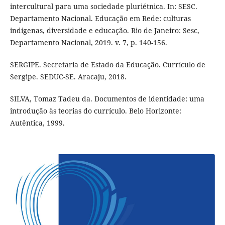
intercultural para uma sociedade pluriétnica. In: SESC.
Departamento Nacional. Educação em Rede: culturas
indígenas, diversidade e educação. Rio de Janeiro: Sesc,
Departamento Nacional, 2019. v. 7, p. 140-156.
SERGIPE. Secretaria de Estado da Educação. Currículo de
Sergipe. SEDUC-SE. Aracaju, 2018.
SILVA, Tomaz Tadeu da. Documentos de identidade: uma
introdução às teorias do currículo. Belo Horizonte:
Autêntica, 1999.