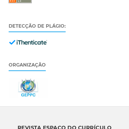
DETECÇÃO DE PLÁGIO:
ORGANIZAÇÃO
REVISTA ESPAÇO DO CURRÍCULO