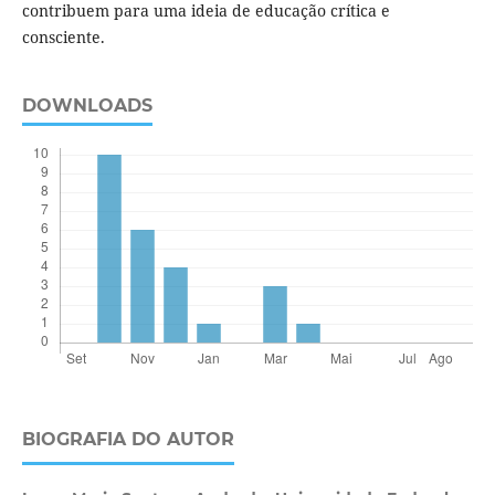
contribuem para uma ideia de educação crítica e
consciente.
DOWNLOADS
BIOGRAFIA DO AUTOR