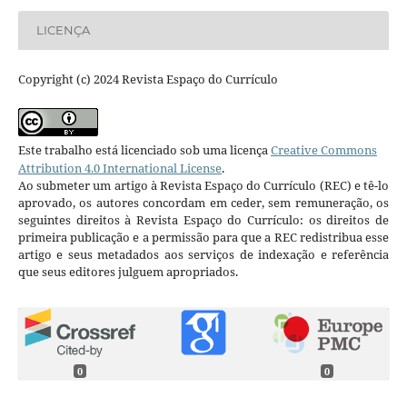
LICENÇA
Copyright (c) 2024 Revista Espaço do Currículo
Este trabalho está licenciado sob uma licença
Creative Commons
Attribution 4.0 International License
.
Ao submeter um artigo à Revista Espaço do Currículo (REC) e tê-lo
aprovado, os autores concordam em ceder, sem remuneração, os
seguintes direitos à Revista Espaço do Currículo: os direitos de
primeira publicação e a permissão para que a REC redistribua esse
artigo e seus metadados aos serviços de indexação e referência
que seus editores julguem apropriados.
0
0