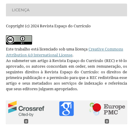
LICENÇA
Copyright (c) 2024 Revista Espaço do Currículo
Este trabalho está licenciado sob uma licença
Creative Commons
Attribution 4.0 International License
.
Ao submeter um artigo à Revista Espaço do Currículo (REC) e tê-lo
aprovado, os autores concordam em ceder, sem remuneração, os
seguintes direitos à Revista Espaço do Currículo: os direitos de
primeira publicação e a permissão para que a REC redistribua esse
artigo e seus metadados aos serviços de indexação e referência
que seus editores julguem apropriados.
0
0