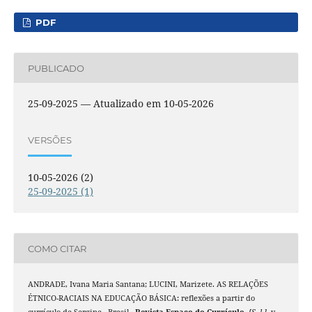
PDF
PUBLICADO
25-09-2025 — Atualizado em 10-05-2026
VERSÕES
10-05-2026 (2)
25-09-2025 (1)
COMO CITAR
ANDRADE, Ivana Maria Santana; LUCINI, Marizete. AS RELAÇÕES
ÉTNICO-RACIAIS NA EDUCAÇÃO BÁSICA: reflexões a partir do