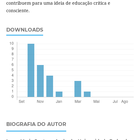
contribuem para uma ideia de educação crítica e
consciente.
DOWNLOADS
BIOGRAFIA DO AUTOR