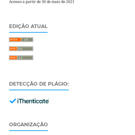
Acessos a partir de 30 de maio de 2021
EDIÇÃO ATUAL
DETECÇÃO DE PLÁGIO:
ORGANIZAÇÃO