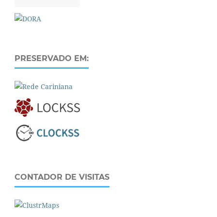
PRESERVADO EM:
CONTADOR DE VISITAS