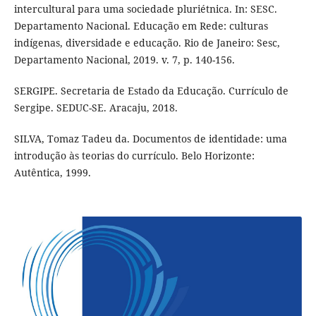
intercultural para uma sociedade pluriétnica. In: SESC.
Departamento Nacional. Educação em Rede: culturas
indígenas, diversidade e educação. Rio de Janeiro: Sesc,
Departamento Nacional, 2019. v. 7, p. 140-156.
SERGIPE. Secretaria de Estado da Educação. Currículo de
Sergipe. SEDUC-SE. Aracaju, 2018.
SILVA, Tomaz Tadeu da. Documentos de identidade: uma
introdução às teorias do currículo. Belo Horizonte:
Autêntica, 1999.