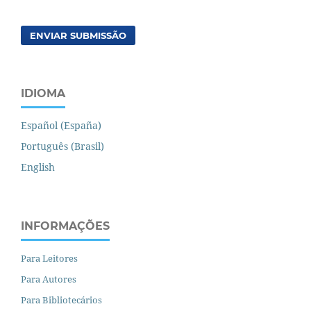
ENVIAR SUBMISSÃO
IDIOMA
Español (España)
Português (Brasil)
English
INFORMAÇÕES
Para Leitores
Para Autores
Para Bibliotecários