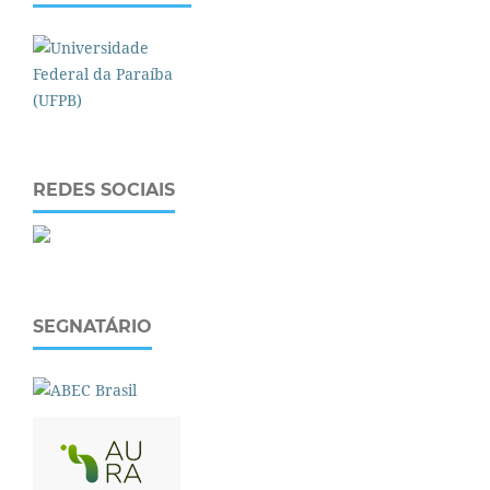
REDES SOCIAIS
SEGNATÁRIO