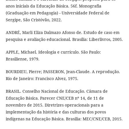
anos iniciais da Educação Básica. 56f. Monografia
(Graduação em Pedagogia) - Universidade Federal de
Sergipe, São Cristóvão, 2022.
ANDRÉ, Marli Eliza Dalmazo Afonso de. Estudo de caso em
pesquisa e avaliação educacional. Brasília: Liberlivros, 2005.
APPLE, Michael. Ideologia e currículo. São Paulo:
Brasiliense, 1979.
BOURDIEU, Pierre; PASSERON, Jean-Claude. A reprodução.
Rio de Janeiro: Francisco Alvez, 1975.
BRASIL. Conselho Nacional de Educação. Câmara de
Educação Básica. Parecer CNE/CEB nº 14, de 11 de
novembro de 2015. Diretrizes operacionais para a
implementação da história e das culturas dos povos
indígenas na Educação Básica. Brasília: MEC/CNE/CEB, 2015.