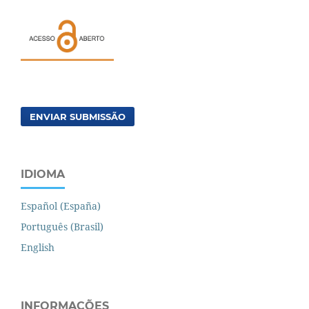
ENVIAR SUBMISSÃO
IDIOMA
Español (España)
Português (Brasil)
English
INFORMAÇÕES