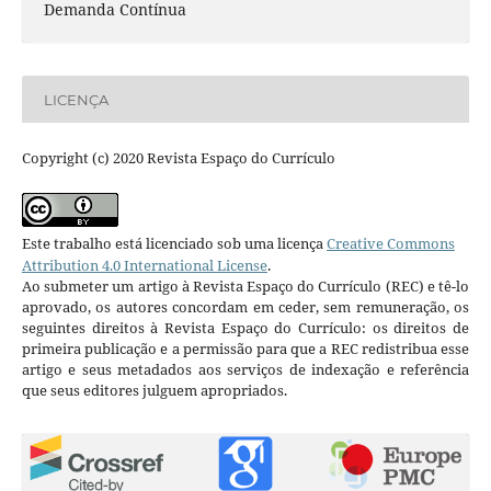
Demanda Contínua
LICENÇA
Copyright (c) 2020 Revista Espaço do Currículo
Este trabalho está licenciado sob uma licença
Creative Commons
Attribution 4.0 International License
.
Ao submeter um artigo à Revista Espaço do Currículo (REC) e tê-lo
aprovado, os autores concordam em ceder, sem remuneração, os
seguintes direitos à Revista Espaço do Currículo: os direitos de
primeira publicação e a permissão para que a REC redistribua esse
artigo e seus metadados aos serviços de indexação e referência
que seus editores julguem apropriados.