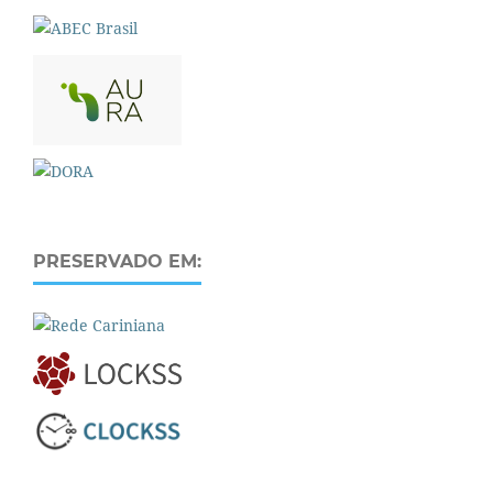
PRESERVADO EM: