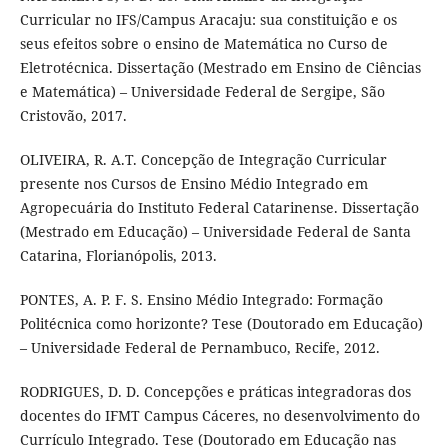
Curricular no IFS/Campus Aracaju: sua constituição e os
seus efeitos sobre o ensino de Matemática no Curso de
Eletrotécnica. Dissertação (Mestrado em Ensino de Ciências
e Matemática) – Universidade Federal de Sergipe, São
Cristovão, 2017.
OLIVEIRA, R. A.T. Concepção de Integração Curricular
presente nos Cursos de Ensino Médio Integrado em
Agropecuária do Instituto Federal Catarinense. Dissertação
(Mestrado em Educação) – Universidade Federal de Santa
Catarina, Florianópolis, 2013.
PONTES, A. P. F. S. Ensino Médio Integrado: Formação
Politécnica como horizonte? Tese (Doutorado em Educação)
– Universidade Federal de Pernambuco, Recife, 2012.
RODRIGUES, D. D. Concepções e práticas integradoras dos
docentes do IFMT Campus Cáceres, no desenvolvimento do
Currículo Integrado. Tese (Doutorado em Educação nas