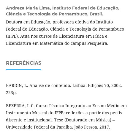
Andreza Maria Lima,
Instituto Federal de Educação,
Ciência e Tecnologia de Pernambuco, Brasil.
Doutora em Educação, professora efetiva do Instituto
Federal de Educação, Ciência e Tecnologia de Pernambuco
(IFPE). Atua nos cursos de Licenciatura em Física e
Licenciatura em Matemática do campus Pesqueira.
REFERÊNCIAS
BARDIN, L. Análise de conteúdo. Lisboa: Edições 70, 2002.
223p.
BEZERRA, I. C. Curso Técnico Integrado ao Ensino Médio em
Instrumento Musical do IFPB: reflexões a partir dos perfis
discente e institucional. Tese (Doutorado em Música) –
Universidade Federal da Paraíba, João Pessoa, 2017.