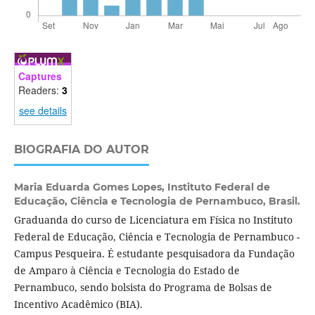
Captures
Readers:
3
see details
BIOGRAFIA DO AUTOR
Maria Eduarda Gomes Lopes,
Instituto Federal de
Educação, Ciência e Tecnologia de Pernambuco, Brasil.
Graduanda do curso de Licenciatura em Física no Instituto
Federal de Educação, Ciência e Tecnologia de Pernambuco -
Campus Pesqueira. É estudante pesquisadora da Fundação
de Amparo à Ciência e Tecnologia do Estado de
Pernambuco, sendo bolsista do Programa de Bolsas de
Incentivo Acadêmico (BIA).