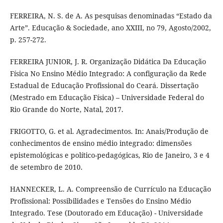
FERREIRA, N. S. de A. As pesquisas denominadas “Estado da
Arte”. Educação & Sociedade, ano XXIII, no 79, Agosto/2002,
p. 257-272.
FERREIRA JUNIOR, J. R. Organização Didática Da Educação
Física No Ensino Médio Integrado: A configuração da Rede
Estadual de Educação Profissional do Ceará. Dissertação
(Mestrado em Educação Física) – Universidade Federal do
Rio Grande do Norte, Natal, 2017.
FRIGOTTO, G. et al. Agradecimentos. In: Anais/Produção de
conhecimentos de ensino médio integrado: dimensões
epistemológicas e político-pedagógicas, Rio de Janeiro, 3 e 4
de setembro de 2010.
HANNECKER, L. A. Compreensão de Currículo na Educação
Profissional: Possibilidades e Tensões do Ensino Médio
Integrado. Tese (Doutorado em Educação) - Universidade