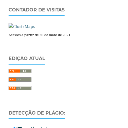
CONTADOR DE VISITAS
Acessos a partir de 30 de maio de 2021
EDIÇÃO ATUAL
DETECÇÃO DE PLÁGIO: