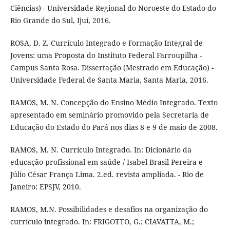
Ciências) - Universidade Regional do Noroeste do Estado do
Rio Grande do Sul, Ijuí, 2016.
ROSA, D. Z. Currículo Integrado e Formação Integral de
Jovens: uma Proposta do Instituto Federal Farroupilha -
Campus Santa Rosa. Dissertação (Mestrado em Educação) -
Universidade Federal de Santa Maria, Santa Maria, 2016.
RAMOS, M. N. Concepção do Ensino Médio Integrado. Texto
apresentado em seminário promovido pela Secretaria de
Educação do Estado do Pará nos dias 8 e 9 de maio de 2008.
RAMOS, M. N. Currículo Integrado. In: Dicionário da
educação profissional em saúde / Isabel Brasil Pereira e
Júlio César França Lima. 2.ed. revista ampliada. - Rio de
Janeiro: EPSJV, 2010.
RAMOS, M.N. Possibilidades e desafios na organização do
currículo integrado. In: FRIGOTTO, G.; CIAVATTA, M.;