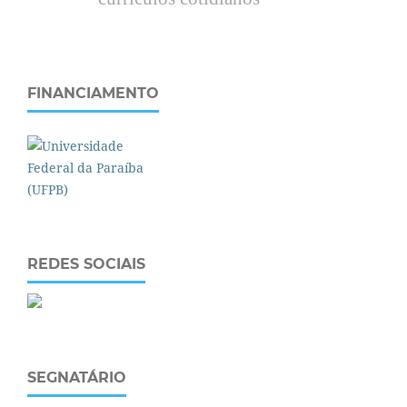
FINANCIAMENTO
REDES SOCIAIS
SEGNATÁRIO