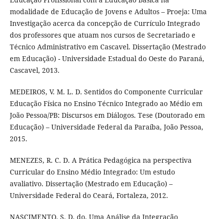
modalidade de Educação de Jovens e Adultos – Proeja: Uma
Investigação acerca da concepção de Currículo Integrado
dos professores que atuam nos cursos de Secretariado e
Técnico Administrativo em Cascavel. Dissertação (Mestrado
em Educação) - Universidade Estadual do Oeste do Paraná,
Cascavel, 2013.
MEDEIROS, V. M. L. D. Sentidos do Componente Curricular
Educação Física no Ensino Técnico Integrado ao Médio em
João Pessoa/PB: Discursos em Diálogos. Tese (Doutorado em
Educação) – Universidade Federal da Paraíba, João Pessoa,
2015.
MENEZES, R. C. D. A Prática Pedagógica na perspectiva
Curricular do Ensino Médio Integrado: Um estudo
avaliativo. Dissertação (Mestrado em Educação) –
Universidade Federal do Ceará, Fortaleza, 2012.
NASCIMENTO, S. D. do. Uma Análise da Integração