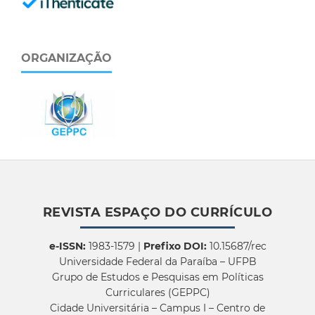
ORGANIZAÇÃO
REVISTA ESPAÇO DO CURRÍCULO
e-ISSN:
1983-1579 |
Prefixo DOI:
10.15687/rec
Universidade Federal da Paraíba – UFPB
Grupo de Estudos e Pesquisas em Políticas
Curriculares (GEPPC)
Cidade Universitária – Campus I – Centro de