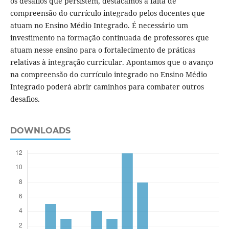
os desafios que persistem, destacamos a falta de
compreensão do currículo integrado pelos docentes que
atuam no Ensino Médio Integrado. É necessário um
investimento na formação continuada de professores que
atuam nesse ensino para o fortalecimento de práticas
relativas à integração curricular. Apontamos que o avanço
na compreensão do currículo integrado no Ensino Médio
Integrado poderá abrir caminhos para combater outros
desafios.
DOWNLOADS