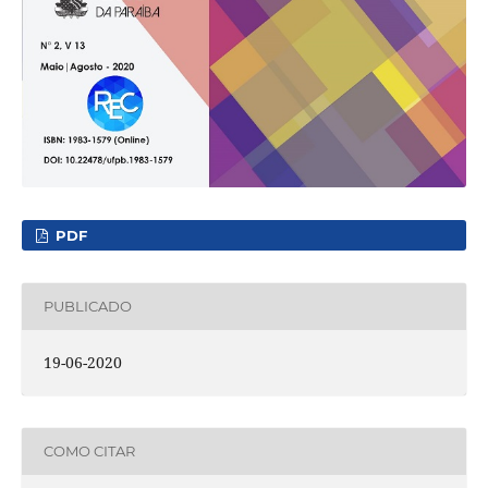
PDF
PUBLICADO
19-06-2020
COMO CITAR