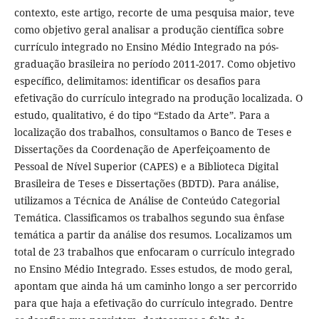
contexto, este artigo, recorte de uma pesquisa maior, teve
como objetivo geral analisar a produção científica sobre
currículo integrado no Ensino Médio Integrado na pós-
graduação brasileira no período 2011-2017. Como objetivo
específico, delimitamos: identificar os desafios para
efetivação do currículo integrado na produção localizada. O
estudo, qualitativo, é do tipo “Estado da Arte”. Para a
localização dos trabalhos, consultamos o Banco de Teses e
Dissertações da Coordenação de Aperfeiçoamento de
Pessoal de Nível Superior (CAPES) e a Biblioteca Digital
Brasileira de Teses e Dissertações (BDTD). Para análise,
utilizamos a Técnica de Análise de Conteúdo Categorial
Temática. Classificamos os trabalhos segundo sua ênfase
temática a partir da análise dos resumos. Localizamos um
total de 23 trabalhos que enfocaram o currículo integrado
no Ensino Médio Integrado. Esses estudos, de modo geral,
apontam que ainda há um caminho longo a ser percorrido
para que haja a efetivação do currículo integrado. Dentre