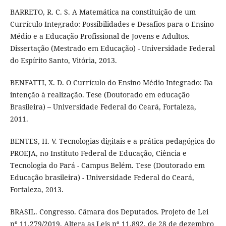
BARRETO, R. C. S. A Matemática na constituição de um
Currículo Integrado: Possibilidades e Desafios para o Ensino
Médio e a Educação Profissional de Jovens e Adultos.
Dissertação (Mestrado em Educação) - Universidade Federal
do Espírito Santo, Vitória, 2013.
BENFATTI, X. D. O Currículo do Ensino Médio Integrado: Da
intenção à realização. Tese (Doutorado em educação
Brasileira) – Universidade Federal do Ceará, Fortaleza,
2011.
BENTES, H. V. Tecnologias digitais e a prática pedagógica do
PROEJA, no Instituto Federal de Educação, Ciência e
Tecnologia do Pará - Campus Belém. Tese (Doutorado em
Educação brasileira) - Universidade Federal do Ceará,
Fortaleza, 2013.
BRASIL. Congresso. Câmara dos Deputados. Projeto de Lei
nº 11.279/2019. Altera as Leis nº 11.892, de 28 de dezembro