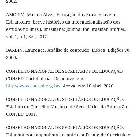
2002.
AMORIM, Marina Alves. Educação dos Brasileiros e o
Estrangeiro: breve histórico da internacionalização dos
estudos no Brasil. Brasiliana: Journal for Brazilian Studies.
vol. 1, n.1, Set, 2012.
BARDIN, Laurence. Análise de conteúdo. Lisboa: Edições 70,
2006.
CONSELHO NACIONAL DE SECRETÁRIOS DE EDUCAÇÃO
CONSED. Portal oficial. Disponível em:
http://www.consed.org.br/
. Acesso em: 10 abril.2020.
CONSELHO NACIONAL DE SECRETÁRIOS DE EDUCAÇÃO.
Estatuto do Conselho Nacional de Secretários da Educação.
CONSED, 2001.
CONSELHO NACIONAL DE SECRETÁRIOS DE EDUCAÇÃO.
Estudantes acompanham encontro da Frente de Currículo e