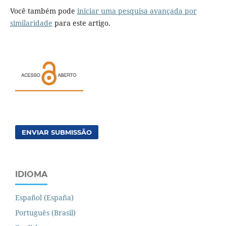
Você também pode
iniciar uma pesquisa avançada por
similaridade
para este artigo.
ENVIAR SUBMISSÃO
IDIOMA
Español (España)
Português (Brasil)