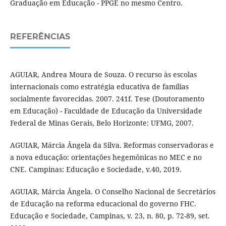
Graduação em Educação - PPGE no mesmo Centro.
REFERÊNCIAS
AGUIAR, Andrea Moura de Souza. O recurso às escolas
internacionais como estratégia educativa de famílias
socialmente favorecidas. 2007. 241f. Tese (Doutoramento
em Educação) - Faculdade de Educação da Universidade
Federal de Minas Gerais, Belo Horizonte: UFMG, 2007.
AGUIAR, Márcia Ângela da Silva. Reformas conservadoras e
a nova educação: orientações hegemônicas no MEC e no
CNE. Campinas: Educação e Sociedade, v.40, 2019.
AGUIAR, Márcia Ângela. O Conselho Nacional de Secretários
de Educação na reforma educacional do governo FHC.
Educação e Sociedade, Campinas, v. 23, n. 80, p. 72-89, set.