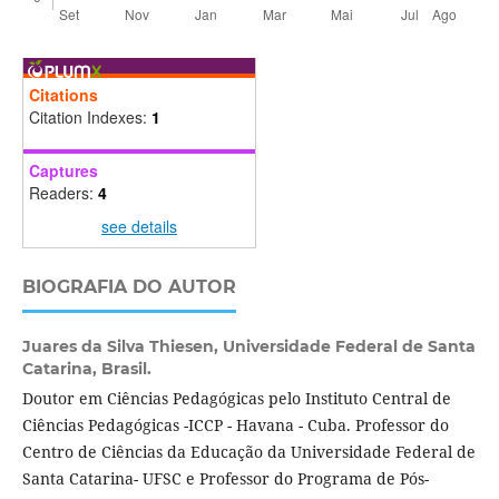
Citations
Citation Indexes:
1
Captures
Readers:
4
see details
BIOGRAFIA DO AUTOR
Juares da Silva Thiesen,
Universidade Federal de Santa
Catarina, Brasil.
Doutor em Ciências Pedagógicas pelo Instituto Central de
Ciências Pedagógicas -ICCP - Havana - Cuba. Professor do
Centro de Ciências da Educação da Universidade Federal de
Santa Catarina- UFSC e Professor do Programa de Pós-