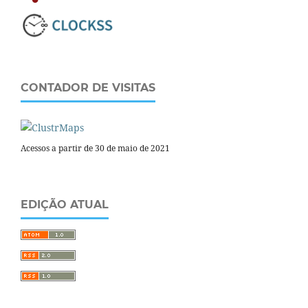
CONTADOR DE VISITAS
Acessos a partir de 30 de maio de 2021
EDIÇÃO ATUAL