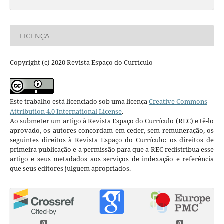
LICENÇA
Copyright (c) 2020 Revista Espaço do Currículo
Este trabalho está licenciado sob uma licença
Creative Commons
Attribution 4.0 International License
.
Ao submeter um artigo à Revista Espaço do Currículo (REC) e tê-lo
aprovado, os autores concordam em ceder, sem remuneração, os
seguintes direitos à Revista Espaço do Currículo: os direitos de
primeira publicação e a permissão para que a REC redistribua esse
artigo e seus metadados aos serviços de indexação e referência
que seus editores julguem apropriados.
0
0