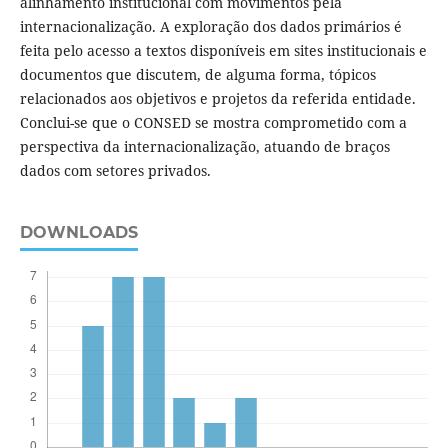
alinhamento institucional com movimentos pela
internacionalização. A exploração dos dados primários é
feita pelo acesso a textos disponíveis em sites institucionais e
documentos que discutem, de alguma forma, tópicos
relacionados aos objetivos e projetos da referida entidade.
Conclui-se que o CONSED se mostra comprometido com a
perspectiva da internacionalização, atuando de braços
dados com setores privados.
DOWNLOADS