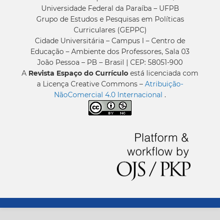
Universidade Federal da Paraíba – UFPB
Grupo de Estudos e Pesquisas em Políticas
Curriculares (GEPPC)
Cidade Universitária – Campus I – Centro de
Educação – Ambiente dos Professores, Sala 03
João Pessoa – PB – Brasil | CEP: 58051-900
A
Revista Espaço do Currículo
está licenciada com
a Licença Creative Commons –
Atribuição-
NãoComercial 4.0 Internacional
.