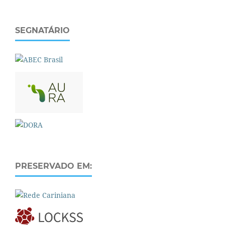
SEGNATÁRIO
PRESERVADO EM: