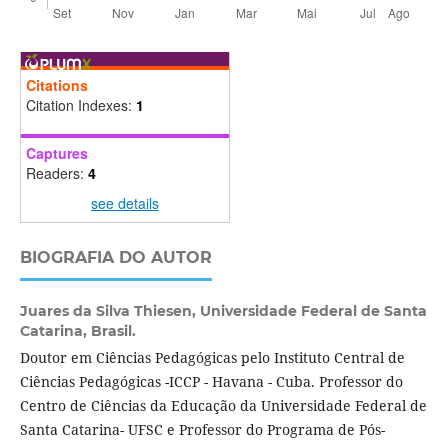
Citations
Citation Indexes:
1
Captures
Readers:
4
see details
BIOGRAFIA DO AUTOR
Juares da Silva Thiesen,
Universidade Federal de Santa
Catarina, Brasil.
Doutor em Ciências Pedagógicas pelo Instituto Central de
Ciências Pedagógicas -ICCP - Havana - Cuba. Professor do
Centro de Ciências da Educação da Universidade Federal de
Santa Catarina- UFSC e Professor do Programa de Pós-