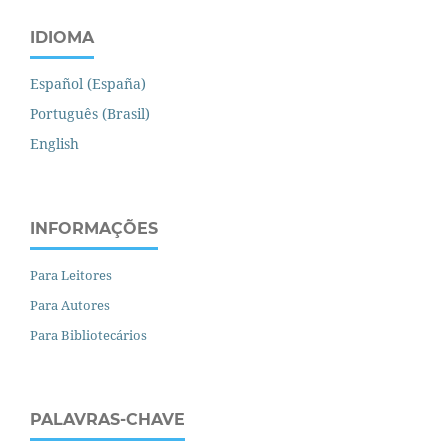
IDIOMA
Español (España)
Português (Brasil)
English
INFORMAÇÕES
Para Leitores
Para Autores
Para Bibliotecários
PALAVRAS-CHAVE