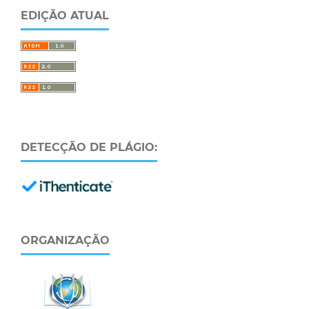
EDIÇÃO ATUAL
DETECÇÃO DE PLÁGIO:
ORGANIZAÇÃO