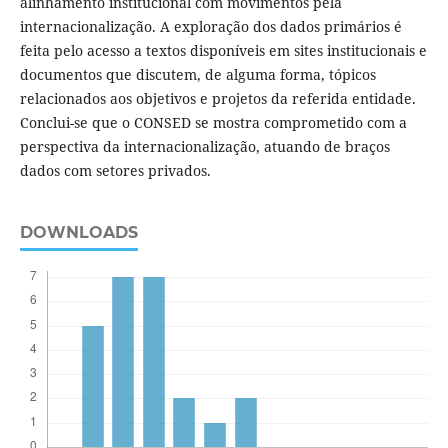
alinhamento institucional com movimentos pela
internacionalização. A exploração dos dados primários é
feita pelo acesso a textos disponíveis em sites institucionais e
documentos que discutem, de alguma forma, tópicos
relacionados aos objetivos e projetos da referida entidade.
Conclui-se que o CONSED se mostra comprometido com a
perspectiva da internacionalização, atuando de braços
dados com setores privados.
DOWNLOADS