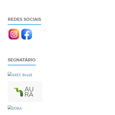
REDES SOCIAIS
SEGNATÁRIO