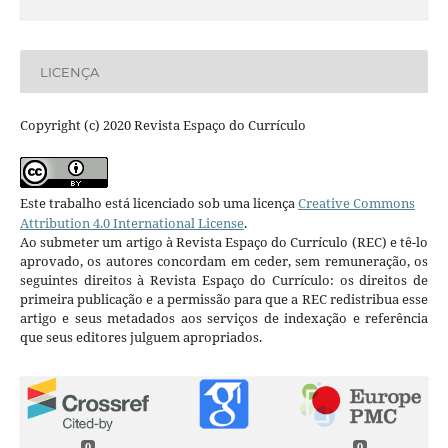
LICENÇA
Copyright (c) 2020 Revista Espaço do Currículo
Este trabalho está licenciado sob uma licença
Creative Commons
Attribution 4.0 International License
.
Ao submeter um artigo à Revista Espaço do Currículo (REC) e tê-lo
aprovado, os autores concordam em ceder, sem remuneração, os
seguintes direitos à Revista Espaço do Currículo: os direitos de
primeira publicação e a permissão para que a REC redistribua esse
artigo e seus metadados aos serviços de indexação e referência
que seus editores julguem apropriados.
0
0