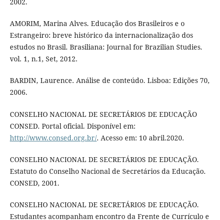
2002.
AMORIM, Marina Alves. Educação dos Brasileiros e o
Estrangeiro: breve histórico da internacionalização dos
estudos no Brasil. Brasiliana: Journal for Brazilian Studies.
vol. 1, n.1, Set, 2012.
BARDIN, Laurence. Análise de conteúdo. Lisboa: Edições 70,
2006.
CONSELHO NACIONAL DE SECRETÁRIOS DE EDUCAÇÃO
CONSED. Portal oficial. Disponível em:
http://www.consed.org.br/
. Acesso em: 10 abril.2020.
CONSELHO NACIONAL DE SECRETÁRIOS DE EDUCAÇÃO.
Estatuto do Conselho Nacional de Secretários da Educação.
CONSED, 2001.
CONSELHO NACIONAL DE SECRETÁRIOS DE EDUCAÇÃO.
Estudantes acompanham encontro da Frente de Currículo e