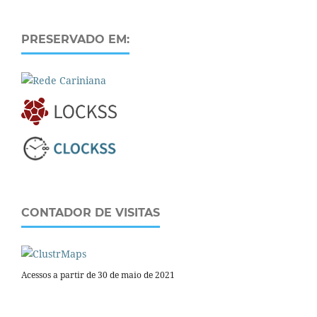
PRESERVADO EM:
CONTADOR DE VISITAS
Acessos a partir de 30 de maio de 2021