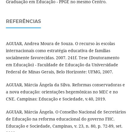
Graduação em Educação - PPGE no mesmo Centro.
REFERÊNCIAS
AGUIAR, Andrea Moura de Souza. O recurso às escolas
internacionais como estratégia educativa de famílias
socialmente favorecidas. 2007. 241f. Tese (Doutoramento
em Educação) - Faculdade de Educação da Universidade
Federal de Minas Gerais, Belo Horizonte: UFMG, 2007.
AGUIAR, Márcia Ângela da Silva. Reformas conservadoras e
a nova educação: orientações hegemônicas no MEC e no
CNE. Campinas: Educação e Sociedade, v.40, 2019.
AGUIAR, Márcia Ângela. O Conselho Nacional de Secretários
de Educação na reforma educacional do governo FHC.
Educação e Sociedade, Campinas, v. 23, n. 80, p. 72-89, set.