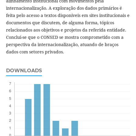
alinhamento institucional com movimentos pela
internacionalização. A exploração dos dados primários é
feita pelo acesso a textos disponíveis em sites institucionais e
documentos que discutem, de alguma forma, tópicos
relacionados aos objetivos e projetos da referida entidade.
Conclui-se que o CONSED se mostra comprometido com a
perspectiva da internacionalização, atuando de braços
dados com setores privados.
DOWNLOADS