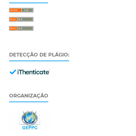
DETECÇÃO DE PLÁGIO:
ORGANIZAÇÃO