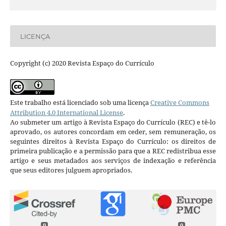
LICENÇA
Copyright (c) 2020 Revista Espaço do Currículo
Este trabalho está licenciado sob uma licença
Creative Commons
Attribution 4.0 International License
.
Ao submeter um artigo à Revista Espaço do Currículo (REC) e tê-lo
aprovado, os autores concordam em ceder, sem remuneração, os
seguintes direitos à Revista Espaço do Currículo: os direitos de
primeira publicação e a permissão para que a REC redistribua esse
artigo e seus metadados aos serviços de indexação e referência
que seus editores julguem apropriados.
0
0