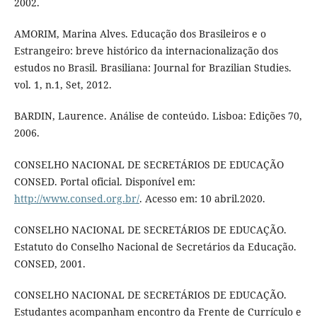
2002.
AMORIM, Marina Alves. Educação dos Brasileiros e o
Estrangeiro: breve histórico da internacionalização dos
estudos no Brasil. Brasiliana: Journal for Brazilian Studies.
vol. 1, n.1, Set, 2012.
BARDIN, Laurence. Análise de conteúdo. Lisboa: Edições 70,
2006.
CONSELHO NACIONAL DE SECRETÁRIOS DE EDUCAÇÃO
CONSED. Portal oficial. Disponível em:
http://www.consed.org.br/
. Acesso em: 10 abril.2020.
CONSELHO NACIONAL DE SECRETÁRIOS DE EDUCAÇÃO.
Estatuto do Conselho Nacional de Secretários da Educação.
CONSED, 2001.
CONSELHO NACIONAL DE SECRETÁRIOS DE EDUCAÇÃO.
Estudantes acompanham encontro da Frente de Currículo e