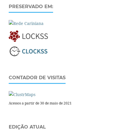
PRESERVADO EM:
CONTADOR DE VISITAS
Acessos a partir de 30 de maio de 2021
EDIÇÃO ATUAL