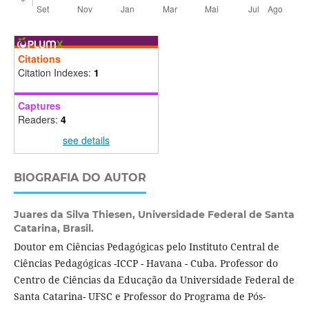
Citations
Citation Indexes:
1
Captures
Readers:
4
see details
BIOGRAFIA DO AUTOR
Juares da Silva Thiesen,
Universidade Federal de Santa
Catarina, Brasil.
Doutor em Ciências Pedagógicas pelo Instituto Central de
Ciências Pedagógicas -ICCP - Havana - Cuba. Professor do
Centro de Ciências da Educação da Universidade Federal de
Santa Catarina- UFSC e Professor do Programa de Pós-