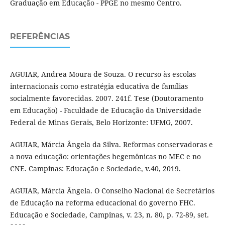
Graduação em Educação - PPGE no mesmo Centro.
REFERÊNCIAS
AGUIAR, Andrea Moura de Souza. O recurso às escolas
internacionais como estratégia educativa de famílias
socialmente favorecidas. 2007. 241f. Tese (Doutoramento
em Educação) - Faculdade de Educação da Universidade
Federal de Minas Gerais, Belo Horizonte: UFMG, 2007.
AGUIAR, Márcia Ângela da Silva. Reformas conservadoras e
a nova educação: orientações hegemônicas no MEC e no
CNE. Campinas: Educação e Sociedade, v.40, 2019.
AGUIAR, Márcia Ângela. O Conselho Nacional de Secretários
de Educação na reforma educacional do governo FHC.
Educação e Sociedade, Campinas, v. 23, n. 80, p. 72-89, set.