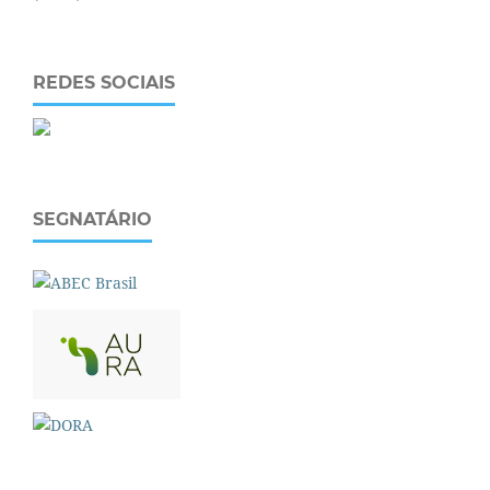
REDES SOCIAIS
SEGNATÁRIO