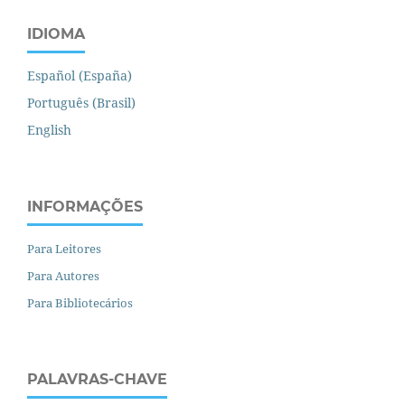
IDIOMA
Español (España)
Português (Brasil)
English
INFORMAÇÕES
Para Leitores
Para Autores
Para Bibliotecários
PALAVRAS-CHAVE