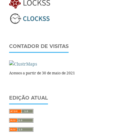
CONTADOR DE VISITAS
Acessos a partir de 30 de maio de 2021
EDIÇÃO ATUAL