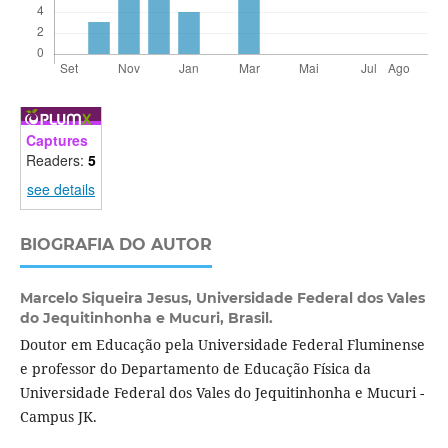
Captures
Readers:
5
see details
BIOGRAFIA DO AUTOR
Marcelo Siqueira Jesus,
Universidade Federal dos Vales
do Jequitinhonha e Mucuri, Brasil.
Doutor em Educação pela Universidade Federal Fluminense
e professor do Departamento de Educação Física da
Universidade Federal dos Vales do Jequitinhonha e Mucuri -
Campus JK.