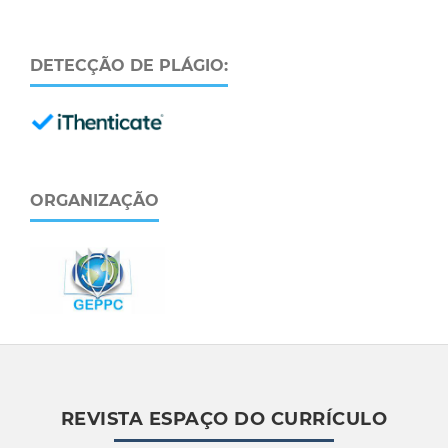
DETECÇÃO DE PLÁGIO:
ORGANIZAÇÃO
REVISTA ESPAÇO DO CURRÍCULO