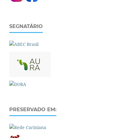
SEGNATÁRIO
PRESERVADO EM: