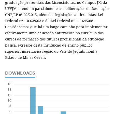
graduação presenciais das Licenciaturas, no Campus JK, da
UFVJM, atendem parcialmente as deliberações da Resolução
CNE/CP nº 02/2015, além das legislações antirracistas: Lei
Federal nº. 10.639/03 e da Lei Federal n°. 11.645/08.
Consideramos que há um longo caminho para implementar
efetivamente uma educação antirracista no currículo dos
cursos de formação dos futuros profissionais da educação
básica, egressos desta instituição de ensino público
superior, inserida na região do Vale do Jequitinhonha,
Estado de Minas Gerais.
DOWNLOADS