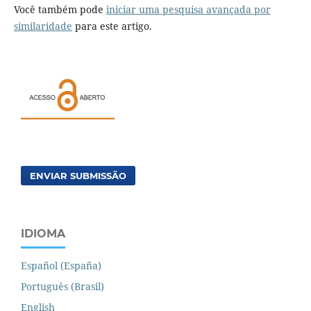
Você também pode
iniciar uma pesquisa avançada por
similaridade
para este artigo.
ENVIAR SUBMISSÃO
IDIOMA
Español (España)
Português (Brasil)
English