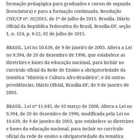
formação pedagógica para graduados e cursos de segunda
licenciatura) e para a formação continuada. Resolução
CNE/CP nº. 02/2015, de 1º de julho de 2015. Brasília. Diário
Oficial da República Federativa do Brasil, Brasília-DF, seção
1, n. 124, p. 8-12, 02 de julho de 2015.
BRASIL. Lei no 10.639, de 9 de janeiro de 2003. Altera a Lei
no 9.394, de 20 de dezembro de 1996, que estabelece as
diretrizes e bases da educação nacional, para incluir no
currículo oficial da Rede de Ensino a obrigatoriedade da
temática "História e Cultura Afro-Brasileira", e dá outras
providências. Diário Oficial, Brasília-DF, de 9 de janeiro de
2003.
BRASIL. Lei nº 11.645, de 10 março de 2008. Altera a Lei no
9.394, de 20 de dezembro de 1996, modificada pela Lei no
10.639, de 9 de janeiro de 2003, que estabelece as diretrizes
e bases da educação nacional, para incluir no currículo
oficial da rede de ensino a obrigatoriedade da temática