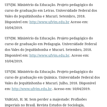
UFVJM. Ministério da Educação. Projeto pedagógico do
curso de graduação em Letras. Universidade Federal dos
Vales do Jequitinhonha e Mucuri. Setembro, 2018.
Disponível em:
http://www.ufvjm.edu.br
Acesso em:
10/04/2019.
UFVJM. Ministério da Educação. Projeto pedagógico do
curso de graduação em Pedagogia. Universidade Federal
dos Vales do Jequitinhonha e Mucuri. Setembro, 2018.
Disponível em:
http://www.ufvjm.edu.br
. Acesso em:
10/04/2019.
UFVJM. Ministério da Educação. Projeto pedagógico do
curso de graduação em Química. Universidade Federal dos
Vales do Jequitinhonha e Mucuri. Julho, 2018. Disponível
em:
http://www.ufvjm.edu.br
. Acesso em: 10/04/2019.
VARGAS, H. M. Sem perder a majestade: Profissões
imperiais no Brasil. Revista Estudos de Sociologia,