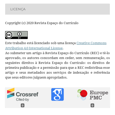
LICENÇA
Copyright (c) 2020 Revista Espaço do Currículo
Este trabalho está licenciado sob uma licença
Creative Commons
Attribution 4.0 International License
.
Ao submeter um artigo à Revista Espaço do Currículo (REC) e tê-lo
aprovado, os autores concordam em ceder, sem remuneração, os
seguintes direitos à Revista Espaço do Currículo: os direitos de
primeira publicação e a permissão para que a REC redistribua esse
artigo e seus metadados aos serviços de indexação e referência
que seus editores julguem apropriados.
0
0