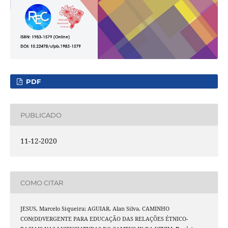
PDF
PUBLICADO
11-12-2020
COMO CITAR
JESUS, Marcelo Siqueira; AGUIAR, Alan Silva. CAMINHO
CON(DI)VERGENTE PARA EDUCAÇÃO DAS RELAÇÕES ÉTNICO-