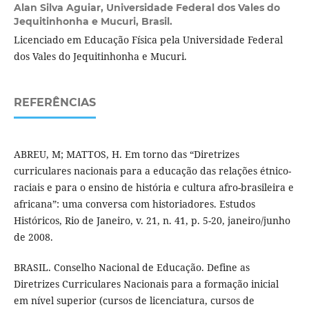
Alan Silva Aguiar,
Universidade Federal dos Vales do
Jequitinhonha e Mucuri, Brasil.
Licenciado em Educação Física pela Universidade Federal
dos Vales do Jequitinhonha e Mucuri.
REFERÊNCIAS
ABREU, M; MATTOS, H. Em torno das “Diretrizes
curriculares nacionais para a educação das relações étnico-
raciais e para o ensino de história e cultura afro-brasileira e
africana”: uma conversa com historiadores. Estudos
Históricos, Rio de Janeiro, v. 21, n. 41, p. 5-20, janeiro/junho
de 2008.
BRASIL. Conselho Nacional de Educação. Define as
Diretrizes Curriculares Nacionais para a formação inicial
em nível superior (cursos de licenciatura, cursos de