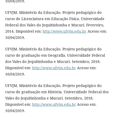
10/04/2019.
UFVJM. Ministério da Educação. Projeto pedagógico do
curso de Licenciatura em Educação Física. Universidade
Federal dos Vales do Jequitinhonha e Mucuri. Fevereiro,
2014. Disponível em:
http://www.ufvjm.edu.br
Acesso em:
10/04/2019.
UFVJM. Ministério da Educação. Projeto pedagógico do
curso de graduação em Geografia. Universidade Federal
dos Vales do Jequitinhonha e Mucuri. Setembro, 2018.
Disponível em:
http://www.ufvjm.edu.br
Acesso em:
10/04/2019.
UFVJM. Ministério da Educação. Projeto pedagógico do
curso de graduação em História. Universidade Federal dos
Vales do Jequitinhonha e Mucuri. Setembro, 2018.
Disponível em:
http://www.ufvjm.edu.br
Acesso em:
10/04/2019.