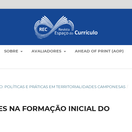
SOBRE
AVALIADORES
AHEAD OF PRINT (AOP)
AMPO: POLÍTICAS E PRÁTICAS EM TERRITORIALIDADES CAMPONESAS
/
S NA FORMAÇÃO INICIAL DO