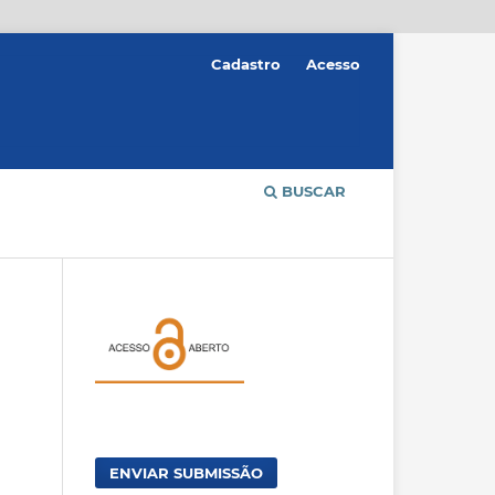
Cadastro
Acesso
BUSCAR
ENVIAR SUBMISSÃO