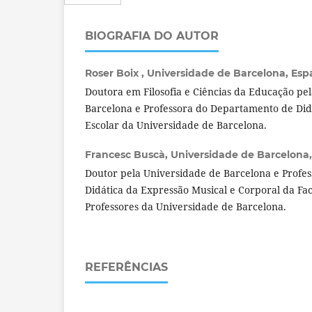
BIOGRAFIA DO AUTOR
Roser Boix ,
Universidade de Barcelona, Esp
Doutora em Filosofia e Ciências da Educação pe
Barcelona e Professora do Departamento de Did
Escolar da Universidade de Barcelona.
Francesc Buscà,
Universidade de Barcelona
Doutor pela Universidade de Barcelona e Profe
Didática da Expressão Musical e Corporal da F
Professores da Universidade de Barcelona.
REFERÊNCIAS