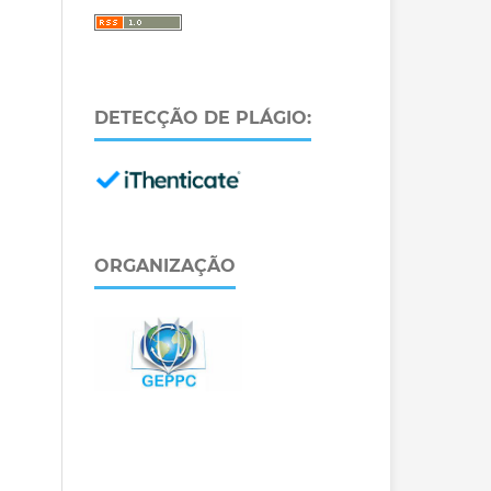
DETECÇÃO DE PLÁGIO:
ORGANIZAÇÃO