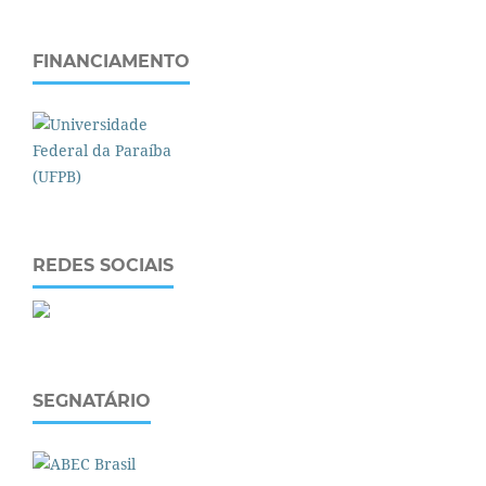
FINANCIAMENTO
REDES SOCIAIS
SEGNATÁRIO