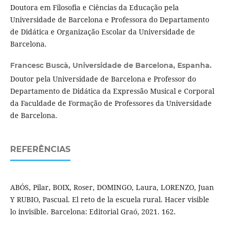
Doutora em Filosofia e Ciências da Educação pela
Universidade de Barcelona e Professora do Departamento
de Didática e Organização Escolar da Universidade de
Barcelona.
Francesc Buscà,
Universidade de Barcelona, Espanha.
Doutor pela Universidade de Barcelona e Professor do
Departamento de Didática da Expressão Musical e Corporal
da Faculdade de Formação de Professores da Universidade
de Barcelona.
REFERÊNCIAS
ABÓS, Pilar, BOIX, Roser, DOMINGO, Laura, LORENZO, Juan
Y RUBIO, Pascual. El reto de la escuela rural. Hacer visible
lo invisible. Barcelona: Editorial Graó, 2021. 162.