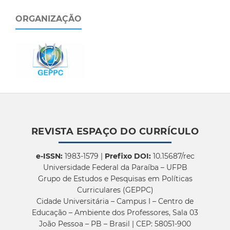
ORGANIZAÇÃO
REVISTA ESPAÇO DO CURRÍCULO
e-ISSN:
1983-1579 |
Prefixo DOI:
10.15687/rec
Universidade Federal da Paraíba – UFPB
Grupo de Estudos e Pesquisas em Políticas
Curriculares (GEPPC)
Cidade Universitária – Campus I – Centro de
Educação – Ambiente dos Professores, Sala 03
João Pessoa – PB – Brasil | CEP: 58051-900