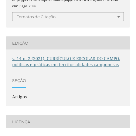
em: 7 ago. 2026.
Fomatos de Citação
EDIÇÃO
v. 14 n. 2 (2021): CURRÍCULO E ESCOLAS DO CAMPO:
políticas e práticas em territorialidades camponesas
SEÇÃO
Artigos
LICENÇA