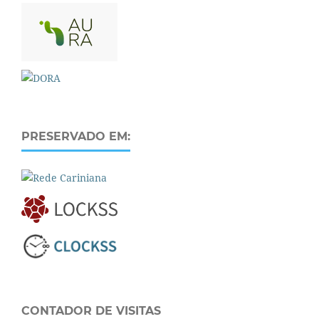
PRESERVADO EM:
CONTADOR DE VISITAS