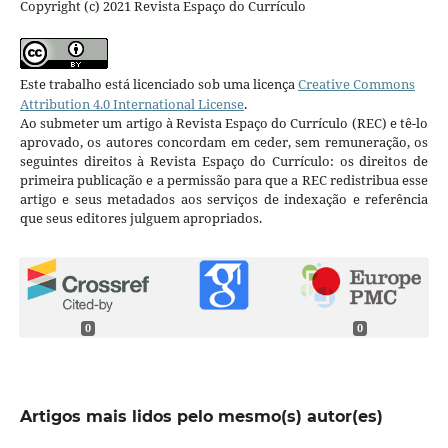
Copyright (c) 2021 Revista Espaço do Currículo
Este trabalho está licenciado sob uma licença
Creative Commons
Attribution 4.0 International License
.
Ao submeter um artigo à Revista Espaço do Currículo (REC) e tê-lo
aprovado, os autores concordam em ceder, sem remuneração, os
seguintes direitos à Revista Espaço do Currículo: os direitos de
primeira publicação e a permissão para que a REC redistribua esse
artigo e seus metadados aos serviços de indexação e referência
que seus editores julguem apropriados.
0
0
Artigos mais lidos pelo mesmo(s) autor(es)