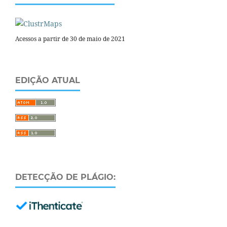
Acessos a partir de 30 de maio de 2021
EDIÇÃO ATUAL
DETECÇÃO DE PLÁGIO: