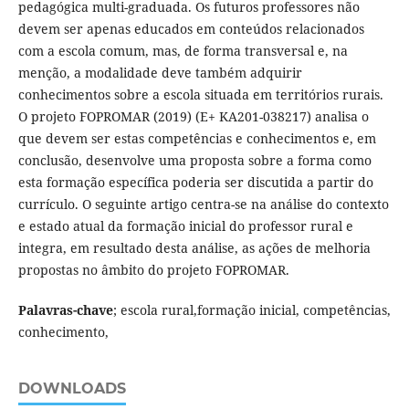
pedagógica multi-graduada. Os futuros professores não
devem ser apenas educados em conteúdos relacionados
com a escola comum, mas, de forma transversal e, na
menção, a modalidade deve também adquirir
conhecimentos sobre a escola situada em territórios rurais.
O projeto FOPROMAR (2019) (E+ KA201-038217) analisa o
que devem ser estas competências e conhecimentos e, em
conclusão, desenvolve uma proposta sobre a forma como
esta formação específica poderia ser discutida a partir do
currículo. O seguinte artigo centra-se na análise do contexto
e estado atual da formação inicial do professor rural e
integra, em resultado desta análise, as ações de melhoria
propostas no âmbito do projeto FOPROMAR.
Palavras-chave
; escola rural,formação inicial, competências,
conhecimento,
DOWNLOADS