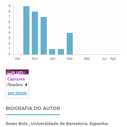
Captures
Readers:
4
see details
BIOGRAFIA DO AUTOR
Roser Boix ,
Universidade de Barcelona, Espanha.