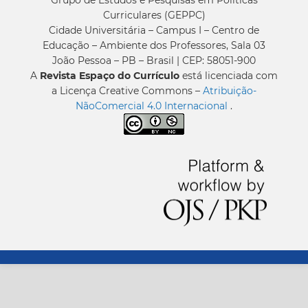
Curriculares (GEPPC)
Cidade Universitária – Campus I – Centro de
Educação – Ambiente dos Professores, Sala 03
João Pessoa – PB – Brasil | CEP: 58051-900
A
Revista Espaço do Currículo
está licenciada com
a Licença Creative Commons –
Atribuição-
NãoComercial 4.0 Internacional
.