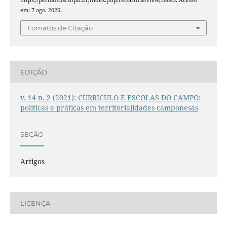
em: 7 ago. 2026.
Fomatos de Citação
EDIÇÃO
v. 14 n. 2 (2021): CURRÍCULO E ESCOLAS DO CAMPO:
políticas e práticas em territorialidades camponesas
SEÇÃO
Artigos
LICENÇA