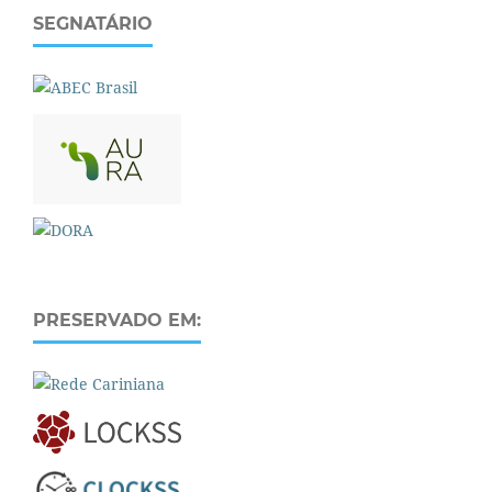
SEGNATÁRIO
PRESERVADO EM: