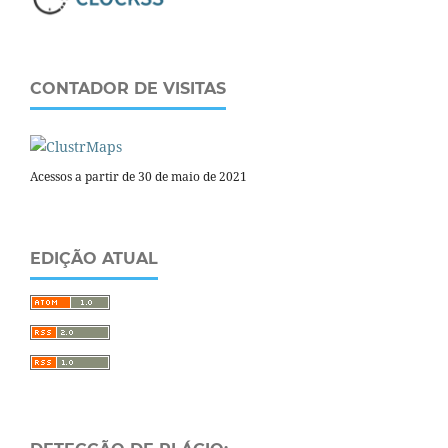
CONTADOR DE VISITAS
Acessos a partir de 30 de maio de 2021
EDIÇÃO ATUAL