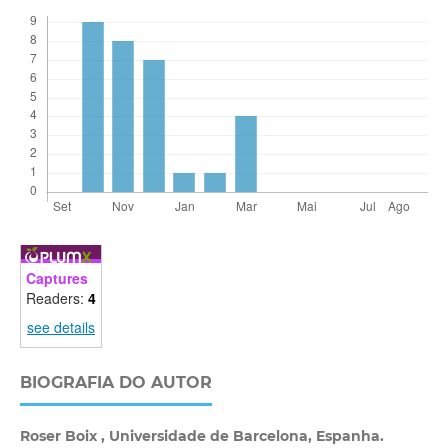
Captures
Readers:
4
see details
BIOGRAFIA DO AUTOR
Roser Boix ,
Universidade de Barcelona, Espanha.