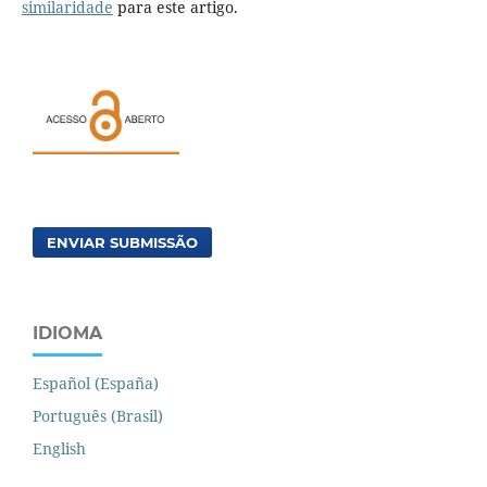
similaridade
para este artigo.
ENVIAR SUBMISSÃO
IDIOMA
Español (España)
Português (Brasil)
English