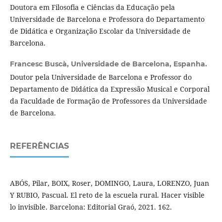
Doutora em Filosofia e Ciências da Educação pela
Universidade de Barcelona e Professora do Departamento
de Didática e Organização Escolar da Universidade de
Barcelona.
Francesc Buscà,
Universidade de Barcelona, Espanha.
Doutor pela Universidade de Barcelona e Professor do
Departamento de Didática da Expressão Musical e Corporal
da Faculdade de Formação de Professores da Universidade
de Barcelona.
REFERÊNCIAS
ABÓS, Pilar, BOIX, Roser, DOMINGO, Laura, LORENZO, Juan
Y RUBIO, Pascual. El reto de la escuela rural. Hacer visible
lo invisible. Barcelona: Editorial Graó, 2021. 162.