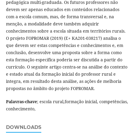
pedagógica multi-graduada. Os futuros professores não
devem ser apenas educados em conteúdos relacionados
com a escola comum, mas, de forma transversal e, na
menção, a modalidade deve também adquirir
conhecimentos sobre a escola situada em territórios rurais.
O projeto FOPROMAR (2019) (E+ KA201-038217) analisa o
que devem ser estas competências e conhecimentos e, em
conclusão, desenvolve uma proposta sobre a forma como
esta formação específica poderia ser discutida a partir do
currículo. O seguinte artigo centra-se na análise do contexto
e estado atual da formação inicial do professor rural e
integra, em resultado desta análise, as ações de melhoria
propostas no âmbito do projeto FOPROMAR.
Palavras-chave
; escola rural,formação inicial, competências,
conhecimento,
DOWNLOADS