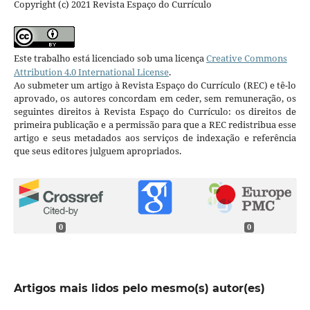
Copyright (c) 2021 Revista Espaço do Currículo
Este trabalho está licenciado sob uma licença
Creative Commons
Attribution 4.0 International License
.
Ao submeter um artigo à Revista Espaço do Currículo (REC) e tê-lo
aprovado, os autores concordam em ceder, sem remuneração, os
seguintes direitos à Revista Espaço do Currículo: os direitos de
primeira publicação e a permissão para que a REC redistribua esse
artigo e seus metadados aos serviços de indexação e referência
que seus editores julguem apropriados.
0
0
Artigos mais lidos pelo mesmo(s) autor(es)