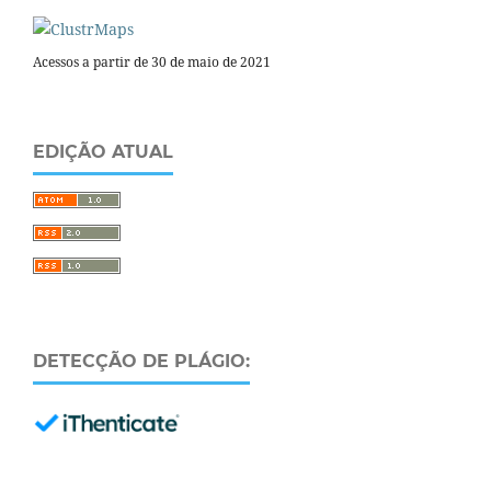
Acessos a partir de 30 de maio de 2021
EDIÇÃO ATUAL
DETECÇÃO DE PLÁGIO: