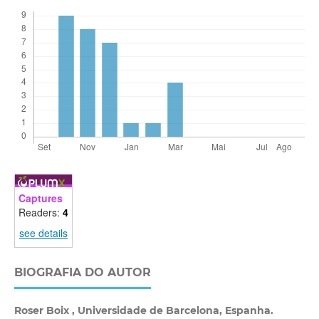
Captures
Readers:
4
see details
BIOGRAFIA DO AUTOR
Roser Boix ,
Universidade de Barcelona, Espanha.