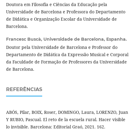
Doutora em Filosofia e Ciências da Educação pela
Universidade de Barcelona e Professora do Departamento
de Didática e Organização Escolar da Universidade de
Barcelona.
Francesc Buscà,
Universidade de Barcelona, Espanha.
Doutor pela Universidade de Barcelona e Professor do
Departamento de Didática da Expressão Musical e Corporal
da Faculdade de Formação de Professores da Universidade
de Barcelona.
REFERÊNCIAS
ABÓS, Pilar, BOIX, Roser, DOMINGO, Laura, LORENZO, Juan
Y RUBIO, Pascual. El reto de la escuela rural. Hacer visible
lo invisible. Barcelona: Editorial Graó, 2021. 162.