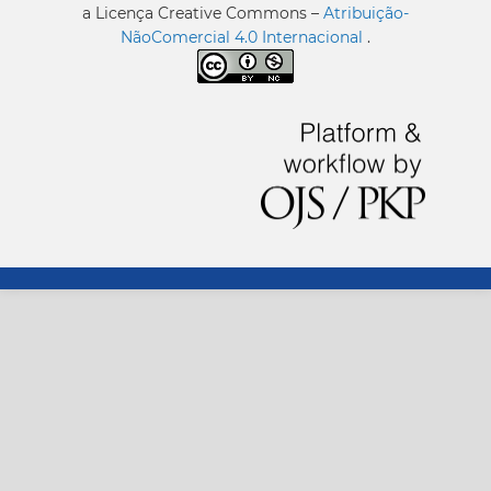
a Licença Creative Commons –
Atribuição-
NãoComercial 4.0 Internacional
.