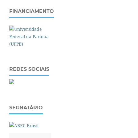
FINANCIAMENTO
REDES SOCIAIS
SEGNATÁRIO