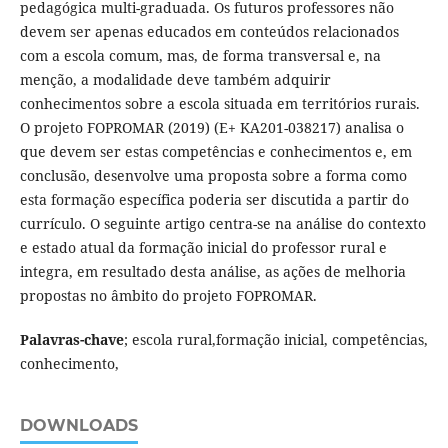
pedagógica multi-graduada. Os futuros professores não
devem ser apenas educados em conteúdos relacionados
com a escola comum, mas, de forma transversal e, na
menção, a modalidade deve também adquirir
conhecimentos sobre a escola situada em territórios rurais.
O projeto FOPROMAR (2019) (E+ KA201-038217) analisa o
que devem ser estas competências e conhecimentos e, em
conclusão, desenvolve uma proposta sobre a forma como
esta formação específica poderia ser discutida a partir do
currículo. O seguinte artigo centra-se na análise do contexto
e estado atual da formação inicial do professor rural e
integra, em resultado desta análise, as ações de melhoria
propostas no âmbito do projeto FOPROMAR.
Palavras-chave
; escola rural,formação inicial, competências,
conhecimento,
DOWNLOADS