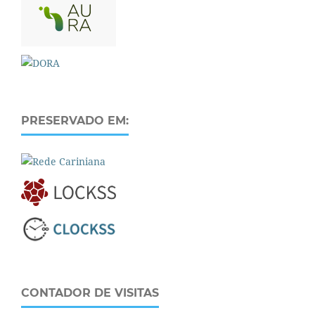
PRESERVADO EM:
CONTADOR DE VISITAS