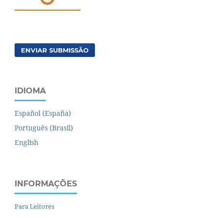
ENVIAR SUBMISSÃO
IDIOMA
Español (España)
Português (Brasil)
English
INFORMAÇÕES
Para Leitores