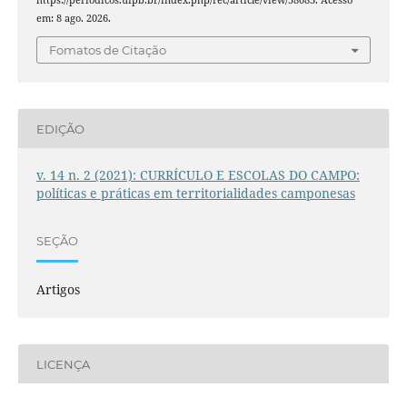
em: 8 ago. 2026.
Fomatos de Citação
EDIÇÃO
v. 14 n. 2 (2021): CURRÍCULO E ESCOLAS DO CAMPO:
políticas e práticas em territorialidades camponesas
SEÇÃO
Artigos
LICENÇA