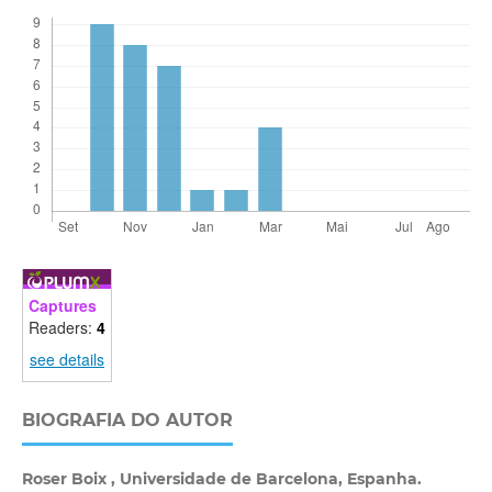
Captures
Readers:
4
see details
BIOGRAFIA DO AUTOR
Roser Boix ,
Universidade de Barcelona, Espanha.