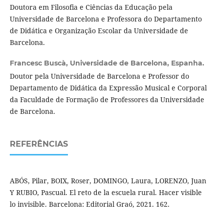
Doutora em Filosofia e Ciências da Educação pela
Universidade de Barcelona e Professora do Departamento
de Didática e Organização Escolar da Universidade de
Barcelona.
Francesc Buscà,
Universidade de Barcelona, Espanha.
Doutor pela Universidade de Barcelona e Professor do
Departamento de Didática da Expressão Musical e Corporal
da Faculdade de Formação de Professores da Universidade
de Barcelona.
REFERÊNCIAS
ABÓS, Pilar, BOIX, Roser, DOMINGO, Laura, LORENZO, Juan
Y RUBIO, Pascual. El reto de la escuela rural. Hacer visible
lo invisible. Barcelona: Editorial Graó, 2021. 162.