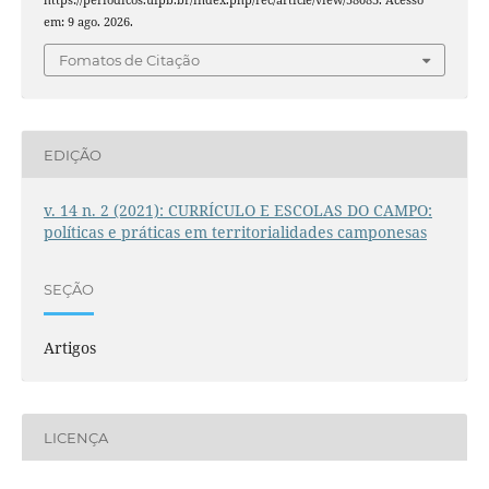
em: 9 ago. 2026.
Fomatos de Citação
EDIÇÃO
v. 14 n. 2 (2021): CURRÍCULO E ESCOLAS DO CAMPO:
políticas e práticas em territorialidades camponesas
SEÇÃO
Artigos
LICENÇA