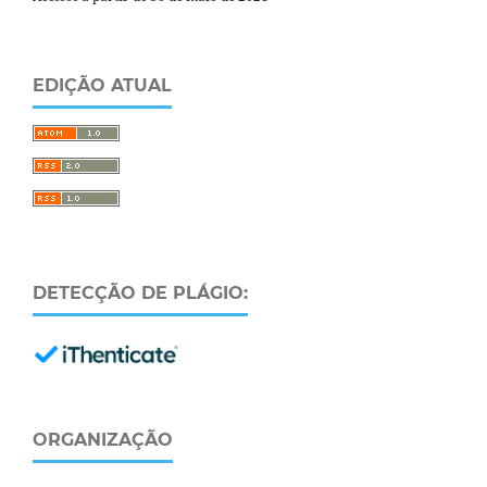
EDIÇÃO ATUAL
DETECÇÃO DE PLÁGIO:
ORGANIZAÇÃO