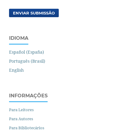
ENVIAR SUBMISSÃO
IDIOMA
Español (España)
Português (Brasil)
English
INFORMAÇÕES
Para Leitores
Para Autores
Para Bibliotecários