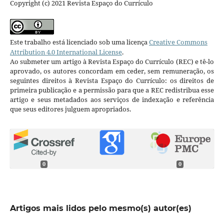
Copyright (c) 2021 Revista Espaço do Currículo
Este trabalho está licenciado sob uma licença
Creative Commons
Attribution 4.0 International License
.
Ao submeter um artigo à Revista Espaço do Currículo (REC) e tê-lo
aprovado, os autores concordam em ceder, sem remuneração, os
seguintes direitos à Revista Espaço do Currículo: os direitos de
primeira publicação e a permissão para que a REC redistribua esse
artigo e seus metadados aos serviços de indexação e referência
que seus editores julguem apropriados.
0
0
Artigos mais lidos pelo mesmo(s) autor(es)