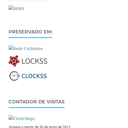
PRESERVADO EM:
CONTADOR DE VISITAS
Acessos a partir de 30 de maio de 2021