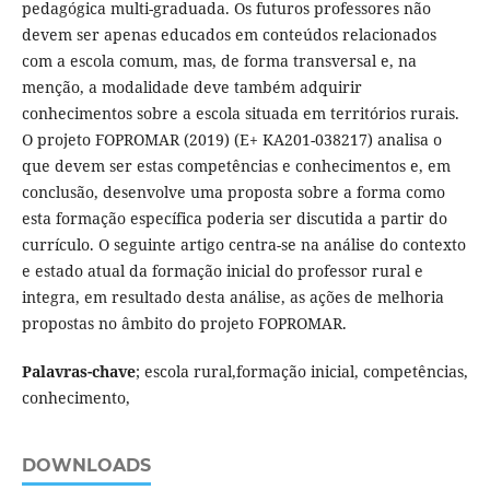
pedagógica multi-graduada. Os futuros professores não
devem ser apenas educados em conteúdos relacionados
com a escola comum, mas, de forma transversal e, na
menção, a modalidade deve também adquirir
conhecimentos sobre a escola situada em territórios rurais.
O projeto FOPROMAR (2019) (E+ KA201-038217) analisa o
que devem ser estas competências e conhecimentos e, em
conclusão, desenvolve uma proposta sobre a forma como
esta formação específica poderia ser discutida a partir do
currículo. O seguinte artigo centra-se na análise do contexto
e estado atual da formação inicial do professor rural e
integra, em resultado desta análise, as ações de melhoria
propostas no âmbito do projeto FOPROMAR.
Palavras-chave
; escola rural,formação inicial, competências,
conhecimento,
DOWNLOADS