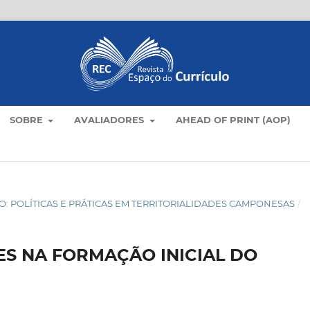
SOBRE
AVALIADORES
AHEAD OF PRINT (AOP)
AMPO: POLÍTICAS E PRÁTICAS EM TERRITORIALIDADES CAMPONESAS
/
S NA FORMAÇÃO INICIAL DO