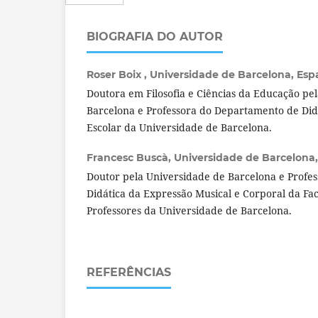
BIOGRAFIA DO AUTOR
Roser Boix ,
Universidade de Barcelona, Esp
Doutora em Filosofia e Ciências da Educação pe
Barcelona e Professora do Departamento de Did
Escolar da Universidade de Barcelona.
Francesc Buscà,
Universidade de Barcelona
Doutor pela Universidade de Barcelona e Profe
Didática da Expressão Musical e Corporal da F
Professores da Universidade de Barcelona.
REFERÊNCIAS