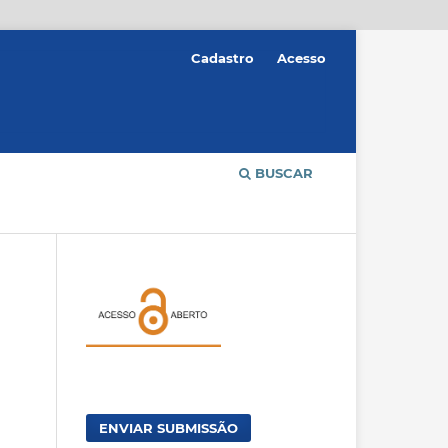
Cadastro
Acesso
BUSCAR
ENVIAR SUBMISSÃO