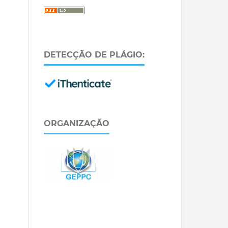
DETECÇÃO DE PLÁGIO:
ORGANIZAÇÃO