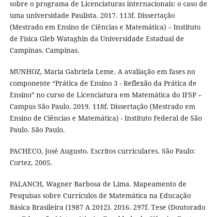
sobre o programa de Licenciaturas internacionais: o caso de
uma universidade Paulista. 2017. 113f. Dissertação
(Mestrado em Ensino de Ciências e Matemática) – Instituto
de Física Gleb Wataghin da Universidade Estadual de
Campinas. Campinas.
MUNHOZ, Maria Gabriela Leme. A avaliação em fases no
componente “Prática de Ensino 3 - Reflexão da Prática de
Ensino” no curso de Licenciatura em Matemática do IFSP –
Campus São Paulo. 2019. 118f. Dissertação (Mestrado em
Ensino de Ciências e Matemática) - Instituto Federal de São
Paulo. São Paulo.
PACHECO, José Augusto. Escritos curriculares. São Paulo:
Cortez, 2005.
PALANCH, Wagner Barbosa de Lima. Mapeamento de
Pesquisas sobre Currículos de Matemática na Educação
Básica Brasileira (1987 A 2012). 2016. 297f. Tese (Doutorado