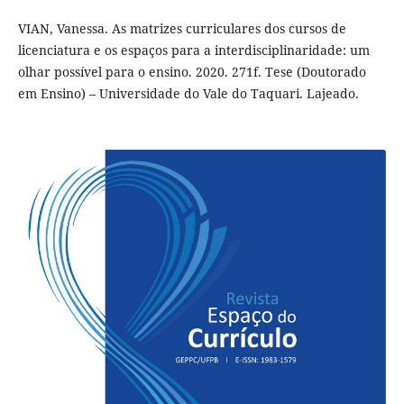
VIAN, Vanessa. As matrizes curriculares dos cursos de
licenciatura e os espaços para a interdisciplinaridade: um
olhar possível para o ensino. 2020. 271f. Tese (Doutorado
em Ensino) – Universidade do Vale do Taquari. Lajeado.