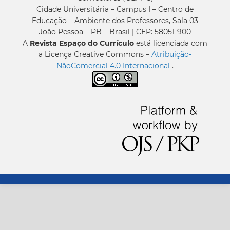
Cidade Universitária – Campus I – Centro de
Educação – Ambiente dos Professores, Sala 03
João Pessoa – PB – Brasil | CEP: 58051-900
A
Revista Espaço do Currículo
está licenciada com
a Licença Creative Commons –
Atribuição-
NãoComercial 4.0 Internacional
.