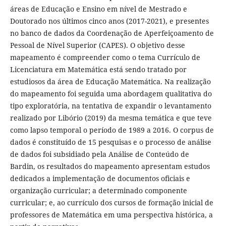
áreas de Educação e Ensino em nível de Mestrado e
Doutorado nos últimos cinco anos (2017-2021), e presentes
no banco de dados da Coordenação de Aperfeiçoamento de
Pessoal de Nível Superior (CAPES). O objetivo desse
mapeamento é compreender como o tema Currículo de
Licenciatura em Matemática está sendo tratado por
estudiosos da área de Educação Matemática. Na realização
do mapeamento foi seguida uma abordagem qualitativa do
tipo exploratória, na tentativa de expandir o levantamento
realizado por Libório (2019) da mesma temática e que teve
como lapso temporal o período de 1989 a 2016. O corpus de
dados é constituído de 15 pesquisas e o processo de análise
de dados foi subsidiado pela Análise de Conteúdo de
Bardin, os resultados do mapeamento apresentam estudos
dedicados a implementação de documentos oficiais e
organização curricular; a determinado componente
curricular; e, ao currículo dos cursos de formação inicial de
professores de Matemática em uma perspectiva histórica, a