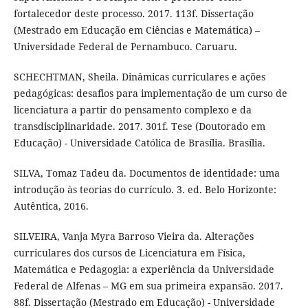
fortalecedor deste processo. 2017. 113f. Dissertação
(Mestrado em Educação em Ciências e Matemática) –
Universidade Federal de Pernambuco. Caruaru.
SCHECHTMAN, Sheila. Dinâmicas curriculares e ações
pedagógicas: desafios para implementação de um curso de
licenciatura a partir do pensamento complexo e da
transdisciplinaridade. 2017. 301f. Tese (Doutorado em
Educação) - Universidade Católica de Brasília. Brasília.
SILVA, Tomaz Tadeu da. Documentos de identidade: uma
introdução às teorias do currículo. 3. ed. Belo Horizonte:
Autêntica, 2016.
SILVEIRA, Vanja Myra Barroso Vieira da. Alterações
curriculares dos cursos de Licenciatura em Física,
Matemática e Pedagogia: a experiência da Universidade
Federal de Alfenas – MG em sua primeira expansão. 2017.
88f. Dissertação (Mestrado em Educação) - Universidade