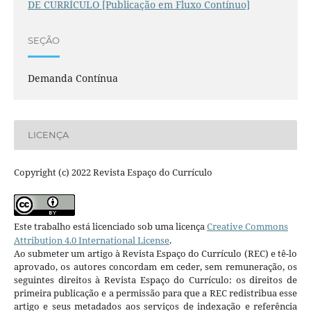
DE CURRÍCULO [Publicação em Fluxo Contínuo]
SEÇÃO
Demanda Contínua
LICENÇA
Copyright (c) 2022 Revista Espaço do Currículo
Este trabalho está licenciado sob uma licença
Creative Commons
Attribution 4.0 International License
.
Ao submeter um artigo à Revista Espaço do Currículo (REC) e tê-lo
aprovado, os autores concordam em ceder, sem remuneração, os
seguintes direitos à Revista Espaço do Currículo: os direitos de
primeira publicação e a permissão para que a REC redistribua esse
artigo e seus metadados aos serviços de indexação e referência