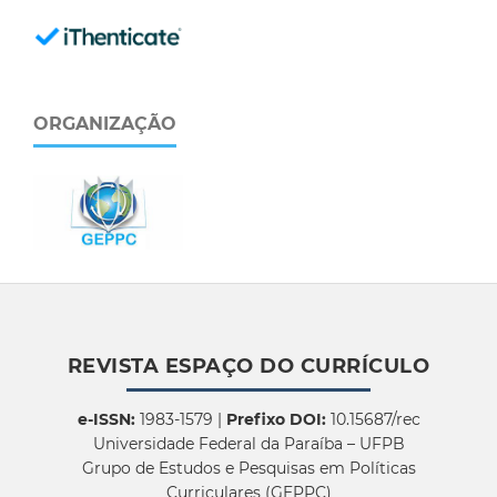
ORGANIZAÇÃO
REVISTA ESPAÇO DO CURRÍCULO
e-ISSN:
1983-1579 |
Prefixo DOI:
10.15687/rec
Universidade Federal da Paraíba – UFPB
Grupo de Estudos e Pesquisas em Políticas
Curriculares (GEPPC)