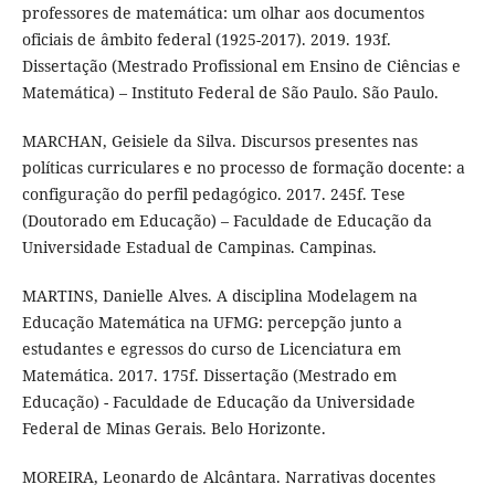
professores de matemática: um olhar aos documentos
oficiais de âmbito federal (1925-2017). 2019. 193f.
Dissertação (Mestrado Profissional em Ensino de Ciências e
Matemática) – Instituto Federal de São Paulo. São Paulo.
MARCHAN, Geisiele da Silva. Discursos presentes nas
políticas curriculares e no processo de formação docente: a
configuração do perfil pedagógico. 2017. 245f. Tese
(Doutorado em Educação) – Faculdade de Educação da
Universidade Estadual de Campinas. Campinas.
MARTINS, Danielle Alves. A disciplina Modelagem na
Educação Matemática na UFMG: percepção junto a
estudantes e egressos do curso de Licenciatura em
Matemática. 2017. 175f. Dissertação (Mestrado em
Educação) - Faculdade de Educação da Universidade
Federal de Minas Gerais. Belo Horizonte.
MOREIRA, Leonardo de Alcântara. Narrativas docentes