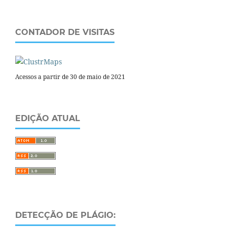
CONTADOR DE VISITAS
Acessos a partir de 30 de maio de 2021
EDIÇÃO ATUAL
DETECÇÃO DE PLÁGIO: