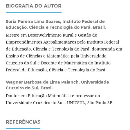
BIOGRAFIA DO AUTOR
Soria Pereira Lima Soares,
Instituto Federal de
Educação, Ciência e Tecnologia do Pará, Brasil.
Mestre em Desenvolvimento Rural e Gestão de
Empreendimentos Agroalimentares pelo Instituto Federal
de Educação, Ciência e Tecnologia do Pará, doutoranda em
Ensino de Ciências e Matemática pela Universidade
Cruzeiro do Sul e Docente de Matemática do Instituto
Federal de Educação, Ciência e Tecnologia do Pará.
Wagner Barbosa de Lima Palanch,
Universidade
Cruzeiro do Sul, Brasil.
Doutor em Educação Matemática e professor da
Universidade Cruzeiro do Sul - UNICSUL, São Paulo-SP.
REFERÊNCIAS