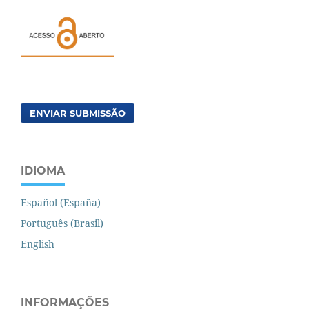
ENVIAR SUBMISSÃO
IDIOMA
Español (España)
Português (Brasil)
English
INFORMAÇÕES