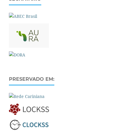
PRESERVADO EM: