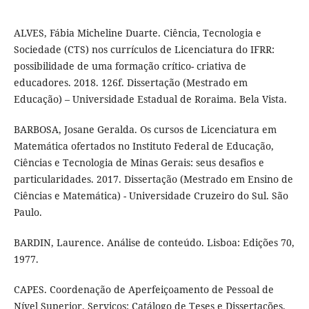
ALVES, Fábia Micheline Duarte. Ciência, Tecnologia e
Sociedade (CTS) nos currículos de Licenciatura do IFRR:
possibilidade de uma formação crítico- criativa de
educadores. 2018. 126f. Dissertação (Mestrado em
Educação) – Universidade Estadual de Roraima. Bela Vista.
BARBOSA, Josane Geralda. Os cursos de Licenciatura em
Matemática ofertados no Instituto Federal de Educação,
Ciências e Tecnologia de Minas Gerais: seus desafios e
particularidades. 2017. Dissertação (Mestrado em Ensino de
Ciências e Matemática) - Universidade Cruzeiro do Sul. São
Paulo.
BARDIN, Laurence. Análise de conteúdo. Lisboa: Edições 70,
1977.
CAPES. Coordenação de Aperfeiçoamento de Pessoal de
Nível Superior. Serviços: Catálogo de Teses e Dissertações.