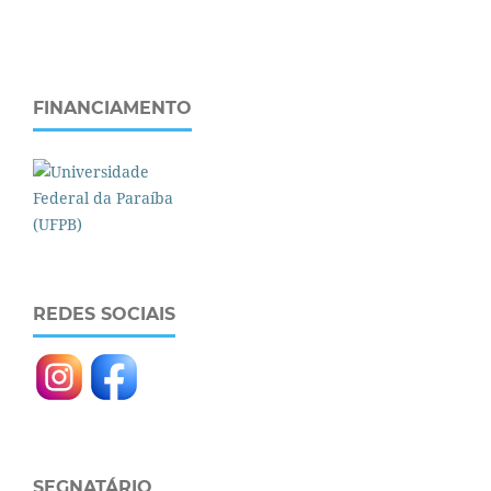
FINANCIAMENTO
REDES SOCIAIS
SEGNATÁRIO