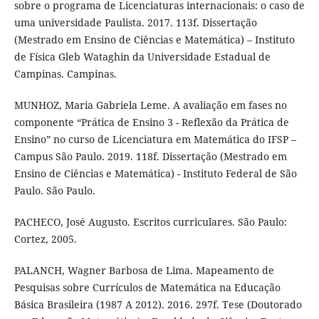
sobre o programa de Licenciaturas internacionais: o caso de
uma universidade Paulista. 2017. 113f. Dissertação
(Mestrado em Ensino de Ciências e Matemática) – Instituto
de Física Gleb Wataghin da Universidade Estadual de
Campinas. Campinas.
MUNHOZ, Maria Gabriela Leme. A avaliação em fases no
componente “Prática de Ensino 3 - Reflexão da Prática de
Ensino” no curso de Licenciatura em Matemática do IFSP –
Campus São Paulo. 2019. 118f. Dissertação (Mestrado em
Ensino de Ciências e Matemática) - Instituto Federal de São
Paulo. São Paulo.
PACHECO, José Augusto. Escritos curriculares. São Paulo:
Cortez, 2005.
PALANCH, Wagner Barbosa de Lima. Mapeamento de
Pesquisas sobre Currículos de Matemática na Educação
Básica Brasileira (1987 A 2012). 2016. 297f. Tese (Doutorado