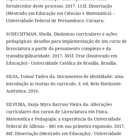
fortalecedor deste processo. 2017. 113f. Dissertação
(Mestrado em Educação em Ciências e Matemática) –
Universidade Federal de Pernambuco. Caruaru.
SCHECHTMAN, Sheila. Dinâmicas curriculares e ações
pedagógicas: desafios para implementação de um curso de
licenciatura a partir do pensamento complexo e da
transdisciplinaridade. 2017. 301f. Tese (Doutorado em
Educação) - Universidade Católica de Brasília. Brasília.
SILVA, Tomaz Tadeu da. Documentos de identidade: uma
introdução às teorias do currículo. 3. ed. Belo Horizonte:
Autêntica, 2016.
SILVEIRA, Vanja Myra Barroso Vieira da. Alterações
curriculares dos cursos de Licenciatura em Física,
Matemática e Pedagogia: a experiência da Universidade
Federal de Alfenas – MG em sua primeira expansão. 2017.
88f. Dissertação (Mestrado em Educação) - Universidade