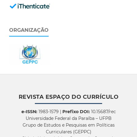
ORGANIZAÇÃO
REVISTA ESPAÇO DO CURRÍCULO
e-ISSN:
1983-1579 |
Prefixo DOI:
10.15687/rec
Universidade Federal da Paraíba – UFPB
Grupo de Estudos e Pesquisas em Políticas
Curriculares (GEPPC)