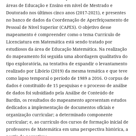
áreas de Educação e Ensino em nível de Mestrado e
Doutorado nos últimos cinco anos (2017-2021), e presentes
no banco de dados da Coordenação de Aperfeiçoamento de
Pessoal de Nível Superior (CAPES). O objetivo desse
mapeamento é compreender como o tema Currículo de
Licenciatura em Matemática está sendo tratado por
estudiosos da área de Educação Matemática. Na realização
do mapeamento foi seguida uma abordagem qualitativa do
tipo exploratória, na tentativa de expandir o levantamento
realizado por Libório (2019) da mesma temática e que teve
como lapso temporal o período de 1989 a 2016. O corpus de
dados é constituído de 15 pesquisas e o processo de análise
de dados foi subsidiado pela Análise de Conteúdo de
Bardin, os resultados do mapeamento apresentam estudos
dedicados a implementação de documentos oficiais e
organização curricular; a determinado componente
curricular; e, ao currículo dos cursos de formação inicial de
professores de Matemática em uma perspectiva histórica, a