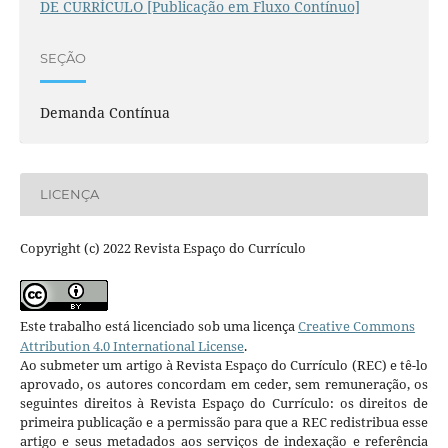
DE CURRÍCULO [Publicação em Fluxo Contínuo]
SEÇÃO
Demanda Contínua
LICENÇA
Copyright (c) 2022 Revista Espaço do Currículo
Este trabalho está licenciado sob uma licença
Creative Commons
Attribution 4.0 International License
.
Ao submeter um artigo à Revista Espaço do Currículo (REC) e tê-lo
aprovado, os autores concordam em ceder, sem remuneração, os
seguintes direitos à Revista Espaço do Currículo: os direitos de
primeira publicação e a permissão para que a REC redistribua esse
artigo e seus metadados aos serviços de indexação e referência