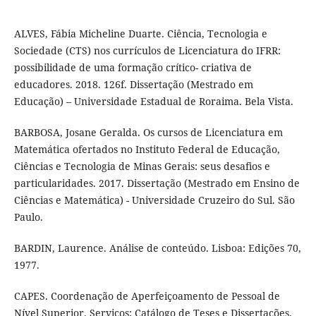
ALVES, Fábia Micheline Duarte. Ciência, Tecnologia e
Sociedade (CTS) nos currículos de Licenciatura do IFRR:
possibilidade de uma formação crítico- criativa de
educadores. 2018. 126f. Dissertação (Mestrado em
Educação) – Universidade Estadual de Roraima. Bela Vista.
BARBOSA, Josane Geralda. Os cursos de Licenciatura em
Matemática ofertados no Instituto Federal de Educação,
Ciências e Tecnologia de Minas Gerais: seus desafios e
particularidades. 2017. Dissertação (Mestrado em Ensino de
Ciências e Matemática) - Universidade Cruzeiro do Sul. São
Paulo.
BARDIN, Laurence. Análise de conteúdo. Lisboa: Edições 70,
1977.
CAPES. Coordenação de Aperfeiçoamento de Pessoal de
Nível Superior. Serviços: Catálogo de Teses e Dissertações.