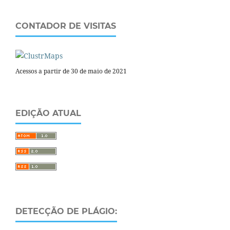
CONTADOR DE VISITAS
Acessos a partir de 30 de maio de 2021
EDIÇÃO ATUAL
DETECÇÃO DE PLÁGIO: