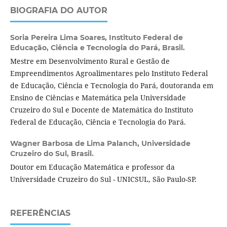
BIOGRAFIA DO AUTOR
Soria Pereira Lima Soares,
Instituto Federal de
Educação, Ciência e Tecnologia do Pará, Brasil.
Mestre em Desenvolvimento Rural e Gestão de
Empreendimentos Agroalimentares pelo Instituto Federal
de Educação, Ciência e Tecnologia do Pará, doutoranda em
Ensino de Ciências e Matemática pela Universidade
Cruzeiro do Sul e Docente de Matemática do Instituto
Federal de Educação, Ciência e Tecnologia do Pará.
Wagner Barbosa de Lima Palanch,
Universidade
Cruzeiro do Sul, Brasil.
Doutor em Educação Matemática e professor da
Universidade Cruzeiro do Sul - UNICSUL, São Paulo-SP.
REFERÊNCIAS