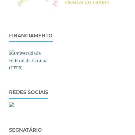
escolas do campo
FINANCIAMENTO
REDES SOCIAIS
SEGNATÁRIO