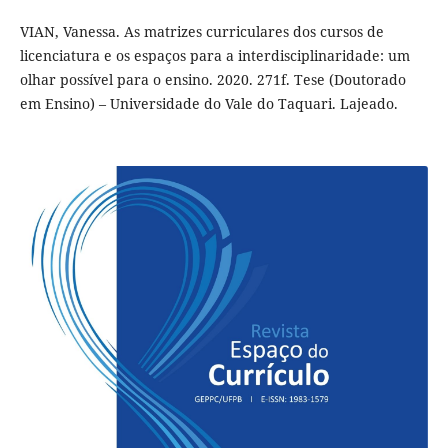
VIAN, Vanessa. As matrizes curriculares dos cursos de
licenciatura e os espaços para a interdisciplinaridade: um
olhar possível para o ensino. 2020. 271f. Tese (Doutorado
em Ensino) – Universidade do Vale do Taquari. Lajeado.