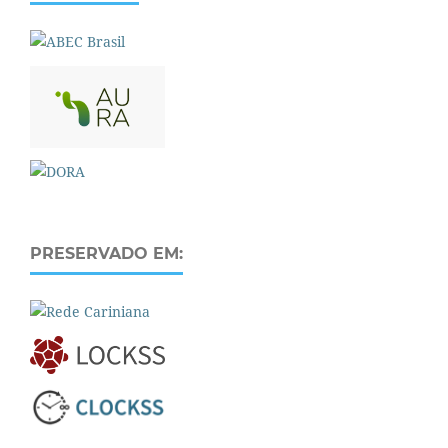
PRESERVADO EM: