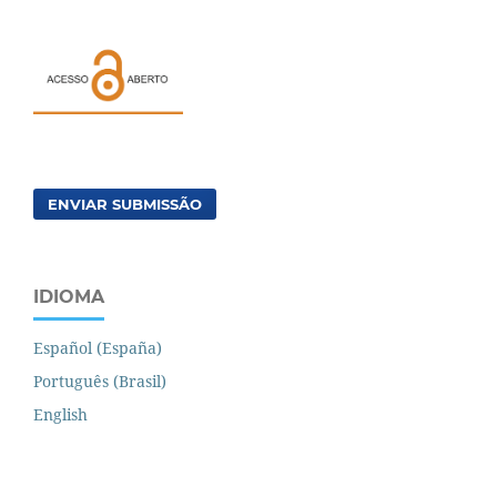
ENVIAR SUBMISSÃO
IDIOMA
Español (España)
Português (Brasil)
English