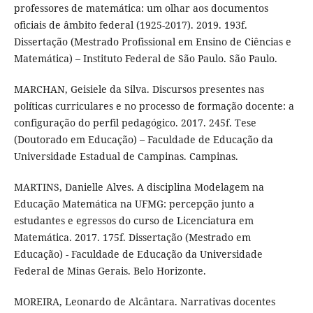
professores de matemática: um olhar aos documentos
oficiais de âmbito federal (1925-2017). 2019. 193f.
Dissertação (Mestrado Profissional em Ensino de Ciências e
Matemática) – Instituto Federal de São Paulo. São Paulo.
MARCHAN, Geisiele da Silva. Discursos presentes nas
políticas curriculares e no processo de formação docente: a
configuração do perfil pedagógico. 2017. 245f. Tese
(Doutorado em Educação) – Faculdade de Educação da
Universidade Estadual de Campinas. Campinas.
MARTINS, Danielle Alves. A disciplina Modelagem na
Educação Matemática na UFMG: percepção junto a
estudantes e egressos do curso de Licenciatura em
Matemática. 2017. 175f. Dissertação (Mestrado em
Educação) - Faculdade de Educação da Universidade
Federal de Minas Gerais. Belo Horizonte.
MOREIRA, Leonardo de Alcântara. Narrativas docentes