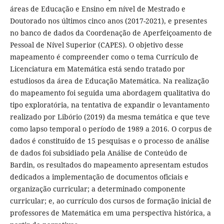
áreas de Educação e Ensino em nível de Mestrado e
Doutorado nos últimos cinco anos (2017-2021), e presentes
no banco de dados da Coordenação de Aperfeiçoamento de
Pessoal de Nível Superior (CAPES). O objetivo desse
mapeamento é compreender como o tema Currículo de
Licenciatura em Matemática está sendo tratado por
estudiosos da área de Educação Matemática. Na realização
do mapeamento foi seguida uma abordagem qualitativa do
tipo exploratória, na tentativa de expandir o levantamento
realizado por Libório (2019) da mesma temática e que teve
como lapso temporal o período de 1989 a 2016. O corpus de
dados é constituído de 15 pesquisas e o processo de análise
de dados foi subsidiado pela Análise de Conteúdo de
Bardin, os resultados do mapeamento apresentam estudos
dedicados a implementação de documentos oficiais e
organização curricular; a determinado componente
curricular; e, ao currículo dos cursos de formação inicial de
professores de Matemática em uma perspectiva histórica, a