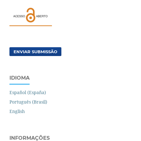
ENVIAR SUBMISSÃO
IDIOMA
Español (España)
Português (Brasil)
English
INFORMAÇÕES