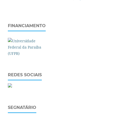
FINANCIAMENTO
REDES SOCIAIS
SEGNATÁRIO