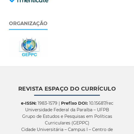
ORGANIZAÇÃO
REVISTA ESPAÇO DO CURRÍCULO
e-ISSN:
1983-1579 |
Prefixo DOI:
10.15687/rec
Universidade Federal da Paraíba – UFPB
Grupo de Estudos e Pesquisas em Políticas
Curriculares (GEPPC)
Cidade Universitária – Campus I – Centro de