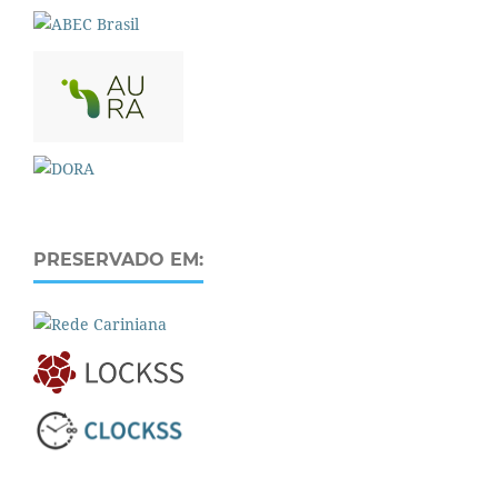
PRESERVADO EM: