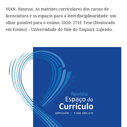
VIAN, Vanessa. As matrizes curriculares dos cursos de
licenciatura e os espaços para a interdisciplinaridade: um
olhar possível para o ensino. 2020. 271f. Tese (Doutorado
em Ensino) – Universidade do Vale do Taquari. Lajeado.