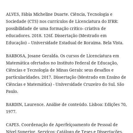
ALVES, Fábia Micheline Duarte. Ciência, Tecnologia e
Sociedade (CTS) nos currículos de Licenciatura do IFRR:
possibilidade de uma formação crítico- criativa de
educadores. 2018. 126f. Dissertação (Mestrado em
Educação) – Universidade Estadual de Roraima. Bela Vista.
BARBOSA, Josane Geralda. Os cursos de Licenciatura em
Matemática ofertados no Instituto Federal de Educação,
Ciências e Tecnologia de Minas Gerais: seus desafios e
particularidades. 2017. Dissertação (Mestrado em Ensino de
Ciências e Matemática) - Universidade Cruzeiro do Sul. São
Paulo.
BARDIN, Laurence. Análise de conteúdo. Lisboa: Edições 70,
1977.
CAPES. Coordenação de Aperfeiçoamento de Pessoal de
Nível Superior. Serviços: Catálogo de Teses e Dissertações.