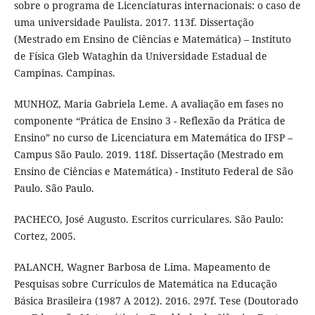
sobre o programa de Licenciaturas internacionais: o caso de
uma universidade Paulista. 2017. 113f. Dissertação
(Mestrado em Ensino de Ciências e Matemática) – Instituto
de Física Gleb Wataghin da Universidade Estadual de
Campinas. Campinas.
MUNHOZ, Maria Gabriela Leme. A avaliação em fases no
componente “Prática de Ensino 3 - Reflexão da Prática de
Ensino” no curso de Licenciatura em Matemática do IFSP –
Campus São Paulo. 2019. 118f. Dissertação (Mestrado em
Ensino de Ciências e Matemática) - Instituto Federal de São
Paulo. São Paulo.
PACHECO, José Augusto. Escritos curriculares. São Paulo:
Cortez, 2005.
PALANCH, Wagner Barbosa de Lima. Mapeamento de
Pesquisas sobre Currículos de Matemática na Educação
Básica Brasileira (1987 A 2012). 2016. 297f. Tese (Doutorado