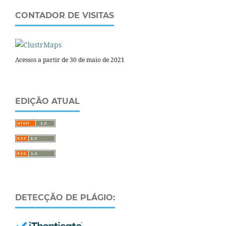
CONTADOR DE VISITAS
Acessos a partir de 30 de maio de 2021
EDIÇÃO ATUAL
DETECÇÃO DE PLÁGIO: