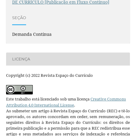
DE CURRÍCULO [Publicação em Fluxo Contínuo]
SEÇÃO
Demanda Contínua
LICENÇA
Copyright (c) 2022 Revista Espaço do Currículo
Este trabalho está licenciado sob uma licença
Creative Commons
Attribution 4.0 International License
.
Ao submeter um artigo à Revista Espaço do Currículo (REC) e tê-lo
aprovado, os autores concordam em ceder, sem remuneração, os
seguintes direitos à Revista Espaço do Currículo: os direitos de
primeira publicação e a permissão para que a REC redistribua esse
artigo e seus metadados aos serviços de indexação e referência