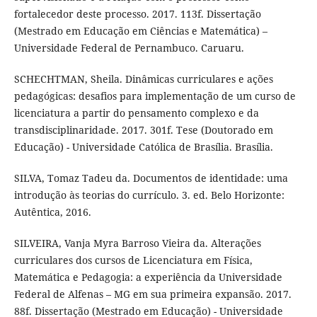
fortalecedor deste processo. 2017. 113f. Dissertação
(Mestrado em Educação em Ciências e Matemática) –
Universidade Federal de Pernambuco. Caruaru.
SCHECHTMAN, Sheila. Dinâmicas curriculares e ações
pedagógicas: desafios para implementação de um curso de
licenciatura a partir do pensamento complexo e da
transdisciplinaridade. 2017. 301f. Tese (Doutorado em
Educação) - Universidade Católica de Brasília. Brasília.
SILVA, Tomaz Tadeu da. Documentos de identidade: uma
introdução às teorias do currículo. 3. ed. Belo Horizonte:
Autêntica, 2016.
SILVEIRA, Vanja Myra Barroso Vieira da. Alterações
curriculares dos cursos de Licenciatura em Física,
Matemática e Pedagogia: a experiência da Universidade
Federal de Alfenas – MG em sua primeira expansão. 2017.
88f. Dissertação (Mestrado em Educação) - Universidade