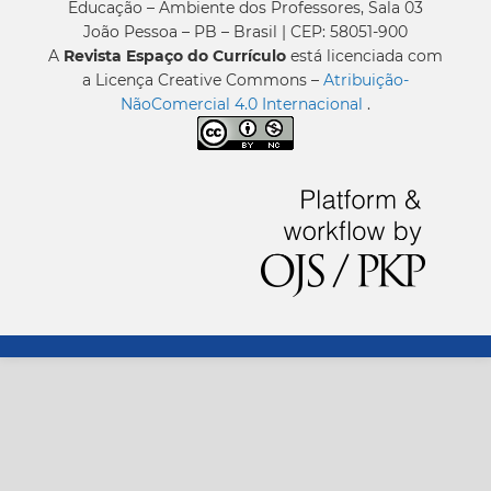
Educação – Ambiente dos Professores, Sala 03
João Pessoa – PB – Brasil | CEP: 58051-900
A
Revista Espaço do Currículo
está licenciada com
a Licença Creative Commons –
Atribuição-
NãoComercial 4.0 Internacional
.