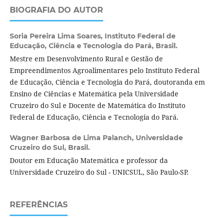
BIOGRAFIA DO AUTOR
Soria Pereira Lima Soares,
Instituto Federal de
Educação, Ciência e Tecnologia do Pará, Brasil.
Mestre em Desenvolvimento Rural e Gestão de
Empreendimentos Agroalimentares pelo Instituto Federal
de Educação, Ciência e Tecnologia do Pará, doutoranda em
Ensino de Ciências e Matemática pela Universidade
Cruzeiro do Sul e Docente de Matemática do Instituto
Federal de Educação, Ciência e Tecnologia do Pará.
Wagner Barbosa de Lima Palanch,
Universidade
Cruzeiro do Sul, Brasil.
Doutor em Educação Matemática e professor da
Universidade Cruzeiro do Sul - UNICSUL, São Paulo-SP.
REFERÊNCIAS