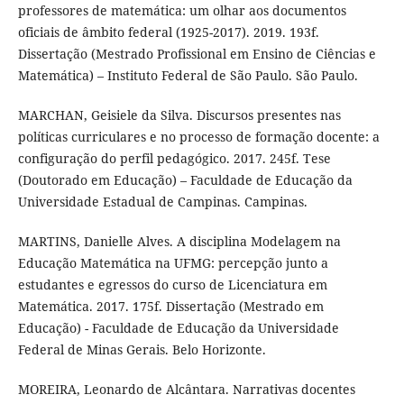
professores de matemática: um olhar aos documentos
oficiais de âmbito federal (1925-2017). 2019. 193f.
Dissertação (Mestrado Profissional em Ensino de Ciências e
Matemática) – Instituto Federal de São Paulo. São Paulo.
MARCHAN, Geisiele da Silva. Discursos presentes nas
políticas curriculares e no processo de formação docente: a
configuração do perfil pedagógico. 2017. 245f. Tese
(Doutorado em Educação) – Faculdade de Educação da
Universidade Estadual de Campinas. Campinas.
MARTINS, Danielle Alves. A disciplina Modelagem na
Educação Matemática na UFMG: percepção junto a
estudantes e egressos do curso de Licenciatura em
Matemática. 2017. 175f. Dissertação (Mestrado em
Educação) - Faculdade de Educação da Universidade
Federal de Minas Gerais. Belo Horizonte.
MOREIRA, Leonardo de Alcântara. Narrativas docentes