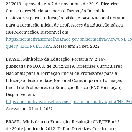
22/2019, aprovado em 7 de novembro de 2019. Diretrizes
Curriculares Nacionais para a Formação Inicial de
Professores para a Educação Básica e Base Nacional Comum
para a Formação Inicial de Professores da Educação Básica
(BNC-Formação). Disponível em:
https://normativasconselhos.mec.gov.br/normativa/view/CNE
query=LICENCIATURA
. Acesso em: 21 set. 2022.
BRASIL. Ministério da Educação. Portaria n° 2.167,
publicada no D.O.U. de 20/12/2019. Diretrizes Curriculares
Nacionais para a Formação Inicial de Professores para a
Educação Básica e Base Nacional Comum para a Formação
Inicial de Professores da Educação Básica (BNC-Formação).
Disponível em:
https://normativasconselhos.mec.gov.br/normativa/pdf/CNE_
Acesso em: 04 out. 2022.
BRASIL, Ministério da Educação. Resolução CNE/CEB nº 2,
de 30 de janeiro de 2012. Define Diretrizes Curriculares