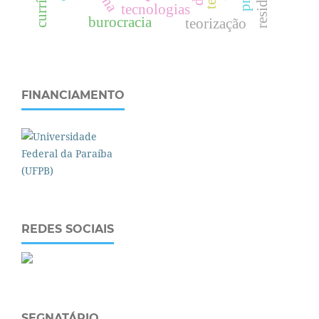
tecnologias
burocracia
teorização
FINANCIAMENTO
REDES SOCIAIS
SEGNATÁRIO