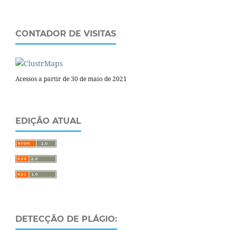
CONTADOR DE VISITAS
Acessos a partir de 30 de maio de 2021
EDIÇÃO ATUAL
DETECÇÃO DE PLÁGIO: