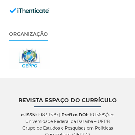
ORGANIZAÇÃO
REVISTA ESPAÇO DO CURRÍCULO
e-ISSN:
1983-1579 |
Prefixo DOI:
10.15687/rec
Universidade Federal da Paraíba – UFPB
Grupo de Estudos e Pesquisas em Políticas
Curriculares (GEPPC)