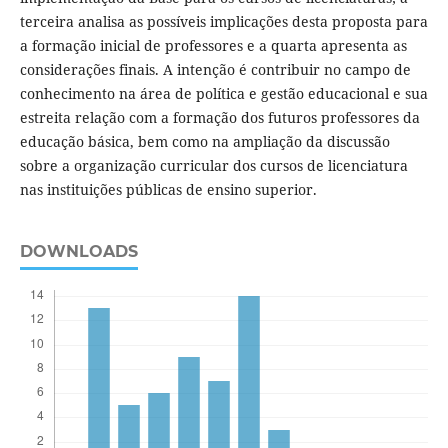
terceira analisa as possíveis implicações desta proposta para
a formação inicial de professores e a quarta apresenta as
considerações finais. A intenção é contribuir no campo de
conhecimento na área de política e gestão educacional e sua
estreita relação com a formação dos futuros professores da
educação básica, bem como na ampliação da discussão
sobre a organização curricular dos cursos de licenciatura
nas instituições públicas de ensino superior.
DOWNLOADS