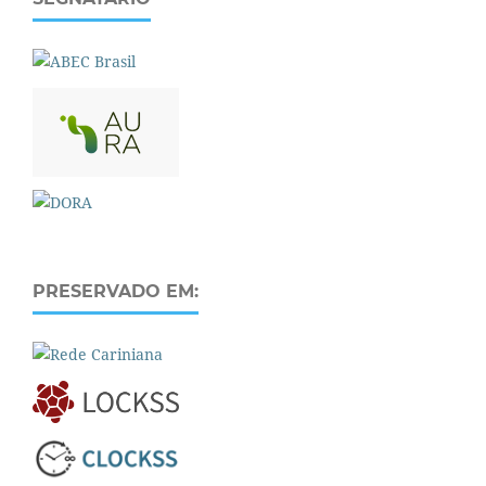
PRESERVADO EM: