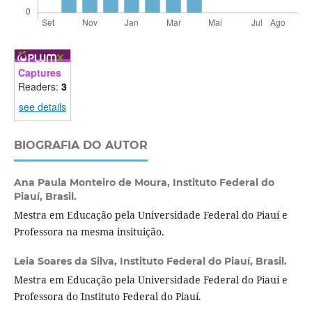
Captures
Readers:
3
see details
BIOGRAFIA DO AUTOR
Ana Paula Monteiro de Moura,
Instituto Federal do
Piauí, Brasil.
Mestra em Educação pela Universidade Federal do Piauí e
Professora na mesma insituição.
Leia Soares da Silva,
Instituto Federal do Piauí, Brasil.
Mestra em Educação pela Universidade Federal do Piauí e
Professora do Instituto Federal do Piauí.