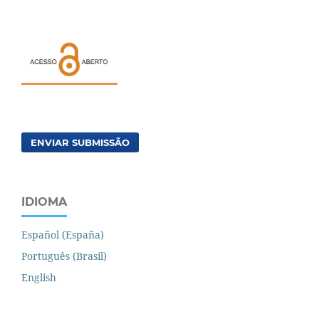
ENVIAR SUBMISSÃO
IDIOMA
Español (España)
Português (Brasil)
English