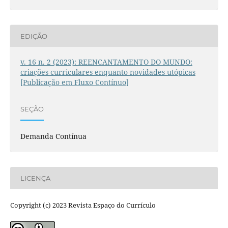
EDIÇÃO
v. 16 n. 2 (2023): REENCANTAMENTO DO MUNDO:
criações curriculares enquanto novidades utópicas
[Publicação em Fluxo Contínuo]
SEÇÃO
Demanda Contínua
LICENÇA
Copyright (c) 2023 Revista Espaço do Currículo