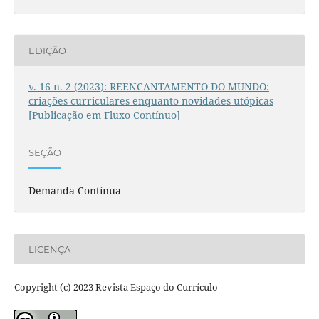
EDIÇÃO
v. 16 n. 2 (2023): REENCANTAMENTO DO MUNDO:
criações curriculares enquanto novidades utópicas
[Publicação em Fluxo Contínuo]
SEÇÃO
Demanda Contínua
LICENÇA
Copyright (c) 2023 Revista Espaço do Currículo