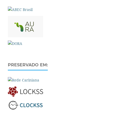
PRESERVADO EM: