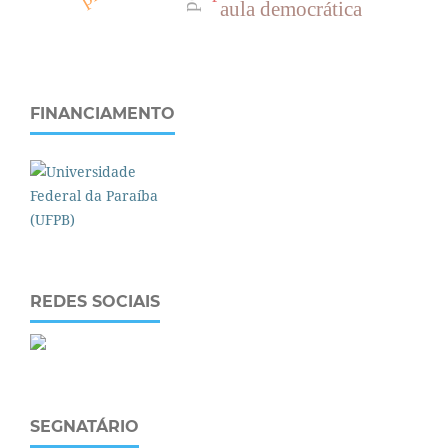
aula democrática
FINANCIAMENTO
REDES SOCIAIS
SEGNATÁRIO