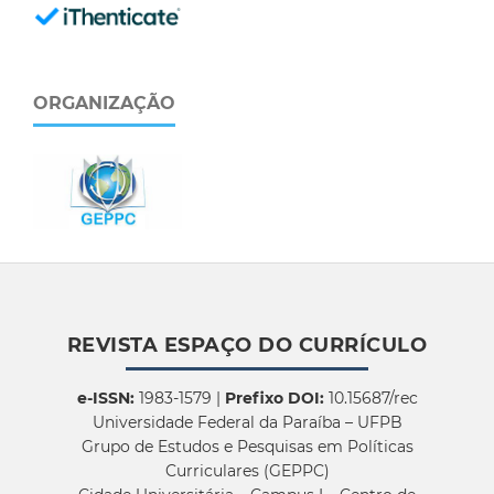
ORGANIZAÇÃO
REVISTA ESPAÇO DO CURRÍCULO
e-ISSN:
1983-1579 |
Prefixo DOI:
10.15687/rec
Universidade Federal da Paraíba – UFPB
Grupo de Estudos e Pesquisas em Políticas
Curriculares (GEPPC)