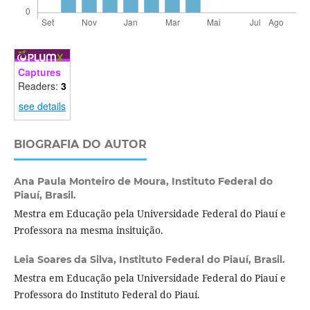
Captures
Readers:
3
see details
BIOGRAFIA DO AUTOR
Ana Paula Monteiro de Moura,
Instituto Federal do
Piauí, Brasil.
Mestra em Educação pela Universidade Federal do Piauí e
Professora na mesma insituição.
Leia Soares da Silva,
Instituto Federal do Piauí, Brasil.
Mestra em Educação pela Universidade Federal do Piauí e
Professora do Instituto Federal do Piauí.