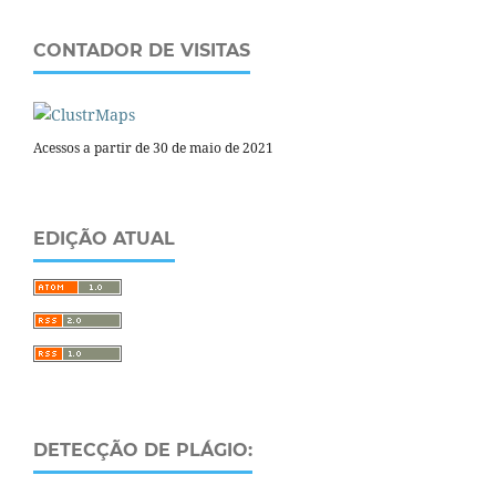
CONTADOR DE VISITAS
Acessos a partir de 30 de maio de 2021
EDIÇÃO ATUAL
DETECÇÃO DE PLÁGIO: