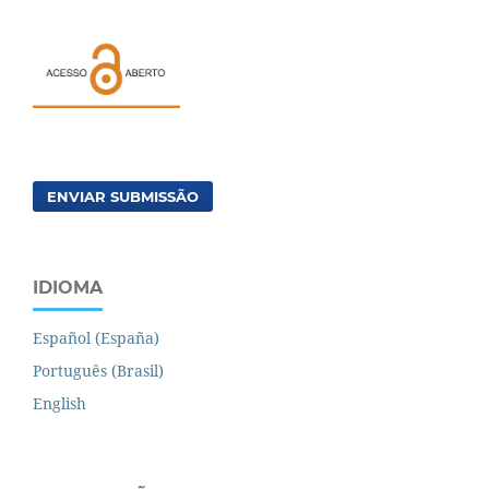
ENVIAR SUBMISSÃO
IDIOMA
Español (España)
Português (Brasil)
English