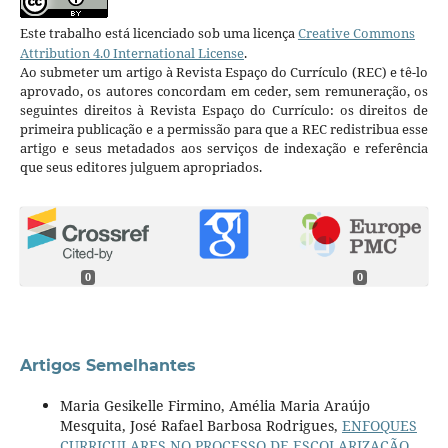
Este trabalho está licenciado sob uma licença
Creative Commons
Attribution 4.0 International License
.
Ao submeter um artigo à Revista Espaço do Currículo (REC) e tê-lo
aprovado, os autores concordam em ceder, sem remuneração, os
seguintes direitos à Revista Espaço do Currículo: os direitos de
primeira publicação e a permissão para que a REC redistribua esse
artigo e seus metadados aos serviços de indexação e referência
que seus editores julguem apropriados.
0
0
Artigos Semelhantes
Maria Gesikelle Firmino, Amélia Maria Araújo
Mesquita, José Rafael Barbosa Rodrigues,
ENFOQUES
CURRICULARES NO PROCESSO DE ESCOLARIZAÇÃO