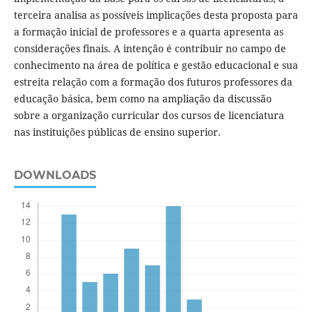
terceira analisa as possíveis implicações desta proposta para
a formação inicial de professores e a quarta apresenta as
considerações finais. A intenção é contribuir no campo de
conhecimento na área de política e gestão educacional e sua
estreita relação com a formação dos futuros professores da
educação básica, bem como na ampliação da discussão
sobre a organização curricular dos cursos de licenciatura
nas instituições públicas de ensino superior.
DOWNLOADS