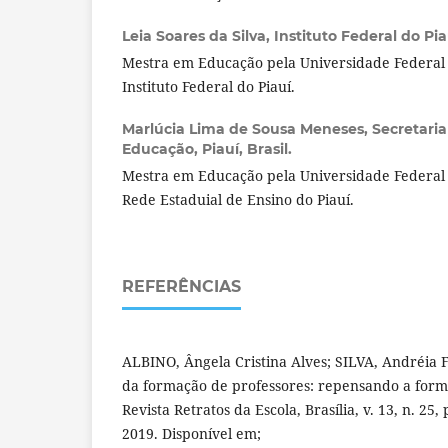
Leia Soares da Silva,
Instituto Federal do Piau
Mestra em Educação pela Universidade Federal d
Instituto Federal do Piauí.
Marlúcia Lima de Sousa Meneses,
Secretari
Educação, Piauí, Brasil.
Mestra em Educação pela Universidade Federal 
Rede Estaduial de Ensino do Piauí.
REFERÊNCIAS
ALBINO, Ângela Cristina Alves; SILVA, Andréia 
da formação de professores: repensando a form
Revista Retratos da Escola, Brasília, v. 13, n. 25,
2019. Disponível em;