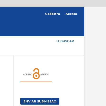
Cadastro
Acesso
BUSCAR
ENVIAR SUBMISSÃO