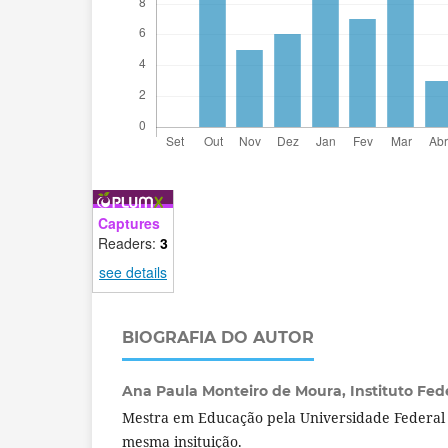
Captures
Readers:
3
see details
BIOGRAFIA DO AUTOR
Ana Paula Monteiro de Moura,
Instituto Fede
Mestra em Educação pela Universidade Federal d
mesma insituição.