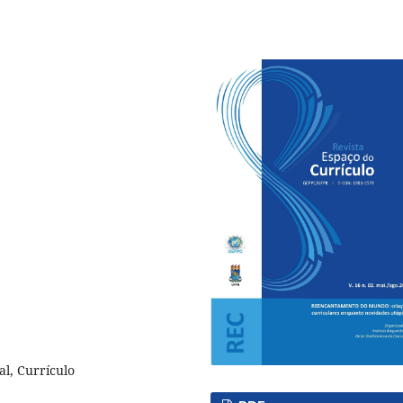
l, Currículo