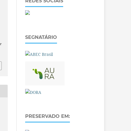
REDES SOCIAIS
SEGNATÁRIO
r
PRESERVADO EM: