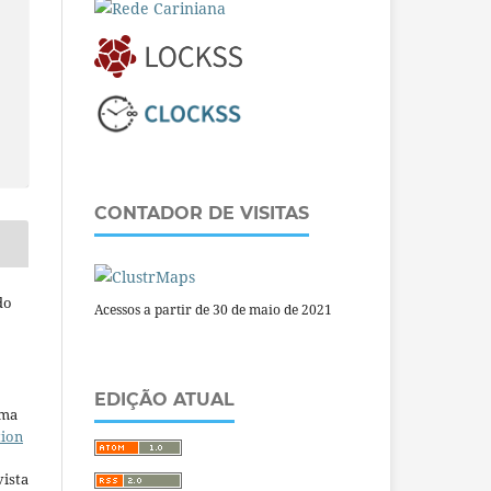
CONTADOR DE VISITAS
do
Acessos a partir de 30 de maio de 2021
EDIÇÃO ATUAL
uma
tion
ista