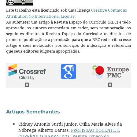
Este trabalho está licenciado sob uma licença
Creative Commons
Attribution 4.0 International License
.
Ao submeter um artigo à Revista Espaço do Currículo (REC) e tê-lo
aprovado, os autores concordam em ceder, sem remuneração, os
seguintes direitos à Revista Espaço do Currículo: os direitos de
primeira publicação e a permissão para que a REC redistribua esse
artigo e seus metadados aos serviços de indexação e referência
que seus editores julguem apropriados.
0
0
Artigos Semelhantes
Cidney Antonio Surdi Junior, Otília Maria Alves da
Nóbrega Alberto Dantas,
PROFISSÃO DOCENTE E
CURRÍCULO NARRATIVO
,
Revista Espaço do