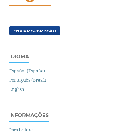
ENVIAR SUBMISSÃO
IDIOMA
Español (España)
Português (Brasil)
English
INFORMAÇÕES
Para Leitores