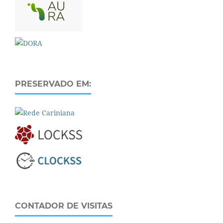
PRESERVADO EM:
CONTADOR DE VISITAS