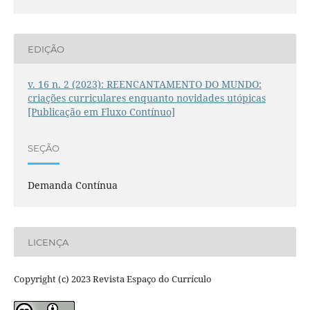
EDIÇÃO
v. 16 n. 2 (2023): REENCANTAMENTO DO MUNDO:
criações curriculares enquanto novidades utópicas
[Publicação em Fluxo Contínuo]
SEÇÃO
Demanda Contínua
LICENÇA
Copyright (c) 2023 Revista Espaço do Currículo