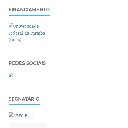
FINANCIAMENTO
REDES SOCIAIS
SEGNATÁRIO