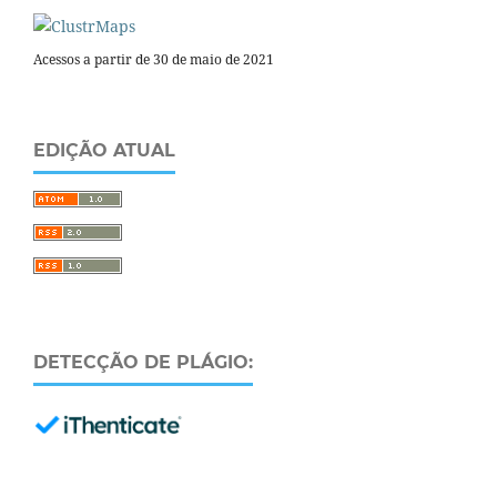
Acessos a partir de 30 de maio de 2021
EDIÇÃO ATUAL
DETECÇÃO DE PLÁGIO: