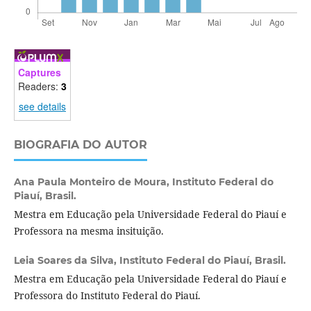
Captures
Readers:
3
see details
BIOGRAFIA DO AUTOR
Ana Paula Monteiro de Moura,
Instituto Federal do
Piauí, Brasil.
Mestra em Educação pela Universidade Federal do Piauí e
Professora na mesma insituição.
Leia Soares da Silva,
Instituto Federal do Piauí, Brasil.
Mestra em Educação pela Universidade Federal do Piauí e
Professora do Instituto Federal do Piauí.