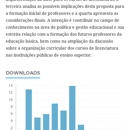
terceira analisa as possíveis implicações desta proposta para
a formação inicial de professores e a quarta apresenta as
considerações finais. A intenção é contribuir no campo de
conhecimento na área de política e gestão educacional e sua
estreita relação com a formação dos futuros professores da
educação básica, bem como na ampliação da discussão
sobre a organização curricular dos cursos de licenciatura
nas instituições públicas de ensino superior.
DOWNLOADS