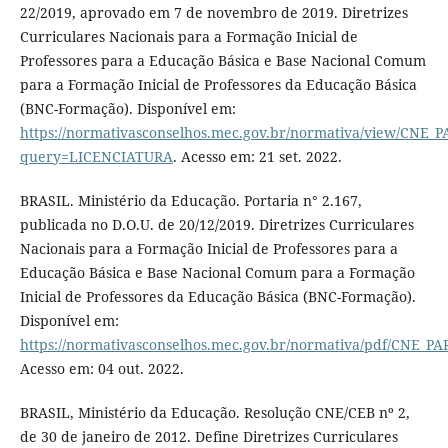
22/2019, aprovado em 7 de novembro de 2019. Diretrizes
Curriculares Nacionais para a Formação Inicial de
Professores para a Educação Básica e Base Nacional Comum
para a Formação Inicial de Professores da Educação Básica
(BNC-Formação). Disponível em:
https://normativasconselhos.mec.gov.br/normativa/view/CNE
query=LICENCIATURA
. Acesso em: 21 set. 2022.
BRASIL. Ministério da Educação. Portaria n° 2.167,
publicada no D.O.U. de 20/12/2019. Diretrizes Curriculares
Nacionais para a Formação Inicial de Professores para a
Educação Básica e Base Nacional Comum para a Formação
Inicial de Professores da Educação Básica (BNC-Formação).
Disponível em:
https://normativasconselhos.mec.gov.br/normativa/pdf/CNE_
Acesso em: 04 out. 2022.
BRASIL, Ministério da Educação. Resolução CNE/CEB nº 2,
de 30 de janeiro de 2012. Define Diretrizes Curriculares