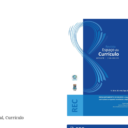
l, Currículo