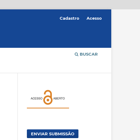
Cadastro
Acesso
BUSCAR
ENVIAR SUBMISSÃO