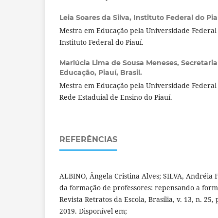
Leia Soares da Silva,
Instituto Federal do Piau
Mestra em Educação pela Universidade Federal d
Instituto Federal do Piauí.
Marlúcia Lima de Sousa Meneses,
Secretari
Educação, Piauí, Brasil.
Mestra em Educação pela Universidade Federal 
Rede Estaduial de Ensino do Piauí.
REFERÊNCIAS
ALBINO, Ângela Cristina Alves; SILVA, Andréia 
da formação de professores: repensando a form
Revista Retratos da Escola, Brasília, v. 13, n. 25,
2019. Disponível em;