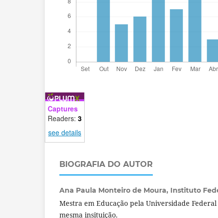
Captures
Readers:
3
see details
BIOGRAFIA DO AUTOR
Ana Paula Monteiro de Moura,
Instituto Fede
Mestra em Educação pela Universidade Federal d
mesma insituição.