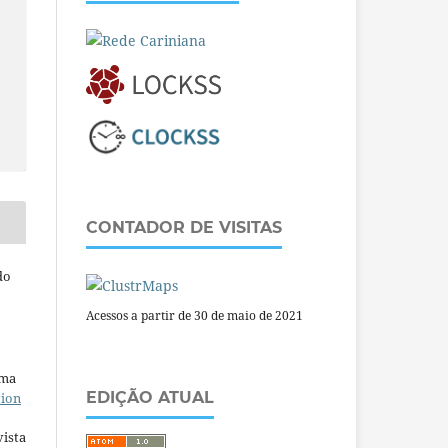
CONTADOR DE VISITAS
do
Acessos a partir de 30 de maio de 2021
uma
EDIÇÃO ATUAL
tion
ista