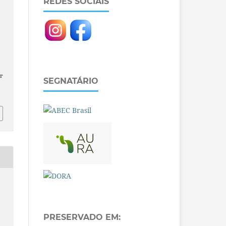
REDES SOCIAIS
r
SEGNATÁRIO
PRESERVADO EM: