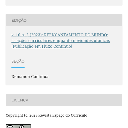
EDIÇÃO
v. 16 n. 2 (2023): REENCANTAMENTO DO MUNDO:
criações curriculares enquanto novidades utópicas
[Publicação em Fluxo Contínuo]
SEÇÃO
Demanda Contínua
LICENÇA
Copyright (c) 2023 Revista Espaço do Currículo