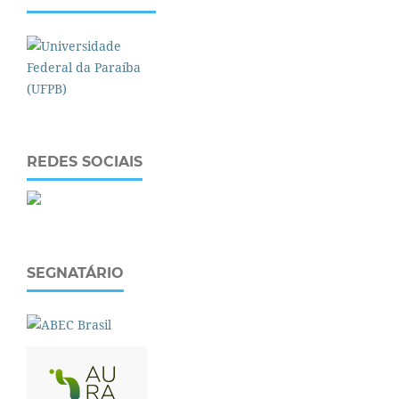
REDES SOCIAIS
SEGNATÁRIO