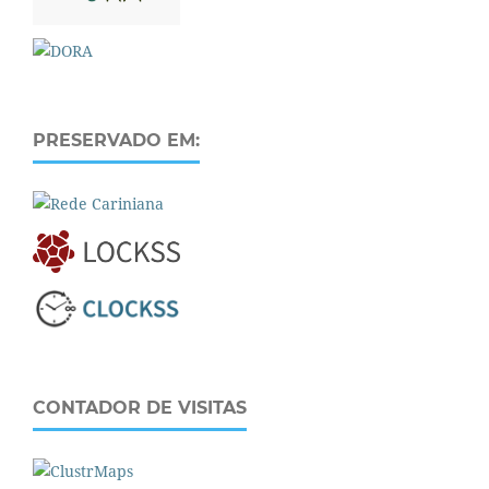
PRESERVADO EM:
CONTADOR DE VISITAS