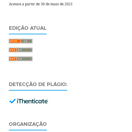
Acessos a partir de 30 de maio de 2021
EDIÇÃO ATUAL
DETECÇÃO DE PLÁGIO:
ORGANIZAÇÃO