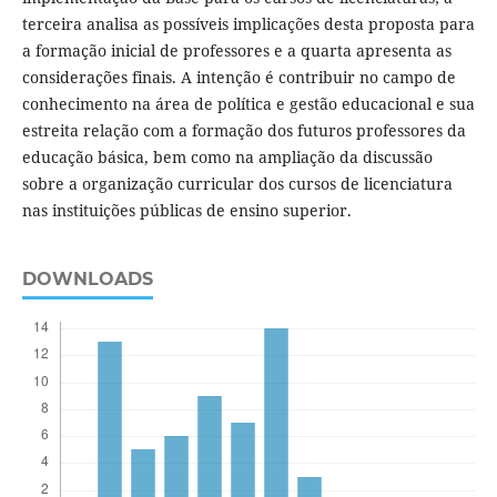
terceira analisa as possíveis implicações desta proposta para
a formação inicial de professores e a quarta apresenta as
considerações finais. A intenção é contribuir no campo de
conhecimento na área de política e gestão educacional e sua
estreita relação com a formação dos futuros professores da
educação básica, bem como na ampliação da discussão
sobre a organização curricular dos cursos de licenciatura
nas instituições públicas de ensino superior.
DOWNLOADS