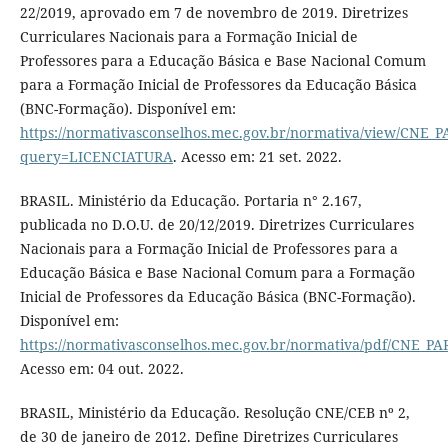
22/2019, aprovado em 7 de novembro de 2019. Diretrizes
Curriculares Nacionais para a Formação Inicial de
Professores para a Educação Básica e Base Nacional Comum
para a Formação Inicial de Professores da Educação Básica
(BNC-Formação). Disponível em:
https://normativasconselhos.mec.gov.br/normativa/view/CNE
query=LICENCIATURA
. Acesso em: 21 set. 2022.
BRASIL. Ministério da Educação. Portaria n° 2.167,
publicada no D.O.U. de 20/12/2019. Diretrizes Curriculares
Nacionais para a Formação Inicial de Professores para a
Educação Básica e Base Nacional Comum para a Formação
Inicial de Professores da Educação Básica (BNC-Formação).
Disponível em:
https://normativasconselhos.mec.gov.br/normativa/pdf/CNE_
Acesso em: 04 out. 2022.
BRASIL, Ministério da Educação. Resolução CNE/CEB nº 2,
de 30 de janeiro de 2012. Define Diretrizes Curriculares