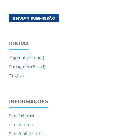
ENVIAR SUBMISSÃO
IDIOMA
Español (España)
Português (Brasil)
English
INFORMAÇÕES
Para Leitores
Para Autores
Para Bibliotecários