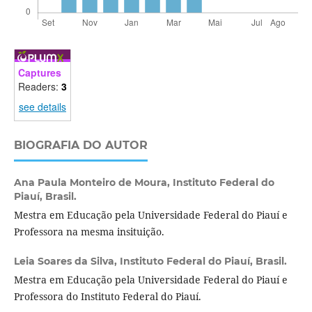
Captures
Readers:
3
see details
BIOGRAFIA DO AUTOR
Ana Paula Monteiro de Moura,
Instituto Federal do
Piauí, Brasil.
Mestra em Educação pela Universidade Federal do Piauí e
Professora na mesma insituição.
Leia Soares da Silva,
Instituto Federal do Piauí, Brasil.
Mestra em Educação pela Universidade Federal do Piauí e
Professora do Instituto Federal do Piauí.