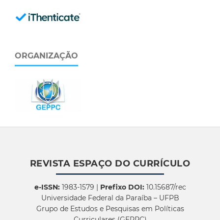
ORGANIZAÇÃO
REVISTA ESPAÇO DO CURRÍCULO
e-ISSN:
1983-1579 |
Prefixo DOI:
10.15687/rec
Universidade Federal da Paraíba – UFPB
Grupo de Estudos e Pesquisas em Políticas
Curriculares (GEPPC)