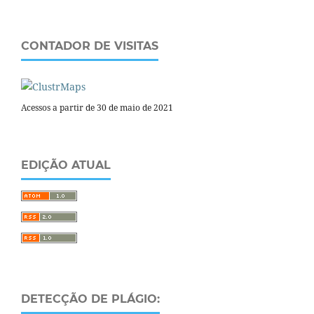
CONTADOR DE VISITAS
Acessos a partir de 30 de maio de 2021
EDIÇÃO ATUAL
DETECÇÃO DE PLÁGIO: