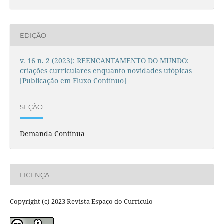
EDIÇÃO
v. 16 n. 2 (2023): REENCANTAMENTO DO MUNDO:
criações curriculares enquanto novidades utópicas
[Publicação em Fluxo Contínuo]
SEÇÃO
Demanda Contínua
LICENÇA
Copyright (c) 2023 Revista Espaço do Currículo