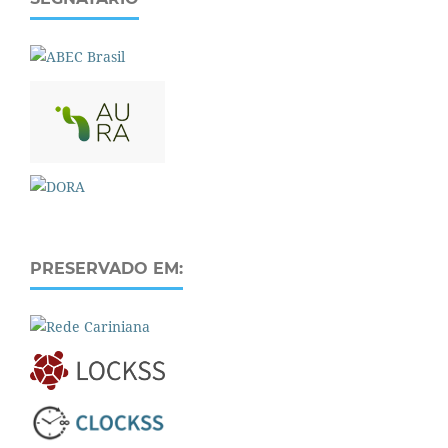
PRESERVADO EM: