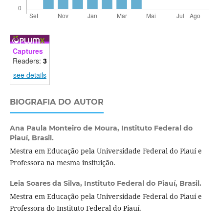
Captures
Readers:
3
see details
BIOGRAFIA DO AUTOR
Ana Paula Monteiro de Moura,
Instituto Federal do
Piauí, Brasil.
Mestra em Educação pela Universidade Federal do Piauí e
Professora na mesma insituição.
Leia Soares da Silva,
Instituto Federal do Piauí, Brasil.
Mestra em Educação pela Universidade Federal do Piauí e
Professora do Instituto Federal do Piauí.