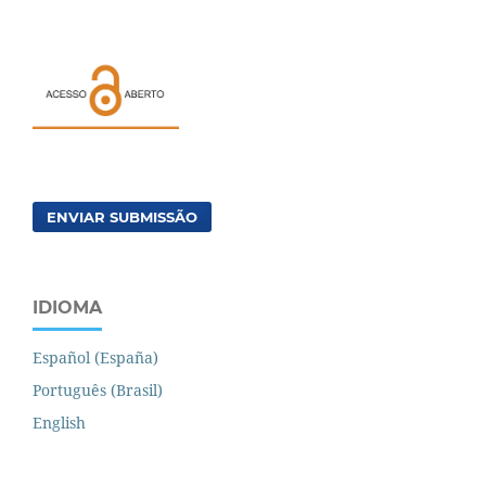
ENVIAR SUBMISSÃO
IDIOMA
Español (España)
Português (Brasil)
English