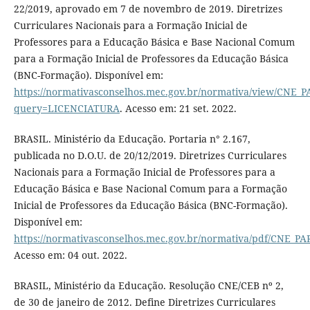
22/2019, aprovado em 7 de novembro de 2019. Diretrizes
Curriculares Nacionais para a Formação Inicial de
Professores para a Educação Básica e Base Nacional Comum
para a Formação Inicial de Professores da Educação Básica
(BNC-Formação). Disponível em:
https://normativasconselhos.mec.gov.br/normativa/view/CNE
query=LICENCIATURA
. Acesso em: 21 set. 2022.
BRASIL. Ministério da Educação. Portaria n° 2.167,
publicada no D.O.U. de 20/12/2019. Diretrizes Curriculares
Nacionais para a Formação Inicial de Professores para a
Educação Básica e Base Nacional Comum para a Formação
Inicial de Professores da Educação Básica (BNC-Formação).
Disponível em:
https://normativasconselhos.mec.gov.br/normativa/pdf/CNE_
Acesso em: 04 out. 2022.
BRASIL, Ministério da Educação. Resolução CNE/CEB nº 2,
de 30 de janeiro de 2012. Define Diretrizes Curriculares