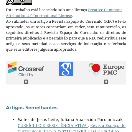
Este trabalho está licenciado sob uma licença
Creative Commons
Attribution 4.0 International License
.
Ao submeter um artigo à Revista Espaço do Currículo (REC) e tê-lo
aprovado, os autores concordam em ceder, sem remuneração, os
seguintes direitos à Revista Espaço do Currículo: os direitos de
primeira publicação e a permissão para que a REC redistribua esse
artigo e seus metadados aos serviços de indexação e referência
que seus editores julguem apropriados.
0
0
Artigos Semelhantes
Valter de Jesus Leite, Juliana Aparecida Poroloniczak,
CURRÍCULO E RESISTÊNCIA ATIVA
,
Revista Espaço do
Currículo: v. 14 n. 2 (2021): CURRÍCULO E ESCOLAS