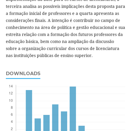
terceira analisa as possíveis implicações desta proposta para
a formação inicial de professores e a quarta apresenta as
considerações finais. A intenção é contribuir no campo de
conhecimento na área de política e gestão educacional e sua
estreita relação com a formação dos futuros professores da
educação básica, bem como na ampliação da discussão
sobre a organização curricular dos cursos de licenciatura
nas instituições públicas de ensino superior.
DOWNLOADS