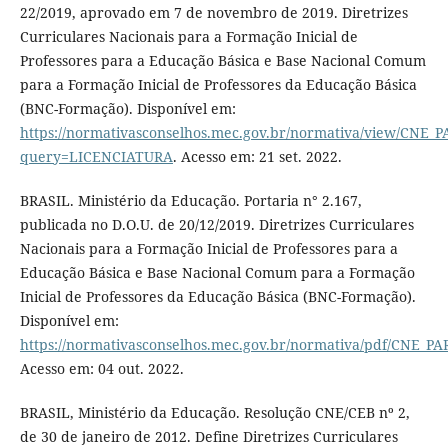
22/2019, aprovado em 7 de novembro de 2019. Diretrizes
Curriculares Nacionais para a Formação Inicial de
Professores para a Educação Básica e Base Nacional Comum
para a Formação Inicial de Professores da Educação Básica
(BNC-Formação). Disponível em:
https://normativasconselhos.mec.gov.br/normativa/view/CNE
query=LICENCIATURA
. Acesso em: 21 set. 2022.
BRASIL. Ministério da Educação. Portaria n° 2.167,
publicada no D.O.U. de 20/12/2019. Diretrizes Curriculares
Nacionais para a Formação Inicial de Professores para a
Educação Básica e Base Nacional Comum para a Formação
Inicial de Professores da Educação Básica (BNC-Formação).
Disponível em:
https://normativasconselhos.mec.gov.br/normativa/pdf/CNE_
Acesso em: 04 out. 2022.
BRASIL, Ministério da Educação. Resolução CNE/CEB nº 2,
de 30 de janeiro de 2012. Define Diretrizes Curriculares