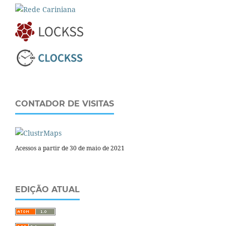
CONTADOR DE VISITAS
Acessos a partir de 30 de maio de 2021
EDIÇÃO ATUAL