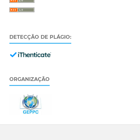
DETECÇÃO DE PLÁGIO:
ORGANIZAÇÃO