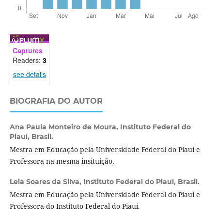
Captures
Readers:
3
see details
BIOGRAFIA DO AUTOR
Ana Paula Monteiro de Moura,
Instituto Federal do
Piauí, Brasil.
Mestra em Educação pela Universidade Federal do Piauí e
Professora na mesma insituição.
Leia Soares da Silva,
Instituto Federal do Piauí, Brasil.
Mestra em Educação pela Universidade Federal do Piauí e
Professora do Instituto Federal do Piauí.