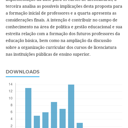
terceira analisa as possíveis implicações desta proposta para
a formação inicial de professores e a quarta apresenta as
considerações finais. A intenção é contribuir no campo de
conhecimento na área de política e gestão educacional e sua
estreita relação com a formação dos futuros professores da
educação básica, bem como na ampliação da discussão
sobre a organização curricular dos cursos de licenciatura
nas instituições públicas de ensino superior.
DOWNLOADS