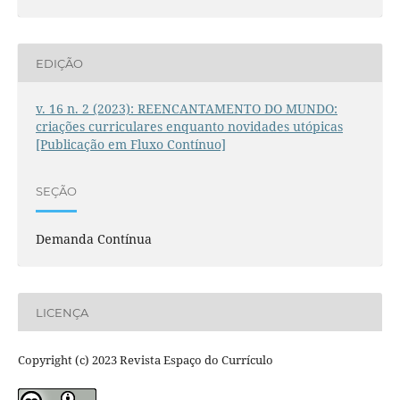
EDIÇÃO
v. 16 n. 2 (2023): REENCANTAMENTO DO MUNDO:
criações curriculares enquanto novidades utópicas
[Publicação em Fluxo Contínuo]
SEÇÃO
Demanda Contínua
LICENÇA
Copyright (c) 2023 Revista Espaço do Currículo