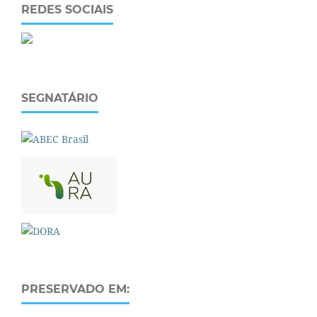
REDES SOCIAIS
SEGNATÁRIO
PRESERVADO EM: