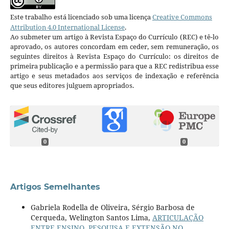
Este trabalho está licenciado sob uma licença
Creative Commons
Attribution 4.0 International License
.
Ao submeter um artigo à Revista Espaço do Currículo (REC) e tê-lo
aprovado, os autores concordam em ceder, sem remuneração, os
seguintes direitos à Revista Espaço do Currículo: os direitos de
primeira publicação e a permissão para que a REC redistribua esse
artigo e seus metadados aos serviços de indexação e referência
que seus editores julguem apropriados.
0
0
Artigos Semelhantes
Gabriela Rodella de Oliveira, Sérgio Barbosa de
Cerqueda, Welington Santos Lima,
ARTICULAÇÃO
ENTRE ENSINO, PESQUISA E EXTENSÃO NO