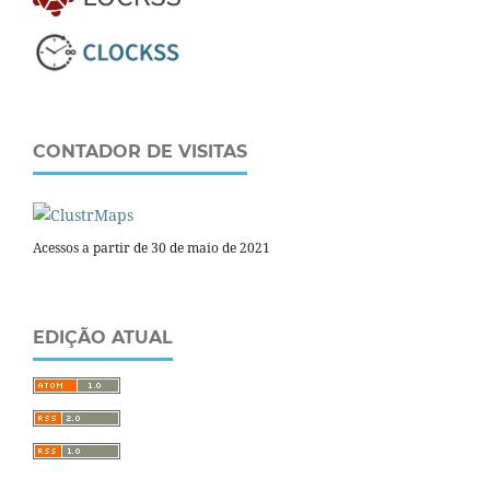
CONTADOR DE VISITAS
Acessos a partir de 30 de maio de 2021
EDIÇÃO ATUAL