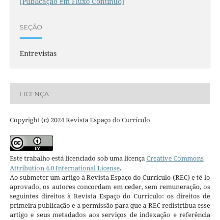
[Publicação em Fluxo Contínuo]
SEÇÃO
Entrevistas
LICENÇA
Copyright (c) 2024 Revista Espaço do Currículo
Este trabalho está licenciado sob uma licença
Creative Commons
Attribution 4.0 International License
.
Ao submeter um artigo à Revista Espaço do Currículo (REC) e tê-lo
aprovado, os autores concordam em ceder, sem remuneração, os
seguintes direitos à Revista Espaço do Currículo: os direitos de
primeira publicação e a permissão para que a REC redistribua esse
artigo e seus metadados aos serviços de indexação e referência