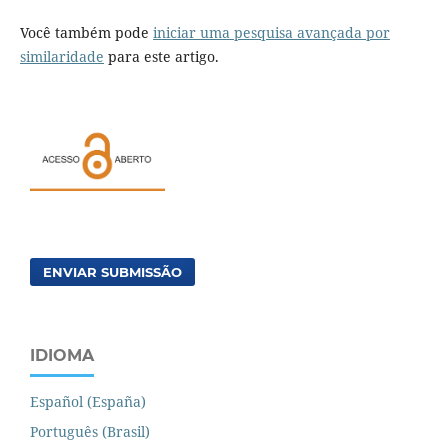
Você também pode
iniciar uma pesquisa avançada por
similaridade
para este artigo.
ENVIAR SUBMISSÃO
IDIOMA
Español (España)
Português (Brasil)