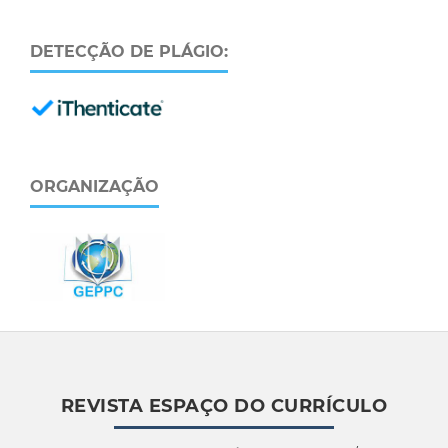
DETECÇÃO DE PLÁGIO:
ORGANIZAÇÃO
REVISTA ESPAÇO DO CURRÍCULO