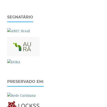
SEGNATÁRIO
PRESERVADO EM: