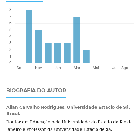
BIOGRAFIA DO AUTOR
Allan Carvalho Rodrigues,
Universidade Estácio de Sá,
Brasil.
Doutor em Educação pela Universidade do Estado do Rio de
Janeiro e Professor da Universidade Estácio de Sá.