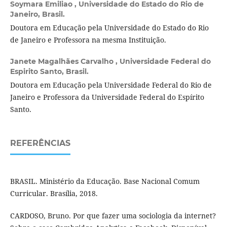
Soymara Emiliao ,
Universidade do Estado do Rio de
Janeiro, Brasil.
Doutora em Educação pela Universidade do Estado do Rio
de Janeiro e Professora na mesma Instituição.
Janete Magalhães Carvalho ,
Universidade Federal do
Espirito Santo, Brasil.
Doutora em Educação pela Universidade Federal do Rio de
Janeiro e Professora da Universidade Federal do Espírito
Santo.
REFERÊNCIAS
BRASIL. Ministério da Educação. Base Nacional Comum
Curricular. Brasília, 2018.
CARDOSO, Bruno. Por que fazer uma sociologia da internet?