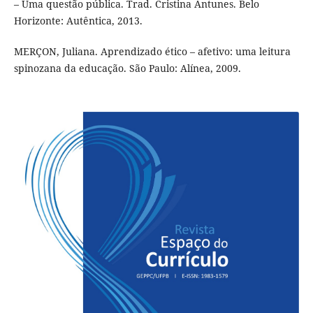
– Uma questão pública. Trad. Cristina Antunes. Belo
Horizonte: Autêntica, 2013.
MERÇON, Juliana. Aprendizado ético – afetivo: uma leitura
spinozana da educação. São Paulo: Alínea, 2009.