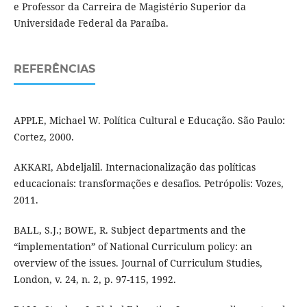
e Professor da Carreira de Magistério Superior da
Universidade Federal da Paraíba.
REFERÊNCIAS
APPLE, Michael W. Política Cultural e Educação. São Paulo:
Cortez, 2000.
AKKARI, Abdeljalil. Internacionalização das políticas
educacionais: transformações e desafios. Petrópolis: Vozes,
2011.
BALL, S.J.; BOWE, R. Subject departments and the
“implementation” of National Curriculum policy: an
overview of the issues. Journal of Curriculum Studies,
London, v. 24, n. 2, p. 97-115, 1992.