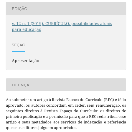
EDIÇÃO
v. 12 n. 1 (2019): CURRÍCULO: possibilidades atuais
para educação
SEÇÃO
Apresentação
LICENÇA
Ao submeter um artigo à Revista Espaço do Currículo (REC) e tê-lo
aprovado, os autores concordam em ceder, sem remuneração, os
seguintes direitos à Revista Espaço do Currículo: os direitos de
primeira publicação e a permissão para que a REC redistribua esse
artigo e seus metadados aos serviços de indexação e referência
que seus editores julguem apropriados.