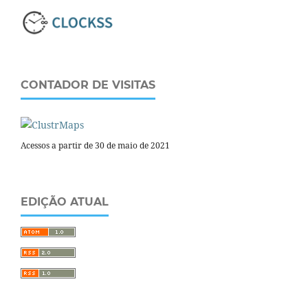
CONTADOR DE VISITAS
Acessos a partir de 30 de maio de 2021
EDIÇÃO ATUAL