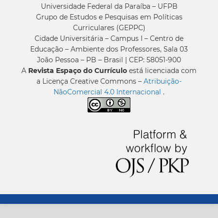
Universidade Federal da Paraíba – UFPB
Grupo de Estudos e Pesquisas em Políticas
Curriculares (GEPPC)
Cidade Universitária – Campus I – Centro de
Educação – Ambiente dos Professores, Sala 03
João Pessoa – PB – Brasil | CEP: 58051-900
A
Revista Espaço do Currículo
está licenciada com
a Licença Creative Commons –
Atribuição-
NãoComercial 4.0 Internacional
.