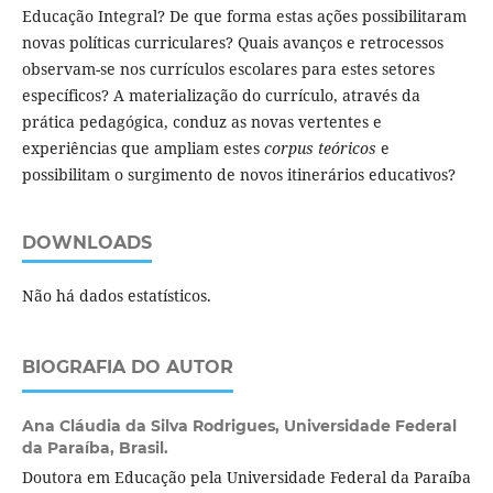
Educação Integral? De que forma estas ações possibilitaram
novas políticas curriculares? Quais avanços e retrocessos
observam-se nos currículos escolares para estes setores
específicos? A materialização do currículo, através da
prática pedagógica, conduz as novas vertentes e
experiências que ampliam estes
corpus teóricos
e
possibilitam o surgimento de novos itinerários educativos?
DOWNLOADS
Não há dados estatísticos.
BIOGRAFIA DO AUTOR
Ana Cláudia da Silva Rodrigues,
Universidade Federal
da Paraíba, Brasil.
Doutora em Educação pela Universidade Federal da Paraíba