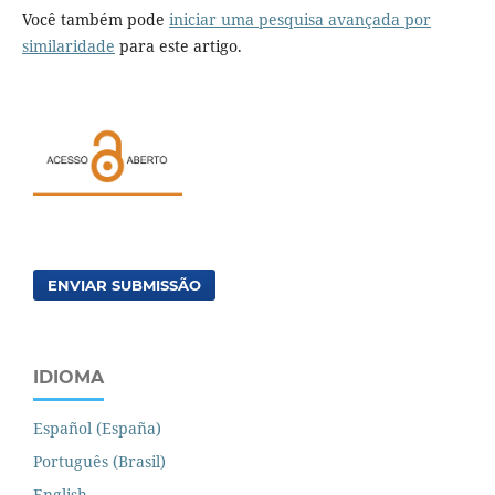
Você também pode
iniciar uma pesquisa avançada por
similaridade
para este artigo.
ENVIAR SUBMISSÃO
IDIOMA
Español (España)
Português (Brasil)
English