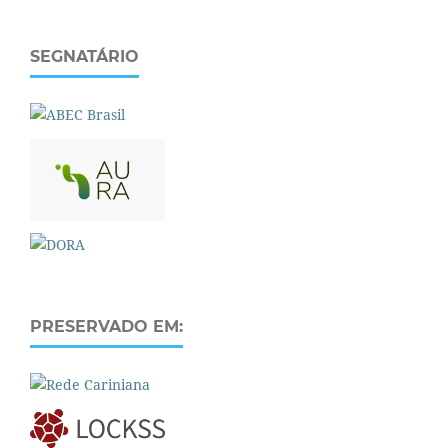
SEGNATÁRIO
PRESERVADO EM: