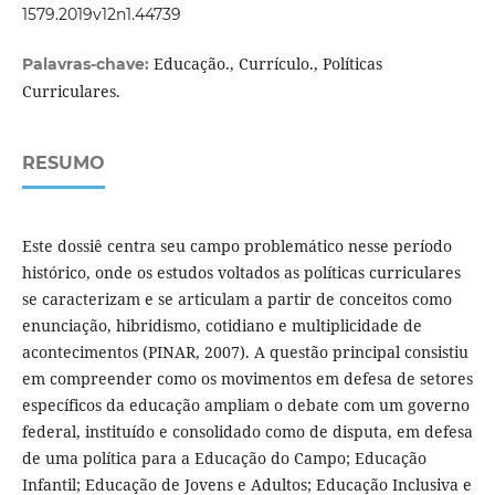
1579.2019v12n1.44739
Educação., Currículo., Políticas
Palavras-chave:
Curriculares.
RESUMO
Este dossiê centra seu campo problemático nesse período
histórico, onde os estudos voltados as políticas curriculares
se caracterizam e se articulam a partir de conceitos como
enunciação, hibridismo, cotidiano e multiplicidade de
acontecimentos (PINAR, 2007). A questão principal consistiu
em compreender como os movimentos em defesa de setores
específicos da educação ampliam o debate com um governo
federal, instituído e consolidado como de disputa, em defesa
de uma política para a Educação do Campo; Educação
Infantil; Educação de Jovens e Adultos; Educação Inclusiva e