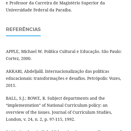
e Professor da Carreira de Magistério Superior da
Universidade Federal da Paraíba.
REFERÊNCIAS
APPLE, Michael W. Política Cultural e Educação. São Paulo:
Cortez, 2000.
AKKARI, Abdeljalil. Internacionalização das políticas
educacionais: transformações e desafios. Petrópolis: Vozes,
2011.
BALL, S.J.; BOWE, R. Subject departments and the
“implementation” of National Curriculum policy: an
overview of the issues. Journal of Curriculum Studies,
London, v. 24, n. 2, p. 97-115, 1992.