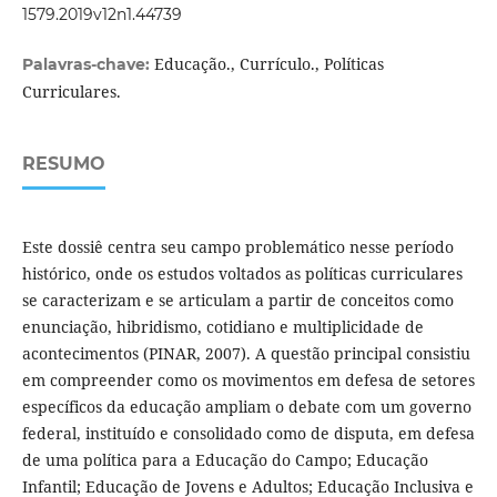
1579.2019v12n1.44739
Educação., Currículo., Políticas
Palavras-chave:
Curriculares.
RESUMO
Este dossiê centra seu campo problemático nesse período
histórico, onde os estudos voltados as políticas curriculares
se caracterizam e se articulam a partir de conceitos como
enunciação, hibridismo, cotidiano e multiplicidade de
acontecimentos (PINAR, 2007). A questão principal consistiu
em compreender como os movimentos em defesa de setores
específicos da educação ampliam o debate com um governo
federal, instituído e consolidado como de disputa, em defesa
de uma política para a Educação do Campo; Educação
Infantil; Educação de Jovens e Adultos; Educação Inclusiva e