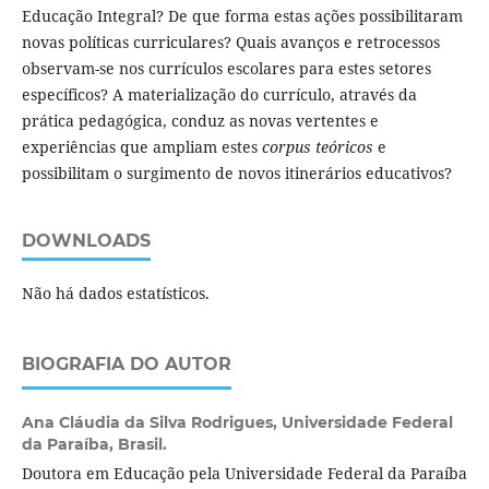
Educação Integral? De que forma estas ações possibilitaram
novas políticas curriculares? Quais avanços e retrocessos
observam-se nos currículos escolares para estes setores
específicos? A materialização do currículo, através da
prática pedagógica, conduz as novas vertentes e
experiências que ampliam estes
corpus teóricos
e
possibilitam o surgimento de novos itinerários educativos?
DOWNLOADS
Não há dados estatísticos.
BIOGRAFIA DO AUTOR
Ana Cláudia da Silva Rodrigues,
Universidade Federal
da Paraíba, Brasil.
Doutora em Educação pela Universidade Federal da Paraíba