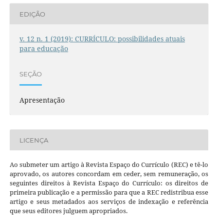
EDIÇÃO
v. 12 n. 1 (2019): CURRÍCULO: possibilidades atuais
para educação
SEÇÃO
Apresentação
LICENÇA
Ao submeter um artigo à Revista Espaço do Currículo (REC) e tê-lo
aprovado, os autores concordam em ceder, sem remuneração, os
seguintes direitos à Revista Espaço do Currículo: os direitos de
primeira publicação e a permissão para que a REC redistribua esse
artigo e seus metadados aos serviços de indexação e referência
que seus editores julguem apropriados.