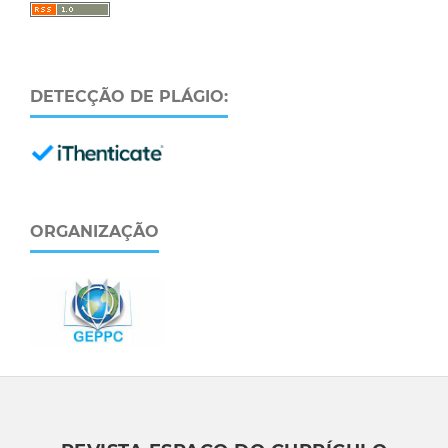
DETECÇÃO DE PLÁGIO:
ORGANIZAÇÃO