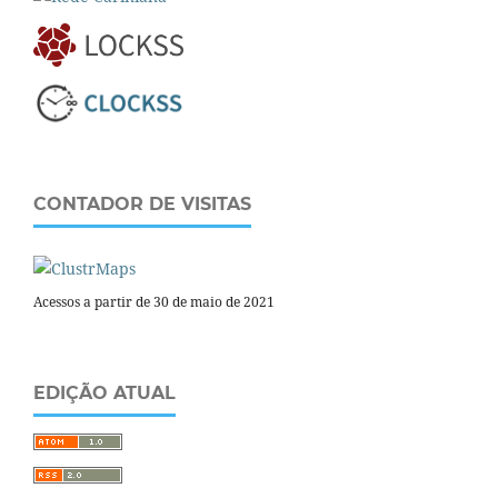
CONTADOR DE VISITAS
Acessos a partir de 30 de maio de 2021
EDIÇÃO ATUAL