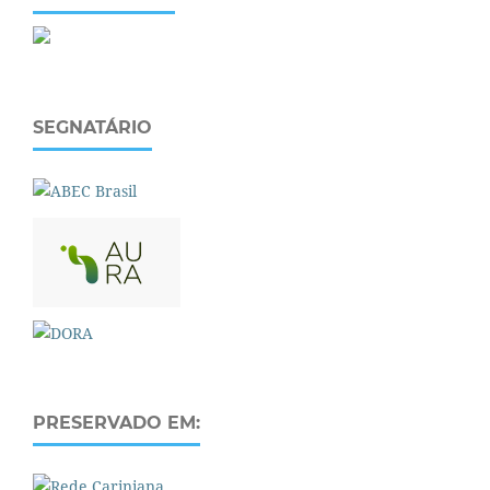
SEGNATÁRIO
PRESERVADO EM: