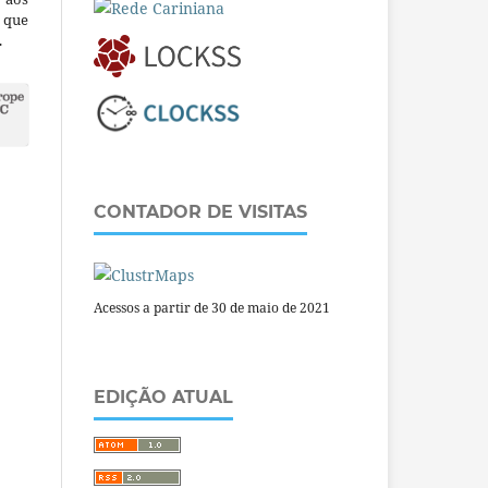
a que
.
CONTADOR DE VISITAS
Acessos a partir de 30 de maio de 2021
EDIÇÃO ATUAL