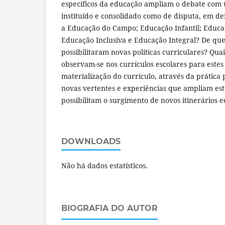
específicos da educação ampliam o debate com 
instituído e consolidado como de disputa, em de
a Educação do Campo; Educação Infantil; Educaç
Educação Inclusiva e Educação Integral? De que
possibilitaram novas políticas curriculares? Qua
observam-se nos currículos escolares para estes 
materialização do currículo, através da prática
novas vertentes e experiências que ampliam es
possibilitam o surgimento de novos itinerários 
DOWNLOADS
Não há dados estatísticos.
BIOGRAFIA DO AUTOR