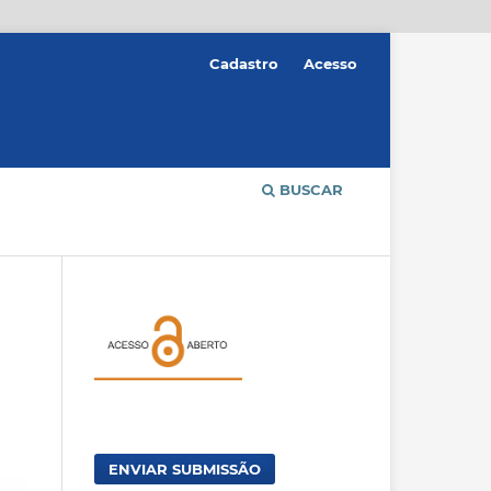
Cadastro
Acesso
BUSCAR
ENVIAR SUBMISSÃO