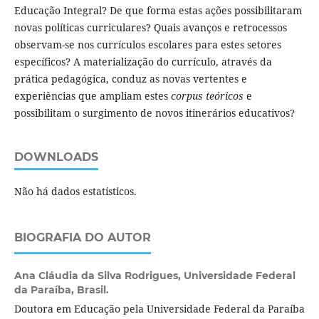
Educação Integral? De que forma estas ações possibilitaram
novas políticas curriculares? Quais avanços e retrocessos
observam-se nos currículos escolares para estes setores
específicos? A materialização do currículo, através da
prática pedagógica, conduz as novas vertentes e
experiências que ampliam estes
corpus teóricos
e
possibilitam o surgimento de novos itinerários educativos?
DOWNLOADS
Não há dados estatísticos.
BIOGRAFIA DO AUTOR
Ana Cláudia da Silva Rodrigues,
Universidade Federal
da Paraíba, Brasil.
Doutora em Educação pela Universidade Federal da Paraíba