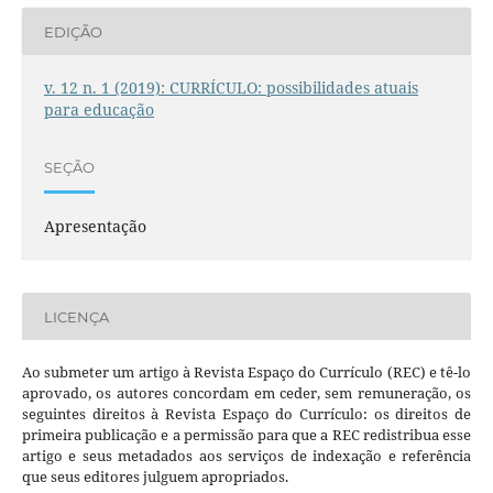
EDIÇÃO
v. 12 n. 1 (2019): CURRÍCULO: possibilidades atuais
para educação
SEÇÃO
Apresentação
LICENÇA
Ao submeter um artigo à Revista Espaço do Currículo (REC) e tê-lo
aprovado, os autores concordam em ceder, sem remuneração, os
seguintes direitos à Revista Espaço do Currículo: os direitos de
primeira publicação e a permissão para que a REC redistribua esse
artigo e seus metadados aos serviços de indexação e referência
que seus editores julguem apropriados.