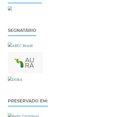
SEGNATÁRIO
PRESERVADO EM: