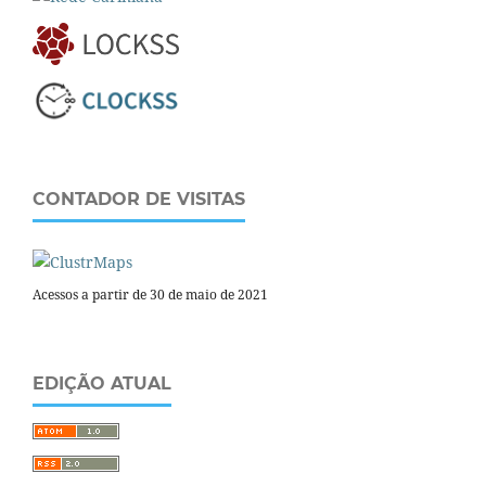
CONTADOR DE VISITAS
Acessos a partir de 30 de maio de 2021
EDIÇÃO ATUAL