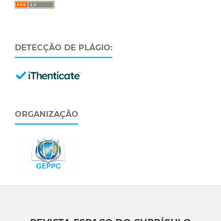
DETECÇÃO DE PLÁGIO:
ORGANIZAÇÃO