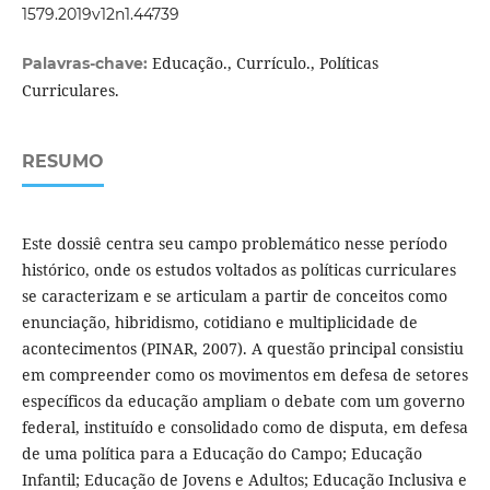
1579.2019v12n1.44739
Educação., Currículo., Políticas
Palavras-chave:
Curriculares.
RESUMO
Este dossiê centra seu campo problemático nesse período
histórico, onde os estudos voltados as políticas curriculares
se caracterizam e se articulam a partir de conceitos como
enunciação, hibridismo, cotidiano e multiplicidade de
acontecimentos (PINAR, 2007). A questão principal consistiu
em compreender como os movimentos em defesa de setores
específicos da educação ampliam o debate com um governo
federal, instituído e consolidado como de disputa, em defesa
de uma política para a Educação do Campo; Educação
Infantil; Educação de Jovens e Adultos; Educação Inclusiva e