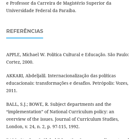
e Professor da Carreira de Magistério Superior da
Universidade Federal da Paraíba.
REFERÊNCIAS
APPLE, Michael W. Política Cultural e Educação. São Paulo:
Cortez, 2000.
AKKARI, Abdeljalil. Internacionalização das políticas
educacionais: transformações e desafios. Petrópolis: Vozes,
2011.
BALL, S.J.; BOWE, R. Subject departments and the
“implementation” of National Curriculum policy: an
overview of the issues. Journal of Curriculum Studies,
London, v. 24, n. 2, p. 97-115, 1992.