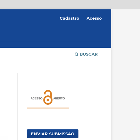
Cadastro
Acesso
BUSCAR
ENVIAR SUBMISSÃO