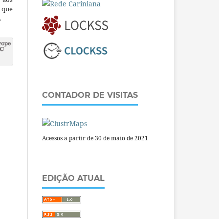
a que
.
CONTADOR DE VISITAS
Acessos a partir de 30 de maio de 2021
EDIÇÃO ATUAL