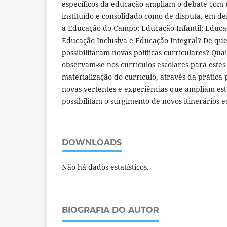
específicos da educação ampliam o debate com 
instituído e consolidado como de disputa, em de
a Educação do Campo; Educação Infantil; Educaç
Educação Inclusiva e Educação Integral? De que
possibilitaram novas políticas curriculares? Qua
observam-se nos currículos escolares para estes 
materialização do currículo, através da prática
novas vertentes e experiências que ampliam es
possibilitam o surgimento de novos itinerários 
DOWNLOADS
Não há dados estatísticos.
BIOGRAFIA DO AUTOR