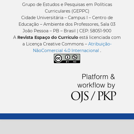
Grupo de Estudos e Pesquisas em Políticas
Curriculares (GEPPC)
Cidade Universitária – Campus I – Centro de
Educação – Ambiente dos Professores, Sala 03
João Pessoa – PB – Brasil | CEP: 58051-900
A
Revista Espaço do Currículo
está licenciada com
a Licença Creative Commons –
Atribuição-
NãoComercial 4.0 Internacional
.