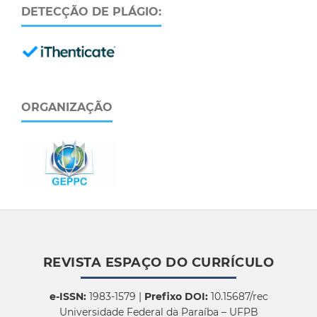
DETECÇÃO DE PLÁGIO:
ORGANIZAÇÃO
REVISTA ESPAÇO DO CURRÍCULO
e-ISSN:
1983-1579 |
Prefixo DOI:
10.15687/rec
Universidade Federal da Paraíba – UFPB