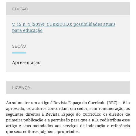
EDIÇÃO
v. 12 n. 1 (2019): CURRÍCULO: possibilidades atuais
para educação
SEÇÃO
Apresentação
LICENÇA
Ao submeter um artigo à Revista Espaço do Currículo (REC) e tê-lo
aprovado, os autores concordam em ceder, sem remuneração, os
seguintes direitos à Revista Espaço do Currículo: os direitos de
primeira publicação e a permissão para que a REC redistribua esse
artigo e seus metadados aos serviços de indexação e referência
que seus editores julguem apropriados.