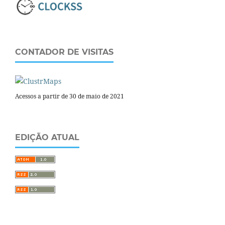
CONTADOR DE VISITAS
Acessos a partir de 30 de maio de 2021
EDIÇÃO ATUAL