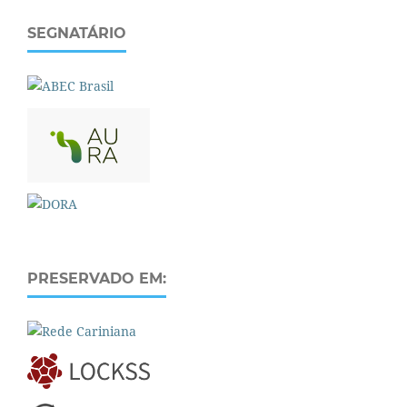
SEGNATÁRIO
PRESERVADO EM: