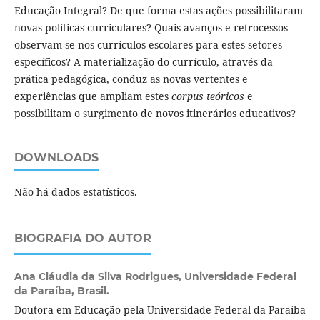
Educação Integral? De que forma estas ações possibilitaram
novas políticas curriculares? Quais avanços e retrocessos
observam-se nos currículos escolares para estes setores
específicos? A materialização do currículo, através da
prática pedagógica, conduz as novas vertentes e
experiências que ampliam estes
corpus teóricos
e
possibilitam o surgimento de novos itinerários educativos?
DOWNLOADS
Não há dados estatísticos.
BIOGRAFIA DO AUTOR
Ana Cláudia da Silva Rodrigues,
Universidade Federal
da Paraíba, Brasil.
Doutora em Educação pela Universidade Federal da Paraíba