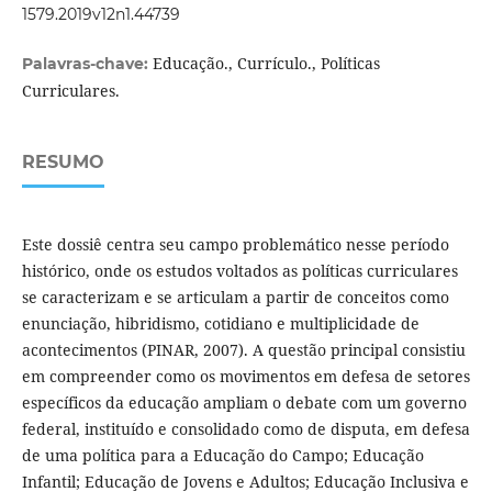
1579.2019v12n1.44739
Educação., Currículo., Políticas
Palavras-chave:
Curriculares.
RESUMO
Este dossiê centra seu campo problemático nesse período
histórico, onde os estudos voltados as políticas curriculares
se caracterizam e se articulam a partir de conceitos como
enunciação, hibridismo, cotidiano e multiplicidade de
acontecimentos (PINAR, 2007). A questão principal consistiu
em compreender como os movimentos em defesa de setores
específicos da educação ampliam o debate com um governo
federal, instituído e consolidado como de disputa, em defesa
de uma política para a Educação do Campo; Educação
Infantil; Educação de Jovens e Adultos; Educação Inclusiva e