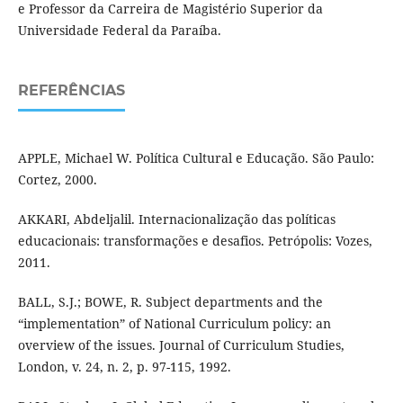
e Professor da Carreira de Magistério Superior da
Universidade Federal da Paraíba.
REFERÊNCIAS
APPLE, Michael W. Política Cultural e Educação. São Paulo:
Cortez, 2000.
AKKARI, Abdeljalil. Internacionalização das políticas
educacionais: transformações e desafios. Petrópolis: Vozes,
2011.
BALL, S.J.; BOWE, R. Subject departments and the
“implementation” of National Curriculum policy: an
overview of the issues. Journal of Curriculum Studies,
London, v. 24, n. 2, p. 97-115, 1992.