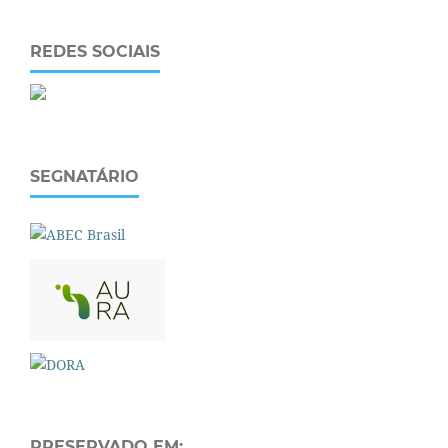
REDES SOCIAIS
SEGNATÁRIO
PRESERVADO EM: