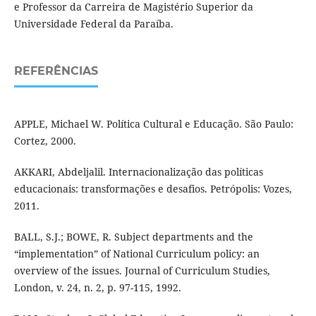
e Professor da Carreira de Magistério Superior da
Universidade Federal da Paraíba.
REFERÊNCIAS
APPLE, Michael W. Política Cultural e Educação. São Paulo:
Cortez, 2000.
AKKARI, Abdeljalil. Internacionalização das políticas
educacionais: transformações e desafios. Petrópolis: Vozes,
2011.
BALL, S.J.; BOWE, R. Subject departments and the
“implementation” of National Curriculum policy: an
overview of the issues. Journal of Curriculum Studies,
London, v. 24, n. 2, p. 97-115, 1992.