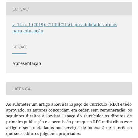
EDIÇÃO
v. 12 n. 1 (2019): CURRÍCULO: possibilidades atuais
para educação
SEÇÃO
Apresentação
LICENÇA
Ao submeter um artigo à Revista Espaço do Currículo (REC) e tê-lo
aprovado, os autores concordam em ceder, sem remuneração, os
seguintes direitos à Revista Espaço do Currículo: os direitos de
primeira publicação e a permissão para que a REC redistribua esse
artigo e seus metadados aos serviços de indexação e referência
que seus editores julguem apropriados.