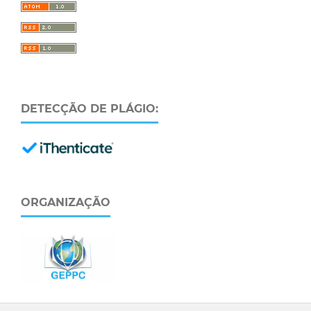
DETECÇÃO DE PLÁGIO:
ORGANIZAÇÃO