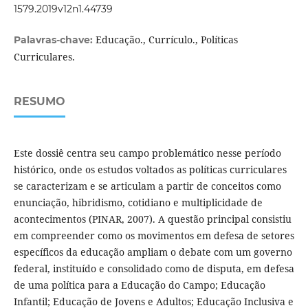
1579.2019v12n1.44739
Educação., Currículo., Políticas
Palavras-chave:
Curriculares.
RESUMO
Este dossiê centra seu campo problemático nesse período
histórico, onde os estudos voltados as políticas curriculares
se caracterizam e se articulam a partir de conceitos como
enunciação, hibridismo, cotidiano e multiplicidade de
acontecimentos (PINAR, 2007). A questão principal consistiu
em compreender como os movimentos em defesa de setores
específicos da educação ampliam o debate com um governo
federal, instituído e consolidado como de disputa, em defesa
de uma política para a Educação do Campo; Educação
Infantil; Educação de Jovens e Adultos; Educação Inclusiva e