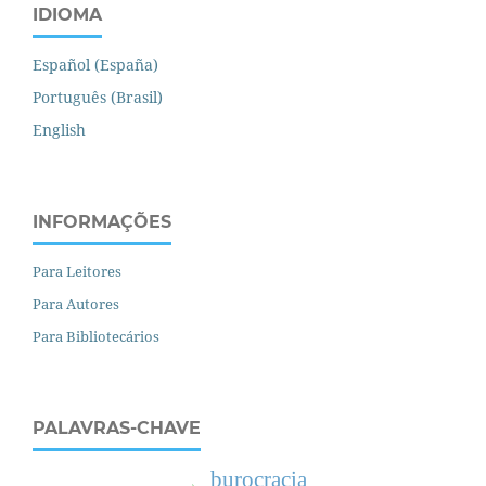
IDIOMA
Español (España)
Português (Brasil)
English
INFORMAÇÕES
Para Leitores
Para Autores
Para Bibliotecários
PALAVRAS-CHAVE
burocracia