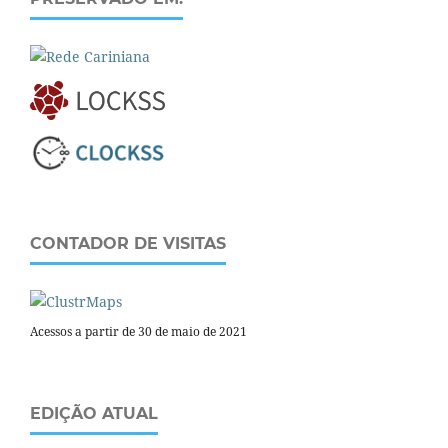
CONTADOR DE VISITAS
Acessos a partir de 30 de maio de 2021
EDIÇÃO ATUAL