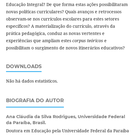
Educação Integral? De que forma estas ações possibilitaram
novas políticas curriculares? Quais avanços e retrocessos
observam-se nos currículos escolares para estes setores
específicos? A materialização do currículo, através da
prática pedagógica, conduz as novas vertentes e
experiências que ampliam estes
corpus teóricos
e
possibilitam o surgimento de novos itinerários educativos?
DOWNLOADS
Não há dados estatísticos.
BIOGRAFIA DO AUTOR
Ana Cláudia da Silva Rodrigues,
Universidade Federal
da Paraíba, Brasil.
Doutora em Educação pela Universidade Federal da Paraíba