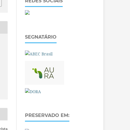
REDES SOCIAIS
SEGNATÁRIO
PRESERVADO EM:
ista