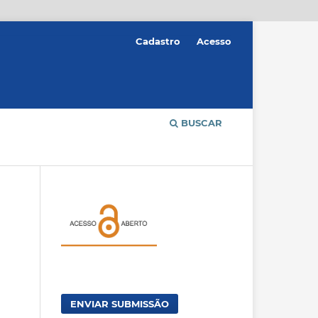
Cadastro
Acesso
BUSCAR
ENVIAR SUBMISSÃO