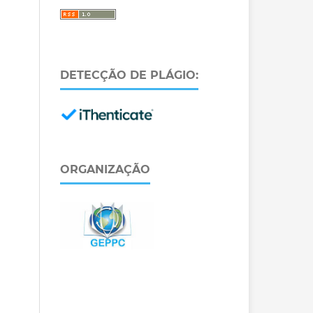
DETECÇÃO DE PLÁGIO:
ORGANIZAÇÃO