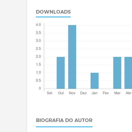
DOWNLOADS
BIOGRAFIA DO AUTOR