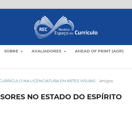
SOBRE
AVALIADORES
AHEAD OF PRINT (AOP)
AS E CURRÍCULO NA LICENCIATURA EM ARTES VISUAIS
/
Artigos
SORES NO ESTADO DO ESPÍRITO