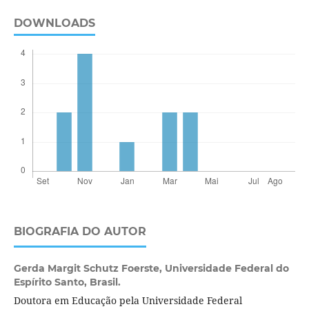
DOWNLOADS
BIOGRAFIA DO AUTOR
Gerda Margit Schutz Foerste,
Universidade Federal do
Espírito Santo, Brasil.
Doutora em Educação pela Universidade Federal