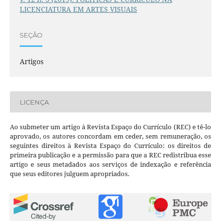
LICENCIATURA EM ARTES VISUAIS
SEÇÃO
Artigos
LICENÇA
Ao submeter um artigo à Revista Espaço do Currículo (REC) e tê-lo
aprovado, os autores concordam em ceder, sem remuneração, os
seguintes direitos à Revista Espaço do Currículo: os direitos de
primeira publicação e a permissão para que a REC redistribua esse
artigo e seus metadados aos serviços de indexação e referência
que seus editores julguem apropriados.