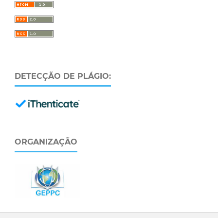
DETECÇÃO DE PLÁGIO:
ORGANIZAÇÃO