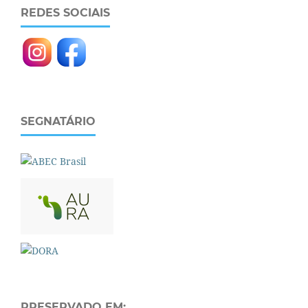
REDES SOCIAIS
SEGNATÁRIO
PRESERVADO EM: