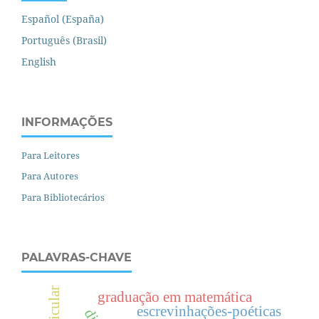
Español (España)
Português (Brasil)
English
INFORMAÇÕES
Para Leitores
Para Autores
Para Bibliotecários
PALAVRAS-CHAVE
graduação em matemática
escrevinhações-poéticas