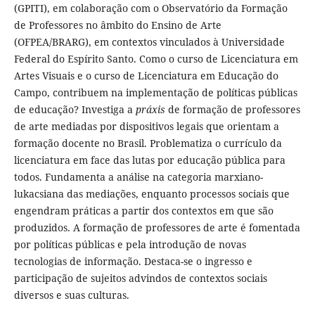
(GPITI), em colaboração com o Observatório da Formação
de Professores no âmbito do Ensino de Arte
(OFPEA/BRARG), em contextos vinculados à Universidade
Federal do Espírito Santo. Como o curso de Licenciatura em
Artes Visuais e o curso de Licenciatura em Educação do
Campo, contribuem na implementação de políticas públicas
de educação? Investiga a
práxis
de formação de professores
de arte mediadas por dispositivos legais que orientam a
formação docente no Brasil. Problematiza o currículo da
licenciatura em face das lutas por educação pública para
todos. Fundamenta a análise na categoria marxiano-
lukacsiana das mediações, enquanto processos sociais que
engendram práticas a partir dos contextos em que são
produzidos. A formação de professores de arte é fomentada
por políticas públicas e pela introdução de novas
tecnologias de informação. Destaca-se o ingresso e
participação de sujeitos advindos de contextos sociais
diversos e suas culturas.