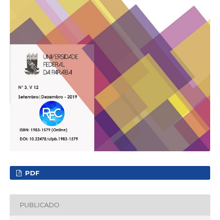
PDF
PUBLICADO