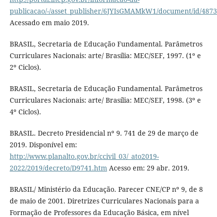
publicacao/-/asset_publisher/6JYIsGMAMkW1/document/id/487
Acessado em maio 2019.
BRASIL, Secretaria de Educação Fundamental. Parâmetros
Curriculares Nacionais: arte/ Brasília: MEC/SEF, 1997. (1º e
2º Ciclos).
BRASIL, Secretaria de Educação Fundamental. Parâmetros
Curriculares Nacionais: arte/ Brasília: MEC/SEF, 1998. (3º e
4º Ciclos).
BRASIL. Decreto Presidencial nº 9. 741 de 29 de março de
2019. Disponível em:
http://www.planalto.gov.br/ccivil_03/_ato2019-
2022/2019/decreto/D9741.htm
Acesso em: 29 abr. 2019.
BRASIL/ Ministério da Educação. Parecer CNE/CP nº 9, de 8
de maio de 2001. Diretrizes Curriculares Nacionais para a
Formação de Professores da Educação Básica, em nível