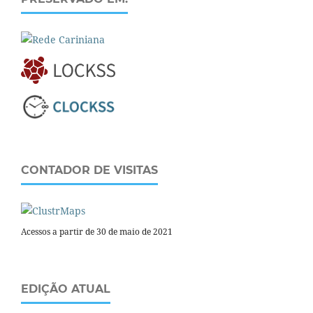
CONTADOR DE VISITAS
Acessos a partir de 30 de maio de 2021
EDIÇÃO ATUAL