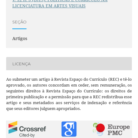
LICENCIATURA EM ARTES VISUAIS
SEÇÃO
Artigos
LICENÇA
Ao submeter um artigo à Revista Espaço do Currículo (REC) e tê-lo
aprovado, os autores concordam em ceder, sem remuneração, os
seguintes direitos à Revista Espaço do Currículo: os direitos de
primeira publicação e a permissão para que a REC redistribua esse
artigo e seus metadados aos serviços de indexação e referência
que seus editores julguem apropriados.