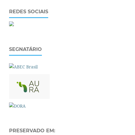
REDES SOCIAIS
SEGNATÁRIO
PRESERVADO EM: