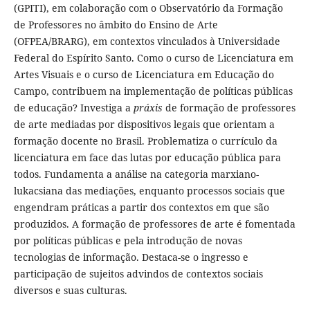
(GPITI), em colaboração com o Observatório da Formação
de Professores no âmbito do Ensino de Arte
(OFPEA/BRARG), em contextos vinculados à Universidade
Federal do Espírito Santo. Como o curso de Licenciatura em
Artes Visuais e o curso de Licenciatura em Educação do
Campo, contribuem na implementação de políticas públicas
de educação? Investiga a
práxis
de formação de professores
de arte mediadas por dispositivos legais que orientam a
formação docente no Brasil. Problematiza o currículo da
licenciatura em face das lutas por educação pública para
todos. Fundamenta a análise na categoria marxiano-
lukacsiana das mediações, enquanto processos sociais que
engendram práticas a partir dos contextos em que são
produzidos. A formação de professores de arte é fomentada
por políticas públicas e pela introdução de novas
tecnologias de informação. Destaca-se o ingresso e
participação de sujeitos advindos de contextos sociais
diversos e suas culturas.