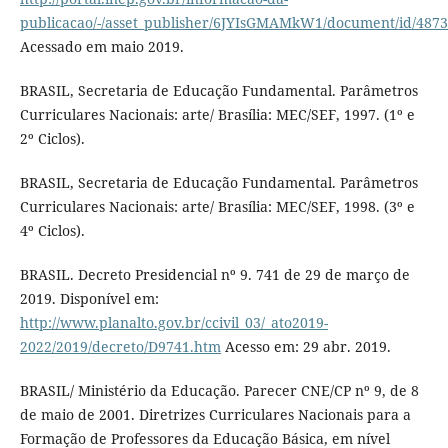
publicacao/-/asset_publisher/6JYIsGMAMkW1/document/id/487
Acessado em maio 2019.
BRASIL, Secretaria de Educação Fundamental. Parâmetros
Curriculares Nacionais: arte/ Brasília: MEC/SEF, 1997. (1º e
2º Ciclos).
BRASIL, Secretaria de Educação Fundamental. Parâmetros
Curriculares Nacionais: arte/ Brasília: MEC/SEF, 1998. (3º e
4º Ciclos).
BRASIL. Decreto Presidencial nº 9. 741 de 29 de março de
2019. Disponível em:
http://www.planalto.gov.br/ccivil_03/_ato2019-
2022/2019/decreto/D9741.htm
Acesso em: 29 abr. 2019.
BRASIL/ Ministério da Educação. Parecer CNE/CP nº 9, de 8
de maio de 2001. Diretrizes Curriculares Nacionais para a
Formação de Professores da Educação Básica, em nível