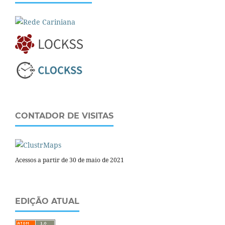
CONTADOR DE VISITAS
Acessos a partir de 30 de maio de 2021
EDIÇÃO ATUAL