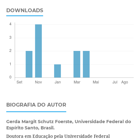
DOWNLOADS
BIOGRAFIA DO AUTOR
Gerda Margit Schutz Foerste,
Universidade Federal do
Espírito Santo, Brasil.
Doutora em Educação pela Universidade Federal