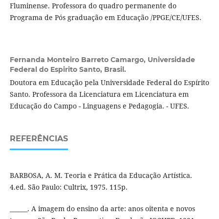
Fluminense. Professora do quadro permanente do
Programa de Pós graduação em Educação /PPGE/CE/UFES.
Fernanda Monteiro Barreto Camargo,
Universidade
Federal do Espirito Santo, Brasil.
Doutora em Educação pela Universidade Federal do Espírito
Santo. Professora da Licenciatura em Licenciatura em
Educação do Campo - Linguagens e Pedagogia. - UFES.
REFERÊNCIAS
BARBOSA, A. M. Teoria e Prática da Educação Artística.
4.ed. São Paulo: Cultrix, 1975. 115p.
______. A imagem do ensino da arte: anos oitenta e novos