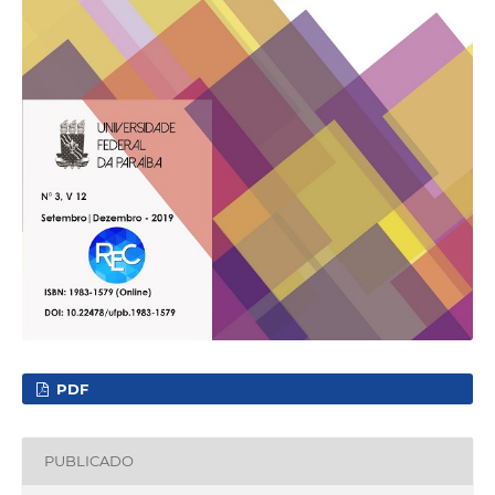
PDF
PUBLICADO