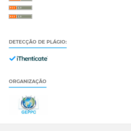
DETECÇÃO DE PLÁGIO:
ORGANIZAÇÃO