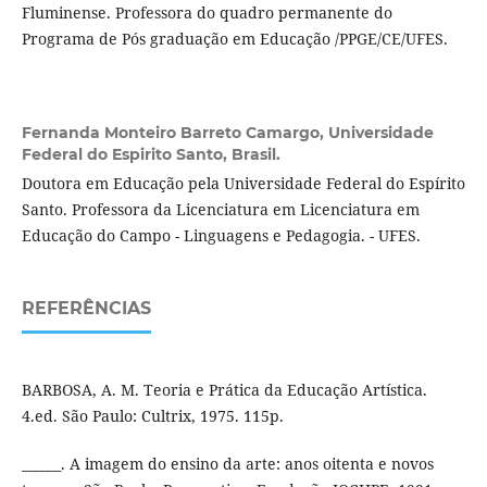
Fluminense. Professora do quadro permanente do
Programa de Pós graduação em Educação /PPGE/CE/UFES.
Fernanda Monteiro Barreto Camargo,
Universidade
Federal do Espirito Santo, Brasil.
Doutora em Educação pela Universidade Federal do Espírito
Santo. Professora da Licenciatura em Licenciatura em
Educação do Campo - Linguagens e Pedagogia. - UFES.
REFERÊNCIAS
BARBOSA, A. M. Teoria e Prática da Educação Artística.
4.ed. São Paulo: Cultrix, 1975. 115p.
______. A imagem do ensino da arte: anos oitenta e novos