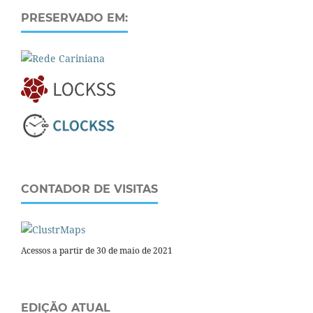
PRESERVADO EM:
CONTADOR DE VISITAS
Acessos a partir de 30 de maio de 2021
EDIÇÃO ATUAL