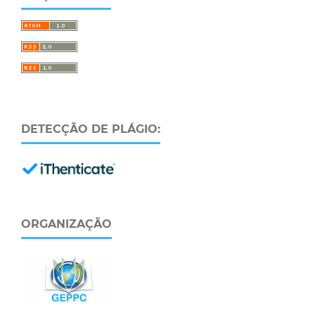
DETECÇÃO DE PLÁGIO:
ORGANIZAÇÃO