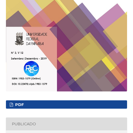
PDF
PUBLICADO