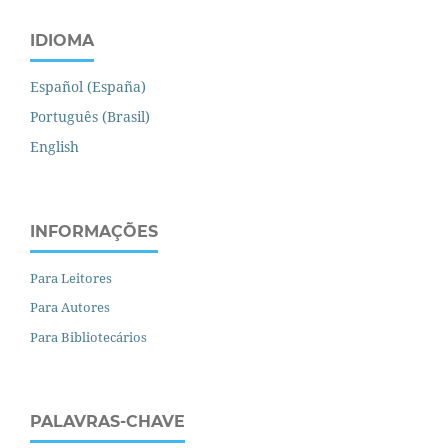
IDIOMA
Español (España)
Português (Brasil)
English
INFORMAÇÕES
Para Leitores
Para Autores
Para Bibliotecários
PALAVRAS-CHAVE