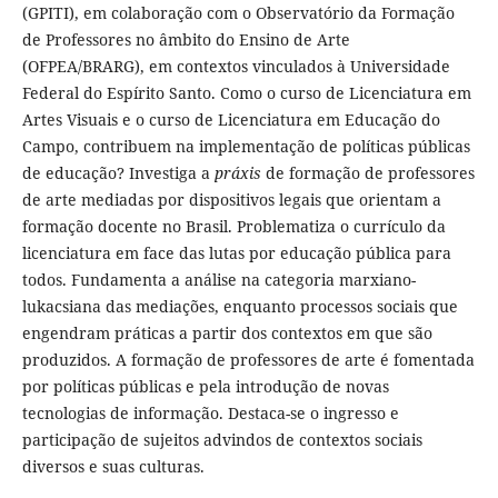
(GPITI), em colaboração com o Observatório da Formação
de Professores no âmbito do Ensino de Arte
(OFPEA/BRARG), em contextos vinculados à Universidade
Federal do Espírito Santo. Como o curso de Licenciatura em
Artes Visuais e o curso de Licenciatura em Educação do
Campo, contribuem na implementação de políticas públicas
de educação? Investiga a
práxis
de formação de professores
de arte mediadas por dispositivos legais que orientam a
formação docente no Brasil. Problematiza o currículo da
licenciatura em face das lutas por educação pública para
todos. Fundamenta a análise na categoria marxiano-
lukacsiana das mediações, enquanto processos sociais que
engendram práticas a partir dos contextos em que são
produzidos. A formação de professores de arte é fomentada
por políticas públicas e pela introdução de novas
tecnologias de informação. Destaca-se o ingresso e
participação de sujeitos advindos de contextos sociais
diversos e suas culturas.