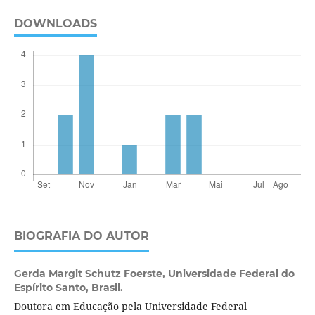
DOWNLOADS
BIOGRAFIA DO AUTOR
Gerda Margit Schutz Foerste,
Universidade Federal do
Espírito Santo, Brasil.
Doutora em Educação pela Universidade Federal