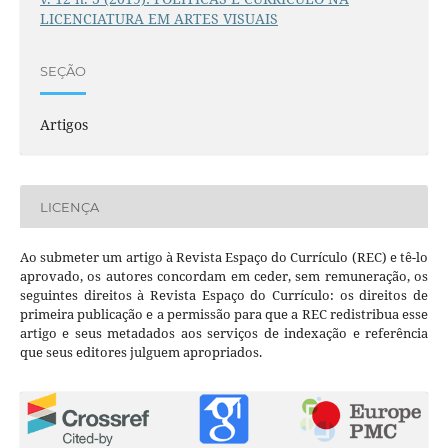
LICENCIATURA EM ARTES VISUAIS
SEÇÃO
Artigos
LICENÇA
Ao submeter um artigo à Revista Espaço do Currículo (REC) e tê-lo
aprovado, os autores concordam em ceder, sem remuneração, os
seguintes direitos à Revista Espaço do Currículo: os direitos de
primeira publicação e a permissão para que a REC redistribua esse
artigo e seus metadados aos serviços de indexação e referência
que seus editores julguem apropriados.