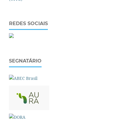
REDES SOCIAIS
SEGNATÁRIO