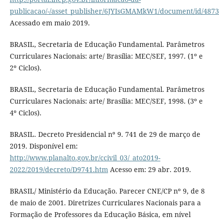
publicacao/-/asset_publisher/6JYIsGMAMkW1/document/id/487
Acessado em maio 2019.
BRASIL, Secretaria de Educação Fundamental. Parâmetros
Curriculares Nacionais: arte/ Brasília: MEC/SEF, 1997. (1º e
2º Ciclos).
BRASIL, Secretaria de Educação Fundamental. Parâmetros
Curriculares Nacionais: arte/ Brasília: MEC/SEF, 1998. (3º e
4º Ciclos).
BRASIL. Decreto Presidencial nº 9. 741 de 29 de março de
2019. Disponível em:
http://www.planalto.gov.br/ccivil_03/_ato2019-
2022/2019/decreto/D9741.htm
Acesso em: 29 abr. 2019.
BRASIL/ Ministério da Educação. Parecer CNE/CP nº 9, de 8
de maio de 2001. Diretrizes Curriculares Nacionais para a
Formação de Professores da Educação Básica, em nível