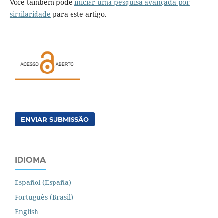
Você também pode
iniciar uma pesquisa avançada por
similaridade
para este artigo.
ENVIAR SUBMISSÃO
IDIOMA
Español (España)
Português (Brasil)
English