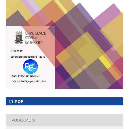
PDF
PUBLICADO