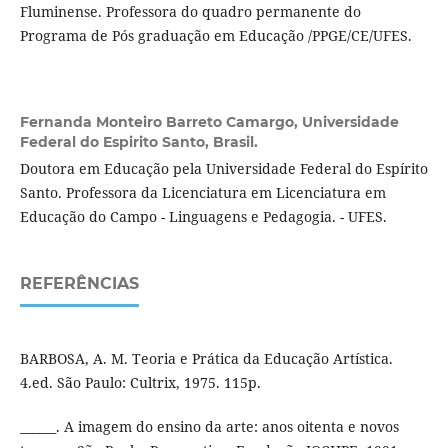
Fluminense. Professora do quadro permanente do
Programa de Pós graduação em Educação /PPGE/CE/UFES.
Fernanda Monteiro Barreto Camargo,
Universidade
Federal do Espirito Santo, Brasil.
Doutora em Educação pela Universidade Federal do Espírito
Santo. Professora da Licenciatura em Licenciatura em
Educação do Campo - Linguagens e Pedagogia. - UFES.
REFERÊNCIAS
BARBOSA, A. M. Teoria e Prática da Educação Artística.
4.ed. São Paulo: Cultrix, 1975. 115p.
______. A imagem do ensino da arte: anos oitenta e novos