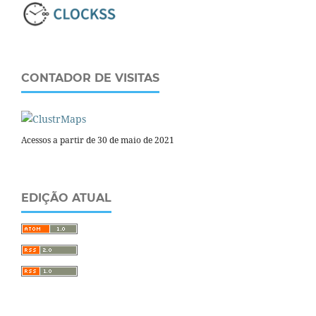
CONTADOR DE VISITAS
Acessos a partir de 30 de maio de 2021
EDIÇÃO ATUAL