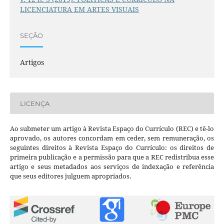
LICENCIATURA EM ARTES VISUAIS
SEÇÃO
Artigos
LICENÇA
Ao submeter um artigo à Revista Espaço do Currículo (REC) e tê-lo
aprovado, os autores concordam em ceder, sem remuneração, os
seguintes direitos à Revista Espaço do Currículo: os direitos de
primeira publicação e a permissão para que a REC redistribua esse
artigo e seus metadados aos serviços de indexação e referência
que seus editores julguem apropriados.