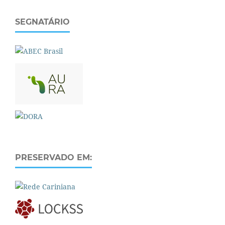
SEGNATÁRIO
PRESERVADO EM: