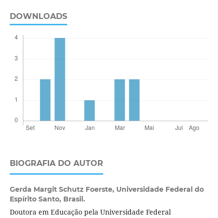
DOWNLOADS
BIOGRAFIA DO AUTOR
Gerda Margit Schutz Foerste,
Universidade Federal do
Espírito Santo, Brasil.
Doutora em Educação pela Universidade Federal