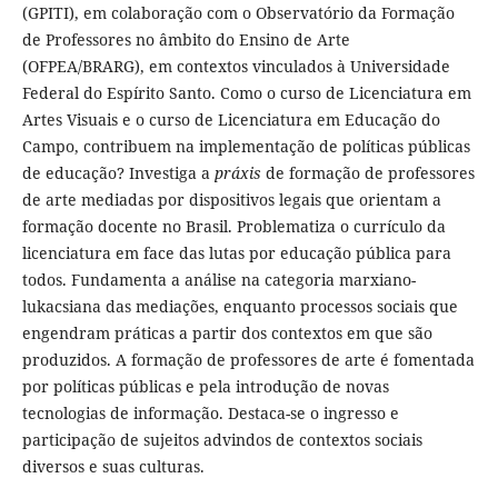
(GPITI), em colaboração com o Observatório da Formação
de Professores no âmbito do Ensino de Arte
(OFPEA/BRARG), em contextos vinculados à Universidade
Federal do Espírito Santo. Como o curso de Licenciatura em
Artes Visuais e o curso de Licenciatura em Educação do
Campo, contribuem na implementação de políticas públicas
de educação? Investiga a
práxis
de formação de professores
de arte mediadas por dispositivos legais que orientam a
formação docente no Brasil. Problematiza o currículo da
licenciatura em face das lutas por educação pública para
todos. Fundamenta a análise na categoria marxiano-
lukacsiana das mediações, enquanto processos sociais que
engendram práticas a partir dos contextos em que são
produzidos. A formação de professores de arte é fomentada
por políticas públicas e pela introdução de novas
tecnologias de informação. Destaca-se o ingresso e
participação de sujeitos advindos de contextos sociais
diversos e suas culturas.