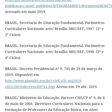
publicacao/-/asset_publisher/6JYIsGMAMkW1/document/id/487
Acessado em maio 2019.
BRASIL, Secretaria de Educação Fundamental. Parâmetros
Curriculares Nacionais: arte/ Brasília: MEC/SEF, 1997. (1º e
2º Ciclos).
BRASIL, Secretaria de Educação Fundamental. Parâmetros
Curriculares Nacionais: arte/ Brasília: MEC/SEF, 1998. (3º e
4º Ciclos).
BRASIL. Decreto Presidencial nº 9. 741 de 29 de março de
2019. Disponível em:
http://www.planalto.gov.br/ccivil_03/_ato2019-
2022/2019/decreto/D9741.htm
Acesso em: 29 abr. 2019.
BRASIL/ Ministério da Educação. Parecer CNE/CP nº 9, de 8
de maio de 2001. Diretrizes Curriculares Nacionais para a
Formação de Professores da Educação Básica, em nível